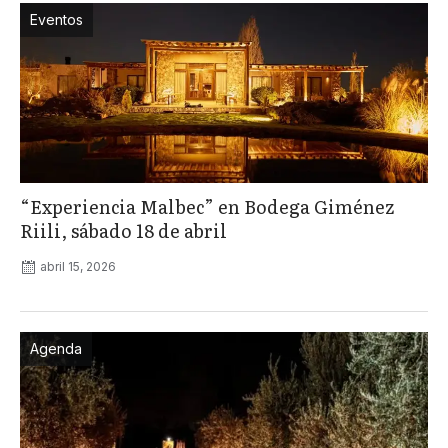
Eventos
“Experiencia Malbec” en Bodega Giménez
Riili, sábado 18 de abril
abril 15, 2026
Agenda