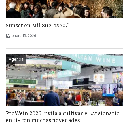
Sunset en Mil Suelos 30/1
enero 15, 2026
Agenda
ProWein 2026 invita a cultivar el «visionario
en ti» con muchas novedades