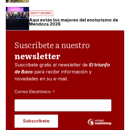
ENOTURISMO
Aquí están los mejores del enoturismo de
Mendoza 2026
Suscribete a nuestro
newsletter
Suscribete gratis al newsletter de
El triunfo
de Baco
para recibir información y
novedades en su e-mail.
*
Correo Electrónico