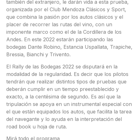
también del extranjero, le darán vida a esta prueba,
organizada por el Club Mendoza Clásicos y Sport,
que combina la pasión por los autos clásicos y el
placer de recorrer las rutas del vino, con un
imponente marco como el de la Cordillera de los
Andes. En este 2022 estarán participando las
bodegas Dante Robino, Estancia Uspallata, Trapiche,
Bressia, Bianchi y Trivento.
El Rally de las Bodegas 2022 se disputará en la
modalidad de la regularidad. Es decir que los pilotos
tendrán que realizar distintos tipos de pruebas que
deberán cumplir en un tiempo preestablecido y
exacto, a la centésima de segundo. Es así que la
tripulación se apoya en un instrumental especial con
el que están equipados los autos, que facilita la tarea
del navegante y lo ayuda en la interpretación del
road book u hoja de ruta.
Mirá todo el programa