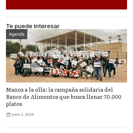
Te puede interesar
Agenda
Manos a la olla: la campaña solidaria del
Banco de Alimentos que busca llenar 70.000
platos
junio 2, 2026