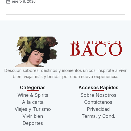
enero 8, 2026
BACO
EL TRIUNFO DE
Descubrí sabores, destinos y momentos únicos. Inspirate a vivir
bien, viajar más y brindar por cada nueva experiencia.
Categorías
Accesos Rápidos
Wine & Spirits
Sobre Nosotros
A la carta
Contáctanos
Viajes y Turismo
Privacidad
Vivir bien
Terms. y Cond.
Deportes