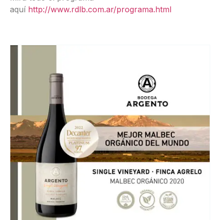
aquí
http://www.rdlb.com.ar/programa.html