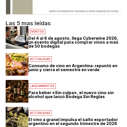
Las 5 mas leídas
EVENTOS
Del 4 al 6 de agosto, llega Cyberwine 2026,
un evento digital para comprar vinos a más
de 50 bodegas
ACTUALIDAD
Consumo de vino en Argentina: repuntó en
junio y cierra el semestre en verde
LANZAMIENTOS
Para beber «Sin culpa», el nuevo vino sin
alcohol que lanzó Bodega Sin Reglas
ACTUALIDAD
El vino a granel impulsa el salto exportador
argentino en el segundo trimestre de 2026