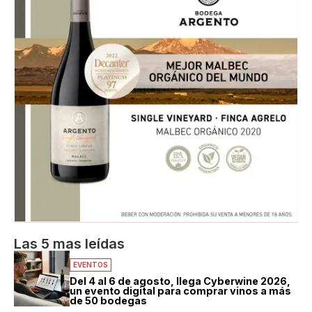
Las 5 mas leídas
EVENTOS
Del 4 al 6 de agosto, llega Cyberwine 2026,
un evento digital para comprar vinos a más
de 50 bodegas