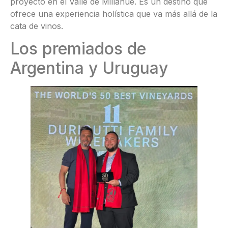
proyecto en el Valle de Millahue. Es un destino que
ofrece una experiencia holística que va más allá de la
cata de vinos.
Los premiados de
Argentina y Uruguay