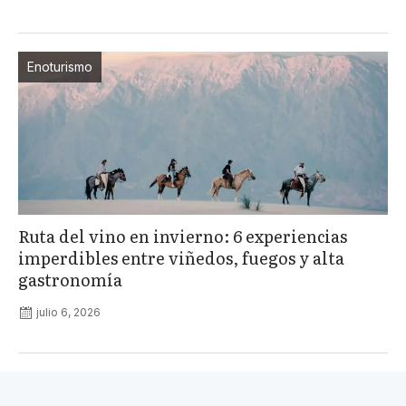
Enoturismo
Ruta del vino en invierno: 6 experiencias
imperdibles entre viñedos, fuegos y alta
gastronomía
julio 6, 2026