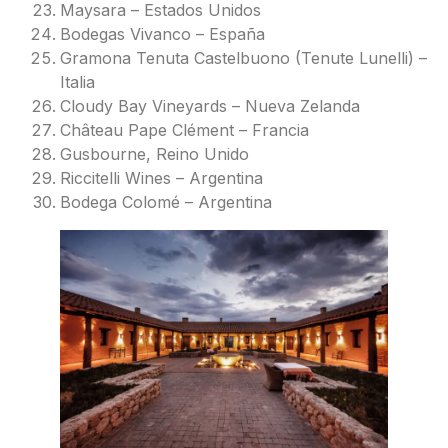
Maysara – Estados Unidos
Bodegas Vivanco – España
Gramona Tenuta Castelbuono (Tenute Lunelli) –
Italia
Cloudy Bay Vineyards – Nueva Zelanda
Château Pape Clément – Francia
Gusbourne, Reino Unido
Riccitelli Wines – Argentina
Bodega Colomé – Argentina