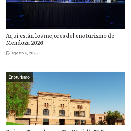
Aquí están los mejores del enoturismo de
Mendoza 2026
agosto 6, 2026
Enoturismo