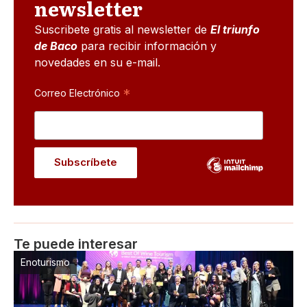
newsletter
Suscribete gratis al newsletter de
El triunfo
de Baco
para recibir información y
novedades en su e-mail.
*
Correo Electrónico
Te puede interesar
Enoturismo