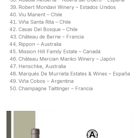
Robert Mondavi Winery – Estados Unidos
Viu Manent – Chile
Viña Santa Rita – Chile
Casas Del Bosque – Chile
Château de Berne – Francia
Rippon – Australia
Mission Hill Family Estate – Canadá
Château Mercian Mariko Winery – Japón
Henschke, Australia
Marqués De Murrieta Estates & Wines – España
Viña Cobos – Argentina
Champagne Taittinger – Francia