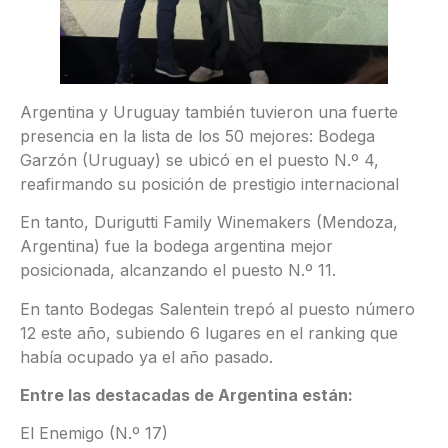
Argentina y Uruguay también tuvieron una fuerte
presencia en la lista de los 50 mejores: Bodega
Garzón (Uruguay) se ubicó en el puesto N.º 4,
reafirmando su posición de prestigio internacional
En tanto, Durigutti Family Winemakers (Mendoza,
Argentina) fue la bodega argentina mejor
posicionada, alcanzando el puesto N.º 11.
En tanto Bodegas Salentein trepó al puesto número
12 este año, subiendo 6 lugares en el ranking que
había ocupado ya el año pasado.
Entre las destacadas de Argentina están:
El Enemigo (N.º 17)