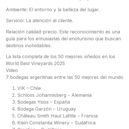
Ambiente: El entorno y la belleza del lugar.
Servicio: La atención al cliente.
Relación calidad-precio. Este reconocimiento es una
guía para los entusiastas del enoturismo que buscan
destinos inolvidables.
La lista completa de los 50 mejores viñedos en los
World Best Vineyards 2025
Video
7 bodegas argentinas entre las 50 mejores del mundo
VIK – Chile
Schloss Johannisberg – Alemania
Bodegas Ysios – España
Bodega Garzón – Uruguay
Château Smith Haut Lafitte – Francia
Klein Constantia Winery – Sudáfrica