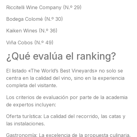
Riccitelli Wine Company (N.º 29)
Bodega Colomé (N.º 30)
Kaiken Wines (N.º 36)
Viña Cobos (N.º 49)
¿Qué evalúa el ranking?
El listado «The World’s Best Vineyards» no solo se
centra en la calidad del vino, sino en la experiencia
completa del visitante.
Los criterios de evaluación por parte de la academia
de expertos incluyen:
Oferta turística: La calidad del recorrido, las catas y
las instalaciones.
Gastronomía: La excelencia de la propuesta culinaria.