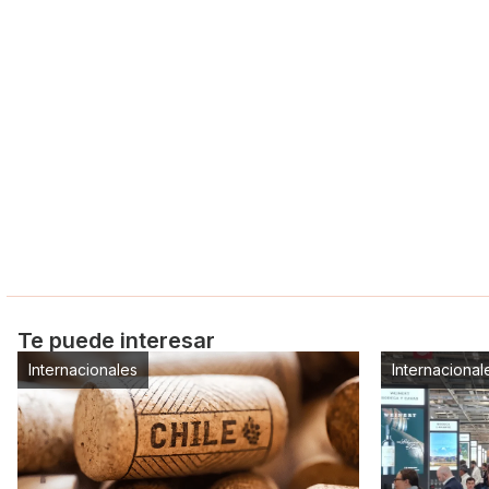
Te puede interesar
Internacionales
Internacional