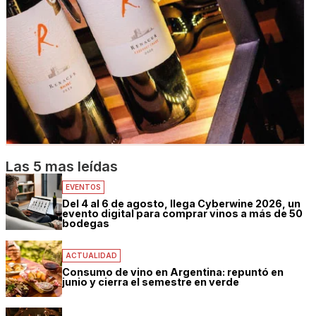
Las 5 mas leídas
EVENTOS
Del 4 al 6 de agosto, llega Cyberwine 2026, un
evento digital para comprar vinos a más de 50
bodegas
ACTUALIDAD
Consumo de vino en Argentina: repuntó en
junio y cierra el semestre en verde