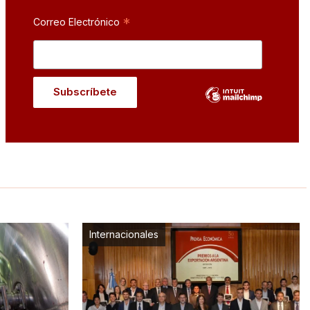
*
Correo Electrónico
Internacionales