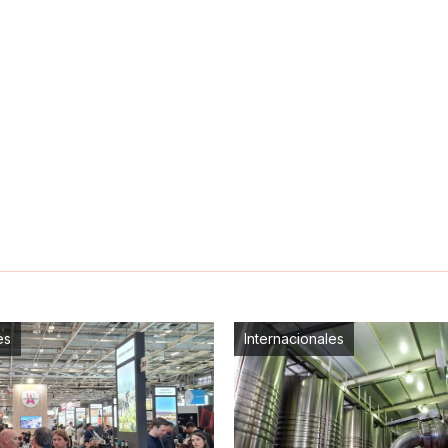
es
Internacionales