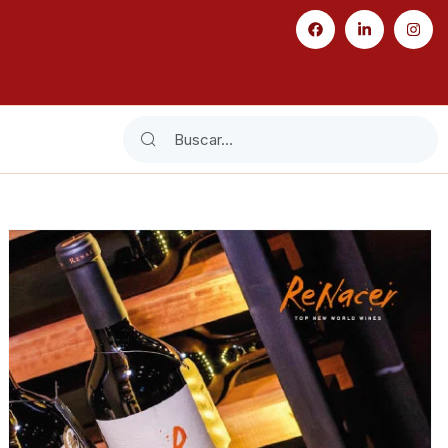
Search