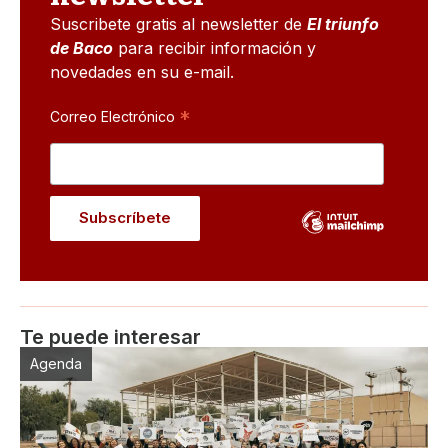
Suscribete gratis al newsletter de
El triunfo
de Baco
para recibir información y
novedades en su e-mail.
*
Correo Electrónico
Te puede interesar
Agenda