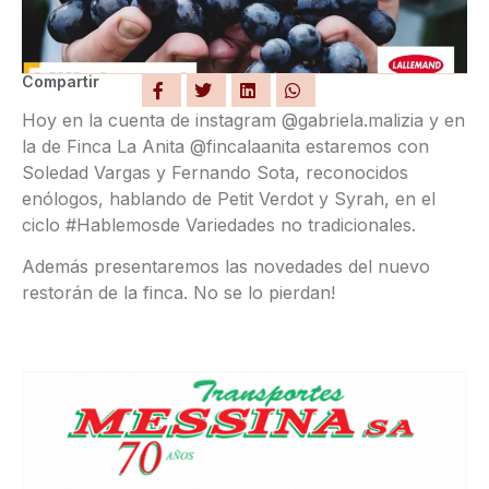
Compartir
Hoy en la cuenta de instagram @gabriela.malizia y en
la de Finca La Anita @fincalaanita estaremos con
Soledad Vargas y Fernando Sota, reconocidos
enólogos, hablando de Petit Verdot y Syrah, en el
ciclo #Hablemosde Variedades no tradicionales.
Además presentaremos las novedades del nuevo
restorán de la finca. No se lo pierdan!