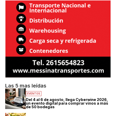
Las 5 mas leídas
EVENTOS
Del 4 al 6 de agosto, llega Cyberwine 2026,
un evento digital para comprar vinos a más
de 50 bodegas