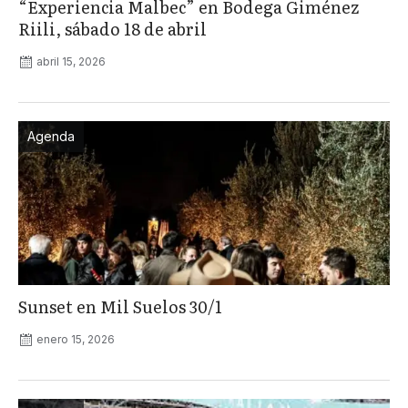
“Experiencia Malbec” en Bodega Giménez
Riili, sábado 18 de abril
abril 15, 2026
Agenda
Sunset en Mil Suelos 30/1
enero 15, 2026