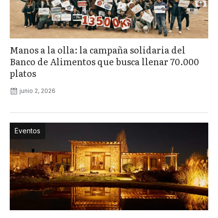
Manos a la olla: la campaña solidaria del
Banco de Alimentos que busca llenar 70.000
platos
junio 2, 2026
Eventos