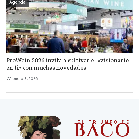
Agenda
ProWein 2026 invita a cultivar el «visionario
en ti» con muchas novedades
enero 8, 2026
BACO
EL TRIUNFO DE