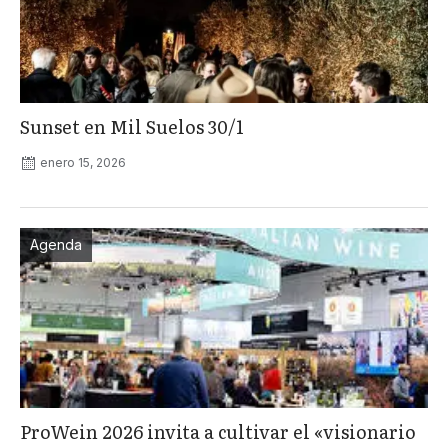
Sunset en Mil Suelos 30/1
enero 15, 2026
Agenda
ProWein 2026 invita a cultivar el «visionario