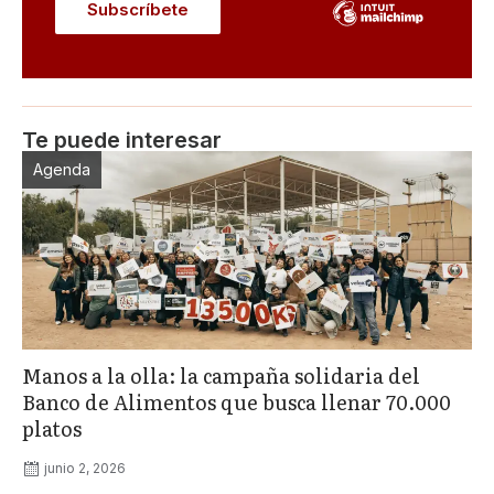
Te puede interesar
Agenda
Manos a la olla: la campaña solidaria del
Banco de Alimentos que busca llenar 70.000
platos
junio 2, 2026