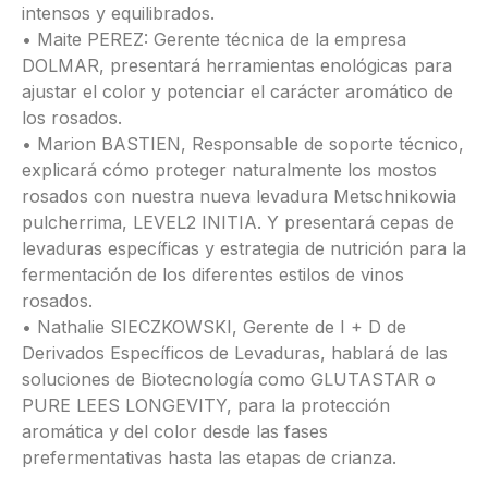
intensos y equilibrados.
• Maite PEREZ: Gerente técnica de la empresa
DOLMAR, presentará herramientas enológicas para
ajustar el color y potenciar el carácter aromático de
los rosados.
• Marion BASTIEN, Responsable de soporte técnico,
explicará cómo proteger naturalmente los mostos
rosados con nuestra nueva levadura Metschnikowia
pulcherrima, LEVEL2 INITIA. Y presentará cepas de
levaduras específicas y estrategia de nutrición para la
fermentación de los diferentes estilos de vinos
rosados.
• Nathalie SIECZKOWSKI, Gerente de I + D de
Derivados Específicos de Levaduras, hablará de las
soluciones de Biotecnología como GLUTASTAR o
PURE LEES LONGEVITY, para la protección
aromática y del color desde las fases
prefermentativas hasta las etapas de crianza.