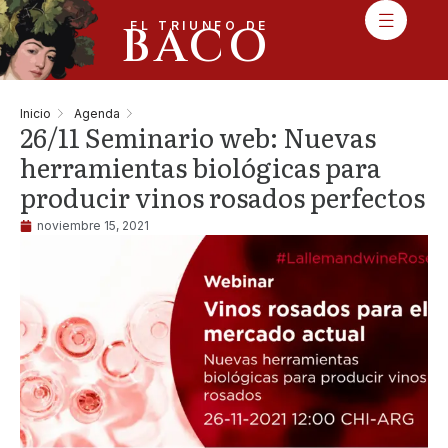
BACO
EL TRIUNFO DE
Inicio
Agenda
26/11 Seminario web: Nuevas
herramientas biológicas para
producir vinos rosados perfectos
noviembre 15, 2021