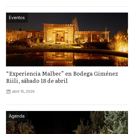
Eventos
“Experiencia Malbec” en Bodega Giménez
Riili, sábado 18 de abril
abril 15, 2026
Agenda