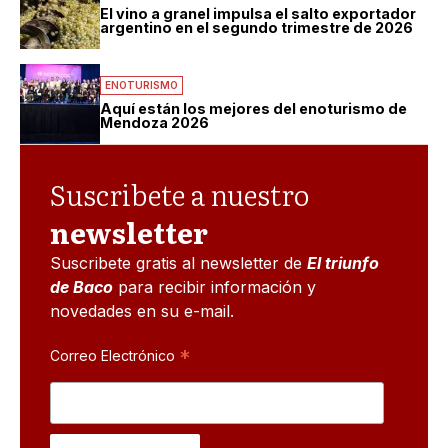
El vino a granel impulsa el salto exportador
argentino en el segundo trimestre de 2026
ENOTURISMO
Aquí están los mejores del enoturismo de
Mendoza 2026
Suscribete a nuestro
newsletter
Suscribete gratis al newsletter de
El triunfo
de Baco
para recibir información y
novedades en su e-mail.
*
Correo Electrónico