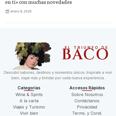
en ti» con muchas novedades
enero 8, 2026
BACO
EL TRIUNFO DE
Descubrí sabores, destinos y momentos únicos. Inspirate a vivir
bien, viajar más y brindar por cada nueva experiencia.
Categorías
Accesos Rápidos
Wine & Spirits
Sobre Nosotros
A la carta
Contáctanos
Viajes y Turismo
Privacidad
Vivir bien
Terms. y Cond.