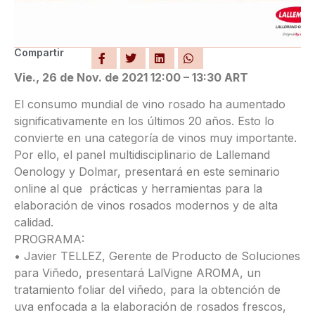
Compartir
Vie., 26 de Nov. de 2021 12:00 – 13:30 ART
El consumo mundial de vino rosado ha aumentado
significativamente en los últimos 20 años. Esto lo
convierte en una categoría de vinos muy importante.
Por ello, el panel multidisciplinario de Lallemand
Oenology y Dolmar, presentará en este seminario
online al que prácticas y herramientas para la
elaboración de vinos rosados modernos y de alta
calidad.
PROGRAMA:
• Javier TELLEZ, Gerente de Producto de Soluciones
para Viñedo, presentará LalVigne AROMA, un
tratamiento foliar del viñedo, para la obtención de
uva enfocada a la elaboración de rosados frescos,