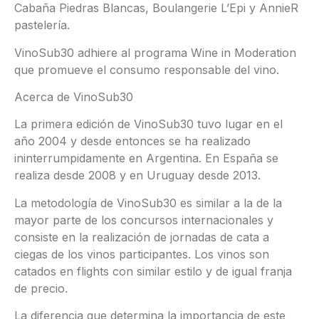
Cabaña Piedras Blancas, Boulangerie L’Epi y AnnieR
pastelería.
VinoSub30 adhiere al programa Wine in Moderation
que promueve el consumo responsable del vino.
Acerca de VinoSub30
La primera edición de VinoSub30 tuvo lugar en el
año 2004 y desde entonces se ha realizado
ininterrumpidamente en Argentina. En España se
realiza desde 2008 y en Uruguay desde 2013.
La metodología de VinoSub30 es similar a la de la
mayor parte de los concursos internacionales y
consiste en la realización de jornadas de cata a
ciegas de los vinos participantes. Los vinos son
catados en flights con similar estilo y de igual franja
de precio.
La diferencia que determina la importancia de este