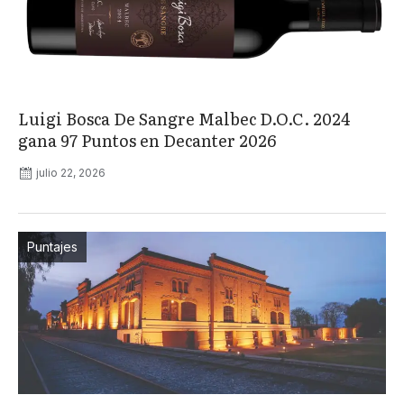
Luigi Bosca De Sangre Malbec D.O.C. 2024
gana 97 Puntos en Decanter 2026
julio 22, 2026
Puntajes