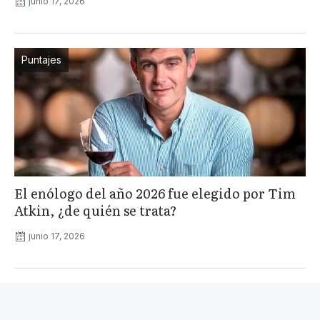
junio 17, 2026
Puntajes
El enólogo del año 2026 fue elegido por Tim
Atkin, ¿de quién se trata?
junio 17, 2026