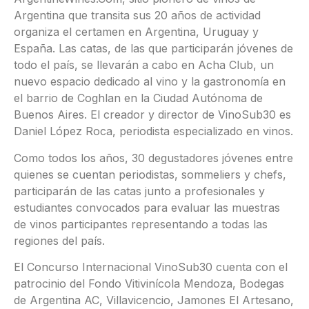
Argentina que transita sus 20 años de actividad
organiza el certamen en Argentina, Uruguay y
España. Las catas, de las que participarán jóvenes de
todo el país, se llevarán a cabo en Acha Club, un
nuevo espacio dedicado al vino y la gastronomía en
el barrio de Coghlan en la Ciudad Autónoma de
Buenos Aires. El creador y director de VinoSub30 es
Daniel López Roca, periodista especializado en vinos.
Como todos los años, 30 degustadores jóvenes entre
quienes se cuentan periodistas, sommeliers y chefs,
participarán de las catas junto a profesionales y
estudiantes convocados para evaluar las muestras
de vinos participantes representando a todas las
regiones del país.
El Concurso Internacional VinoSub30 cuenta con el
patrocinio del Fondo Vitivinícola Mendoza, Bodegas
de Argentina AC, Villavicencio, Jamones El Artesano,