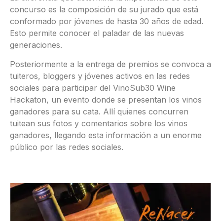
concurso es la composición de su jurado que está
conformado por jóvenes de hasta 30 años de edad.
Esto permite conocer el paladar de las nuevas
generaciones.
Posteriormente a la entrega de premios se convoca a
tuiteros, bloggers y jóvenes activos en las redes
sociales para participar del VinoSub30 Wine
Hackaton, un evento donde se presentan los vinos
ganadores para su cata. Allí quienes concurren
tuitean sus fotos y comentarios sobre los vinos
ganadores, llegando esta información a un enorme
público por las redes sociales.