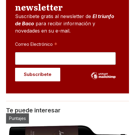
newsletter
Suscribete gratis al newsletter de
El triunfo
de Baco
para recibir información y
novedades en su e-mail.
*
Correo Electrónico
Te puede interesar
Puntajes