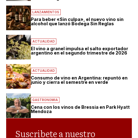
LANZAMIENTOS
Para beber «Sin culpa», el nuevo vino sin
alcohol que lanzó Bodega Sin Reglas
ACTUALIDAD
El vino a granel impulsa el salto exportador
argentino en el segundo trimestre de 2026
ACTUALIDAD
Consumo de vino en Argentina: repuntó en
junio y cierra el semestre en verde
GASTRONOMIA
Cena con los vinos de Bressia en Park Hyatt
Mendoza
Suscribete a nuestro