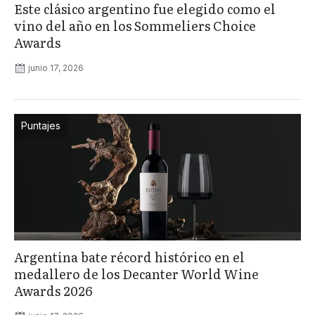
Este clásico argentino fue elegido como el
vino del año en los Sommeliers Choice
Awards
junio 17, 2026
Puntajes
Argentina bate récord histórico en el
medallero de los Decanter World Wine
Awards 2026