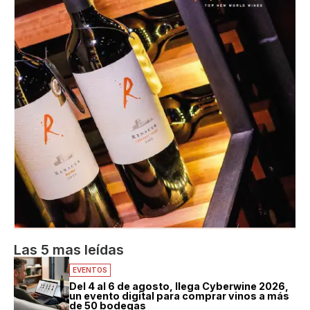
Las 5 mas leídas
EVENTOS
Del 4 al 6 de agosto, llega Cyberwine 2026,
un evento digital para comprar vinos a más
de 50 bodegas