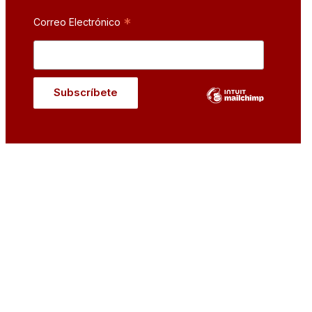
*
Correo Electrónico