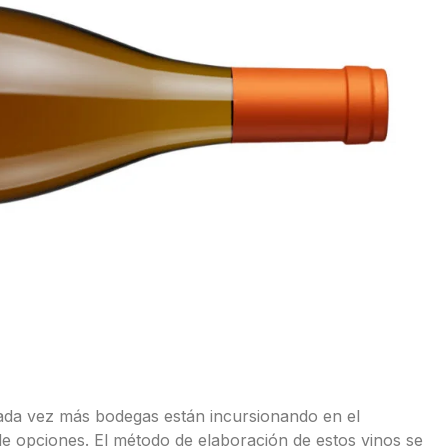
ada vez más bodegas están incursionando en el
e opciones. El método de elaboración de estos vinos se