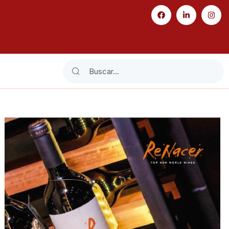
Search