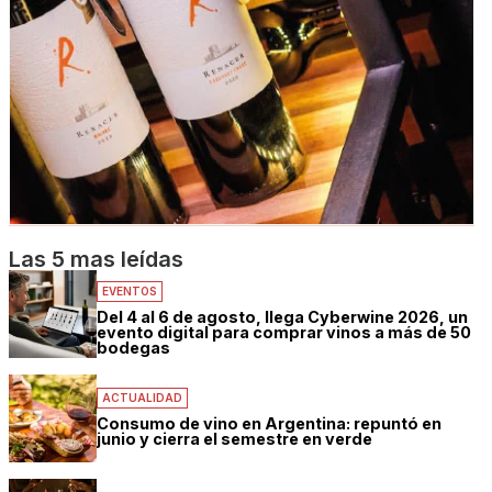
Las 5 mas leídas
EVENTOS
Del 4 al 6 de agosto, llega Cyberwine 2026, un
evento digital para comprar vinos a más de 50
bodegas
ACTUALIDAD
Consumo de vino en Argentina: repuntó en
junio y cierra el semestre en verde