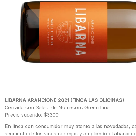
LIBARNA ARANCIONE 2021 (FINCA LAS GLICINAS)
Cerrado con Select de Nomacorc Green Line
Precio sugerido: $3300
En línea con consumidor muy atento a las novedades, c
segmento de los vinos naranjos y ampliando el abanico d