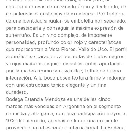
elabora con uvas de un viñedo único y declarado, de
características gustativas de excelencia. Por tratarse
de una identidad singular, se embotella por separado,
para destacarla y conseguir la máxima expresión de
su terruño. Es un vino complejo, de imponente
personalidad, profundo color rojo y características
que representan a Vista Flores, Valle de Uco. El perfil
aromático se caracteriza por notas de frutos negros
y rojos maduros seguido de sutiles notas aportadas
por la madera como son: vainilla y toffee de buena
integración. A la boca posee textura firme y redonda
con una estructura tánica elegante y un final
duradero.
Bodega Estancia Mendoza es una de las cinco
marcas más vendidas en Argentina en el segmento
de media y alta gama, con una participación mayor al
10% del mercado, además de tener una creciente
proyección en el escenario internacional. La Bodega