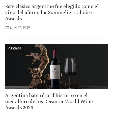
Este clásico argentino fue elegido como el
vino del año en los Sommeliers Choice
Awards
junio 17, 2026
Puntajes
Argentina bate récord histórico en el
medallero de los Decanter World Wine
Awards 2026