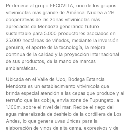
Pertenece al grupo FECOVITA, uno de los grupos
vitivinícolas más grande de América. Nuclea a 29
cooperativas de las zonas vitivinícolas más
apreciadas de Mendoza generando futuro
sustentable para 5.000 productores asociados en
25.000 hectáreas de viñedos, mediante la inversión
genuina, el aporte de la tecnología, la mejora
continua de la calidad y la proyección internacional
de sus productos, de la mano de marcas
emblemáticas.
Ubicada en el Valle de Uco, Bodega Estancia
Mendoza es un establecimiento vitivinícola que
brinda especial atención a las cepas que produce y al
terruño que las cobija, envla zona de Tupungato, a
1.100m. sobre el nivel del mar. Recibe el riego del
agua mineralizada de deshielo de la cordillera de Los
Andes, lo que genera uvas únicas para la
elaboración de vinos de alta gama, expresivos y de