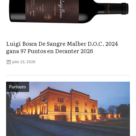
Luigi Bosca De Sangre Malbec D.O.C. 2024
gana 97 Puntos en Decanter 2026
julio 22, 2026
Puntajes