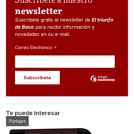
newsletter
Suscribete gratis al newsletter de
El triunfo
de Baco
para recibir información y
novedades en su e-mail.
*
Correo Electrónico
Te puede interesar
Puntajes