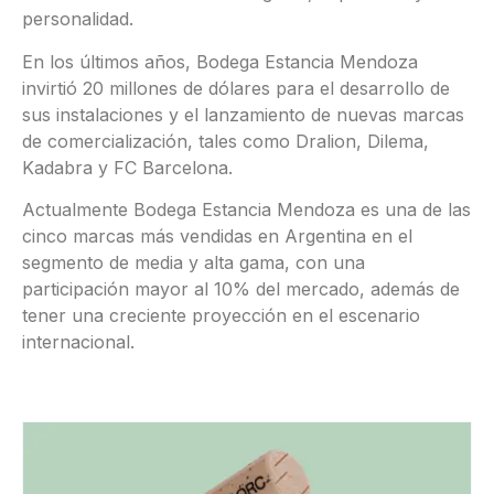
personalidad.
En los últimos años, Bodega Estancia Mendoza
invirtió 20 millones de dólares para el desarrollo de
sus instalaciones y el lanzamiento de nuevas marcas
de comercialización, tales como Dralion, Dilema,
Kadabra y FC Barcelona.
Actualmente Bodega Estancia Mendoza es una de las
cinco marcas más vendidas en Argentina en el
segmento de media y alta gama, con una
participación mayor al 10% del mercado, además de
tener una creciente proyección en el escenario
internacional.