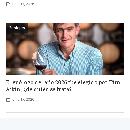
junio 17, 2026
Puntajes
El enólogo del año 2026 fue elegido por Tim
Atkin, ¿de quién se trata?
junio 17, 2026