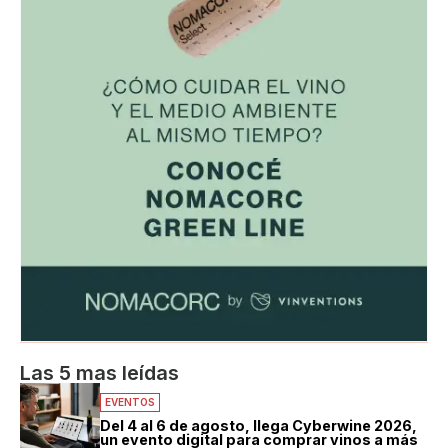
Las 5 mas leídas
EVENTOS
Del 4 al 6 de agosto, llega Cyberwine 2026,
un evento digital para comprar vinos a más