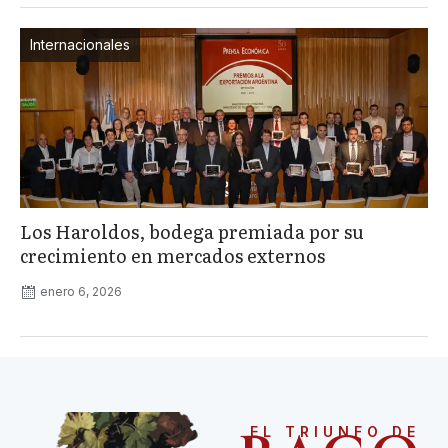
Internacionales
Los Haroldos, bodega premiada por su
crecimiento en mercados externos
enero 6, 2026
EL TRIUNFO DE