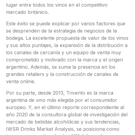
lugar entre todos los vinos en el competitivo
mercado británico.
Este éxito se puede explicar por varios factores que
se desprenden de la estrategia de negocios de la
bodega. La excelente propuesta de valor de los vinos
y sus altos puntajes, la expansión de la distribución a
los canales de cercanía y un equipo de venta muy
comprometido y motivado con la marca y el origen
argentino. Además, se suma la presencia en los
grandes retailers y la construcción de canales de
venta online.
Por su parte, desde 2013, Trivento es la marca
argentina de vino más elegida por el consumidor
europeo. Y, en el último reporte correspondiente al
año 2020 de la consultora global de investigación del
mercado de bebidas alcohólicas y sus tendencias,
IWSR Drinks Market Analysis, se posiciona como