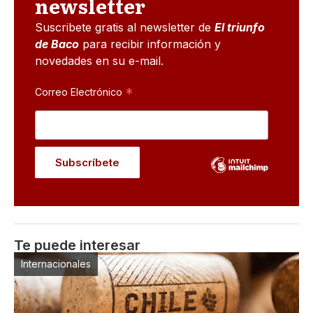
newsletter
Suscribete gratis al newsletter de
El triunfo
de Baco
para recibir información y
novedades en su e-mail.
*
Correo Electrónico
Te puede interesar
Internacionales