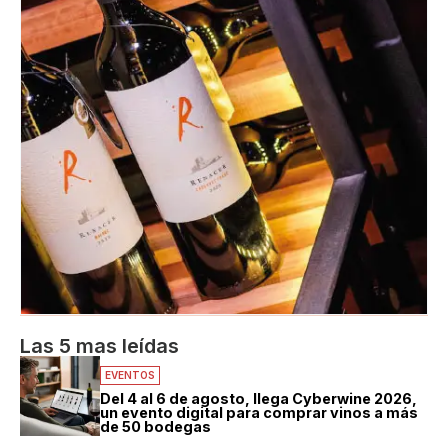
Las 5 mas leídas
EVENTOS
Del 4 al 6 de agosto, llega Cyberwine 2026,
un evento digital para comprar vinos a más
de 50 bodegas