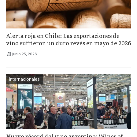
Alerta roja en Chile: Las exportaciones de
vino sufrieron un duro revés en mayo de 2026
junio 25, 2026
Internacionales
Nuevo récord del vino argentino: Wines of