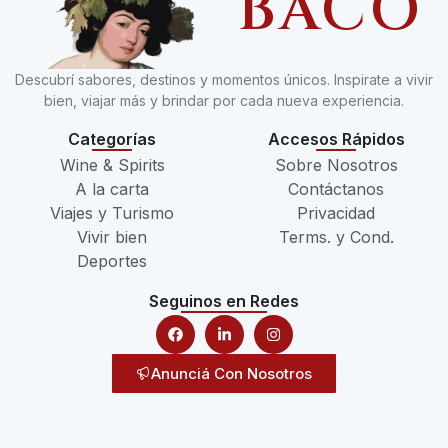
BACO
Descubrí sabores, destinos y momentos únicos. Inspirate a vivir
bien, viajar más y brindar por cada nueva experiencia.
Categorías
Accesos Rápidos
Wine & Spirits
Sobre Nosotros
A la carta
Contáctanos
Viajes y Turismo
Privacidad
Vivir bien
Terms. y Cond.
Deportes
Seguinos en Redes
Anunciá Con Nosotros