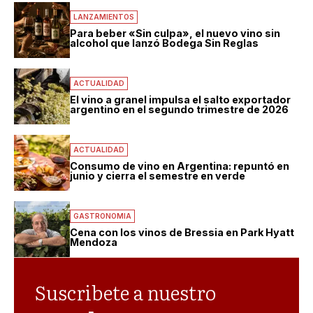
LANZAMIENTOS
Para beber «Sin culpa», el nuevo vino sin
alcohol que lanzó Bodega Sin Reglas
ACTUALIDAD
El vino a granel impulsa el salto exportador
argentino en el segundo trimestre de 2026
ACTUALIDAD
Consumo de vino en Argentina: repuntó en
junio y cierra el semestre en verde
GASTRONOMIA
Cena con los vinos de Bressia en Park Hyatt
Mendoza
Suscribete a nuestro