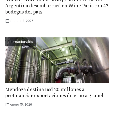
Argentina desembarcará en Wine Paris con 43
bodegas del país
febrero 4, 2026
Internacionales
Mendoza destina usd 20 millones a
prefinanciar exportaciones de vino a granel
enero 15, 2026