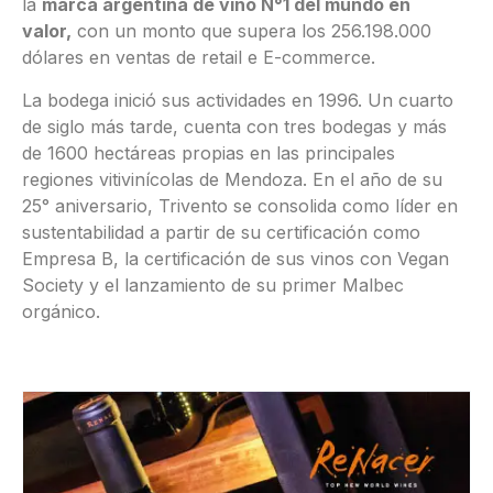
la
marca argentina de vino N°1 del mundo en
valor,
con un monto que supera los 256.198.000
dólares en ventas de retail e E-commerce.
La bodega inició sus actividades en 1996. Un cuarto
de siglo más tarde, cuenta con tres bodegas y más
de 1600 hectáreas propias en las principales
regiones vitivinícolas de Mendoza. En el año de su
25° aniversario, Trivento se consolida como líder en
sustentabilidad a partir de su certificación como
Empresa B, la certificación de sus vinos con Vegan
Society y el lanzamiento de su primer Malbec
orgánico.