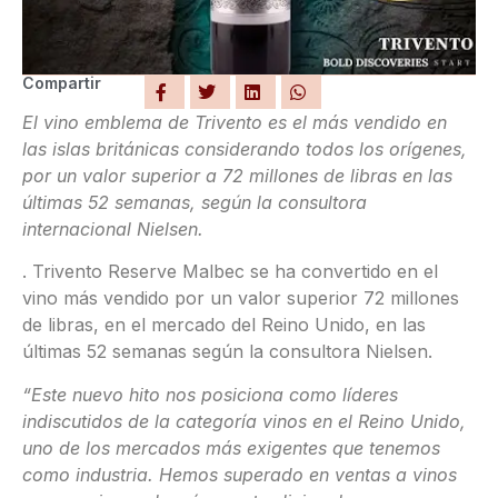
Compartir
El vino emblema de Trivento es el más vendido en
las islas británicas considerando todos los orígenes,
por un valor superior a 72 millones de libras en las
últimas 52 semanas, según la consultora
internacional Nielsen.
. Trivento Reserve Malbec se ha convertido en el
vino más vendido por un valor superior 72 millones
de libras, en el mercado del Reino Unido, en las
últimas 52 semanas según la consultora Nielsen.
“Este nuevo hito nos posiciona como líderes
indiscutidos de la categoría vinos en el Reino Unido,
uno de los mercados más exigentes que tenemos
como industria. Hemos superado en ventas a vinos