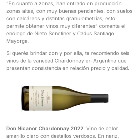
“En cuanto a zonas, han entrado en producción
zonas altas, con muy buenas pendientes, con suelos
con calcáreos y distintas granulometrías, esto
permite obtener vinos muy diferentes” comenta el
enólogo de Nieto Senetiner y Cadus Santiago
Mayorga.
Si querés brindar con y por ella, te recomiendo seis
vinos de la variedad Chardonnay en Argentina que
presentan consistencia en relación precio y calidad.
Don Nicanor Chardonnay 2022
: Vino de color
amarillo claro con destellos verdosos. En nariz,