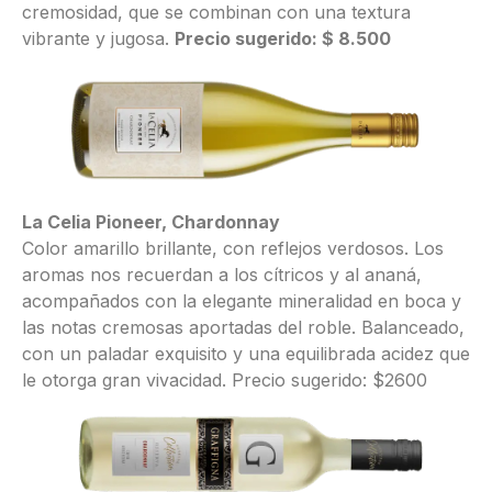
cremosidad, que se combinan con una textura
vibrante y jugosa.
Precio sugerido: $ 8.500
La Celia Pioneer, Chardonnay
Color amarillo brillante, con reflejos verdosos. Los
aromas nos recuerdan a los cítricos y al ananá,
acompañados con la elegante mineralidad en boca y
las notas cremosas aportadas del roble. Balanceado,
con un paladar exquisito y una equilibrada acidez que
le otorga gran vivacidad. Precio sugerido: $2600