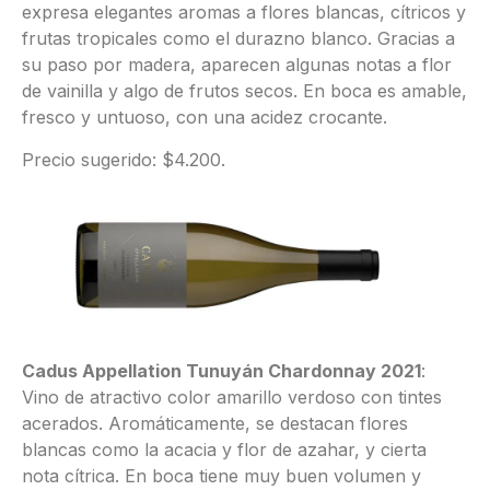
expresa elegantes aromas a flores blancas, cítricos y
frutas tropicales como el durazno blanco. Gracias a
su paso por madera, aparecen algunas notas a flor
de vainilla y algo de frutos secos. En boca es amable,
fresco y untuoso, con una acidez crocante.
Precio sugerido: $4.200.
Cadus Appellation Tunuyán Chardonnay 2021
:
Vino de atractivo color amarillo verdoso con tintes
acerados. Aromáticamente, se destacan flores
blancas como la acacia y flor de azahar, y cierta
nota cítrica. En boca tiene muy buen volumen y