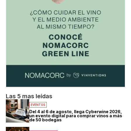
Las 5 mas leídas
EVENTOS
Del 4 al 6 de agosto, llega Cyberwine 2026,
un evento digital para comprar vinos a más
de 50 bodegas