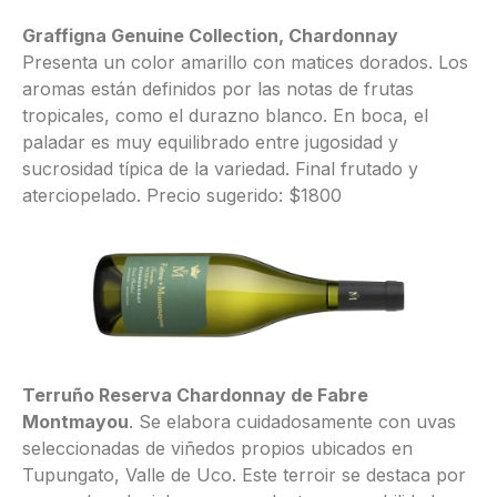
Graffigna Genuine Collection, Chardonnay
Presenta un color amarillo con matices dorados. Los
aromas están definidos por las notas de frutas
tropicales, como el durazno blanco. En boca, el
paladar es muy equilibrado entre jugosidad y
sucrosidad típica de la variedad. Final frutado y
aterciopelado. Precio sugerido: $1800
Terruño Reserva Chardonnay de Fabre
Montmayou
. Se elabora cuidadosamente con uvas
seleccionadas de viñedos propios ubicados en
Tupungato, Valle de Uco. Este terroir se destaca por