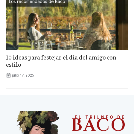
Los recomendados de Baco
10 ideas para festejar el día del amigo con
estilo
julio 17, 2025
BACO
EL TRIUNFO DE