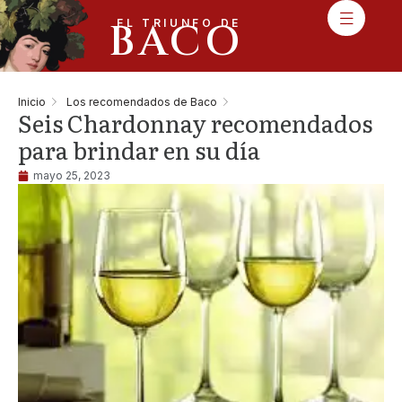
BACO
EL TRIUNFO DE
Inicio
Los recomendados de Baco
Seis Chardonnay recomendados
para brindar en su día
mayo 25, 2023