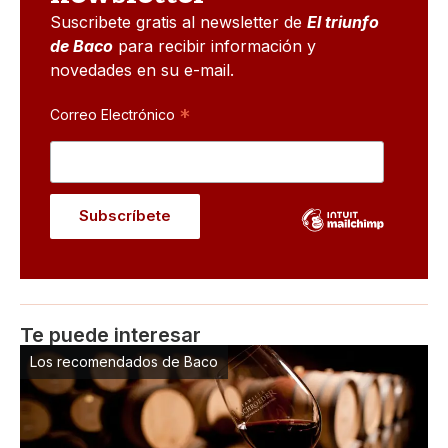
Suscribete gratis al newsletter de
El triunfo
de Baco
para recibir información y
novedades en su e-mail.
*
Correo Electrónico
Te puede interesar
Los recomendados de Baco