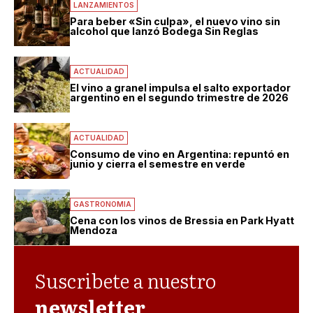
LANZAMIENTOS
Para beber «Sin culpa», el nuevo vino sin
alcohol que lanzó Bodega Sin Reglas
ACTUALIDAD
El vino a granel impulsa el salto exportador
argentino en el segundo trimestre de 2026
ACTUALIDAD
Consumo de vino en Argentina: repuntó en
junio y cierra el semestre en verde
GASTRONOMIA
Cena con los vinos de Bressia en Park Hyatt
Mendoza
Suscribete a nuestro
newsletter