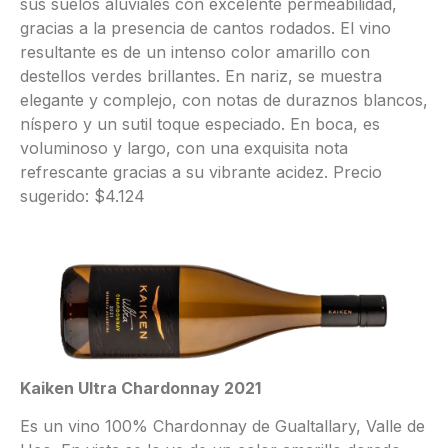
sus suelos aluviales con excelente permeabilidad,
gracias a la presencia de cantos rodados. El vino
resultante es de un intenso color amarillo con
destellos verdes brillantes. En nariz, se muestra
elegante y complejo, con notas de duraznos blancos,
níspero y un sutil toque especiado. En boca, es
voluminoso y largo, con una exquisita nota
refrescante gracias a su vibrante acidez. Precio
sugerido: $4.124
Kaiken Ultra Chardonnay 2021
Es un vino 100% Chardonnay de Gualtallary, Valle de