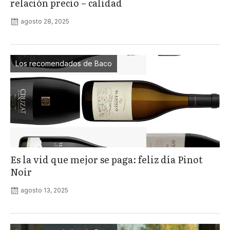
relación precio – calidad
agosto 28, 2025
Los recomendados de Baco
Es la vid que mejor se paga: feliz día Pinot
Noir
agosto 13, 2025