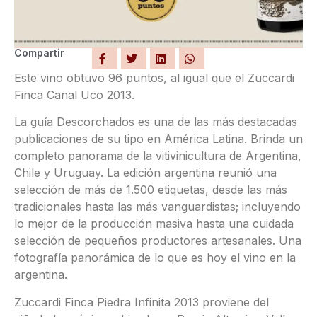
Compartir
Este vino obtuvo 96 puntos, al igual que el Zuccardi
Finca Canal Uco 2013.
La guía Descorchados es una de las más destacadas
publicaciones de su tipo en América Latina. Brinda un
completo panorama de la vitivinicultura de Argentina,
Chile y Uruguay. La edición argentina reunió una
selección de más de 1.500 etiquetas, desde las más
tradicionales hasta las más vanguardistas; incluyendo
lo mejor de la producción masiva hasta una cuidada
selección de pequeños productores artesanales. Una
fotografía panorámica de lo que es hoy el vino en la
argentina.
Zuccardi Finca Piedra Infinita 2013 proviene del