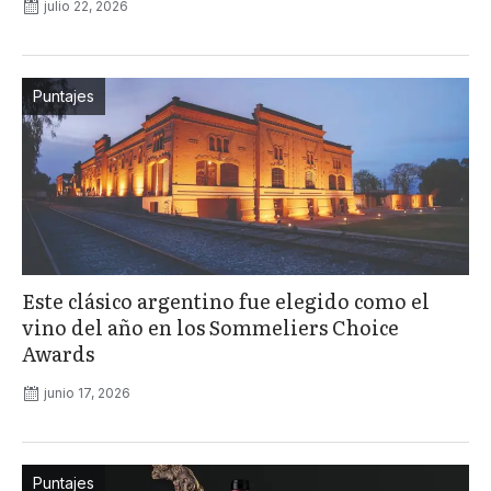
julio 22, 2026
Puntajes
Este clásico argentino fue elegido como el
vino del año en los Sommeliers Choice
Awards
junio 17, 2026
Puntajes