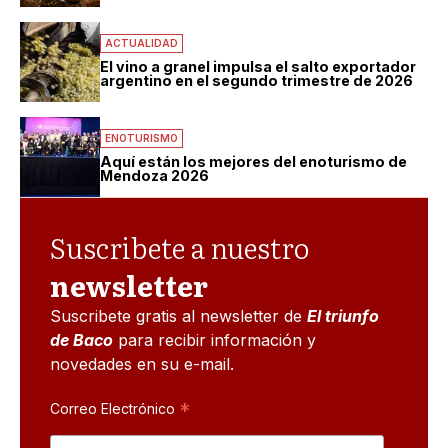
ACTUALIDAD
El vino a granel impulsa el salto exportador
argentino en el segundo trimestre de 2026
ENOTURISMO
Aquí están los mejores del enoturismo de
Mendoza 2026
Suscribete a nuestro
newsletter
Suscribete gratis al newsletter de
El triunfo
de Baco
para recibir información y
novedades en su e-mail.
*
Correo Electrónico