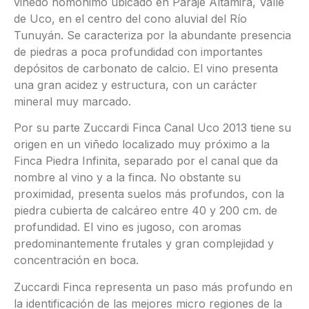
viñedo homónimo ubicado en Paraje Altamira, Valle
de Uco, en el centro del cono aluvial del Río
Tunuyán. Se caracteriza por la abundante presencia
de piedras a poca profundidad con importantes
depósitos de carbonato de calcio. El vino presenta
una gran acidez y estructura, con un carácter
mineral muy marcado.
Por su parte Zuccardi Finca Canal Uco 2013 tiene su
origen en un viñedo localizado muy próximo a la
Finca Piedra Infinita, separado por el canal que da
nombre al vino y a la finca. No obstante su
proximidad, presenta suelos más profundos, con la
piedra cubierta de calcáreo entre 40 y 200 cm. de
profundidad. El vino es jugoso, con aromas
predominantemente frutales y gran complejidad y
concentración en boca.
Zuccardi Finca representa un paso más profundo en
la identificación de las mejores micro regiones de la