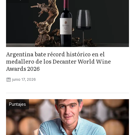
Argentina bate récord histórico en el
medallero de los Decanter World Wine
Awards 2026
junio 17, 2026
Puntajes