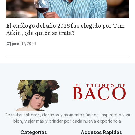
El enólogo del año 2026 fue elegido por Tim
Atkin, ¿de quién se trata?
junio 17, 2026
BACO
EL TRIUNFO DE
Descubrí sabores, destinos y momentos únicos. Inspirate a vivir
bien, viajar más y brindar por cada nueva experiencia.
Categorías
Accesos Rápidos