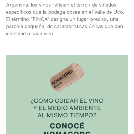
Argentina: los vinos reflejan el terroir de viñedos
específicos que la bodega posee en el Valle de Uco.
El término “FINCA” designa un lugar preciso, una
parcela pequeña, de características únicas que dan
identidad a cada vino.