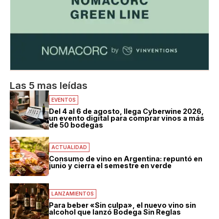
Las 5 mas leídas
EVENTOS
Del 4 al 6 de agosto, llega Cyberwine 2026,
un evento digital para comprar vinos a más
de 50 bodegas
ACTUALIDAD
Consumo de vino en Argentina: repuntó en
junio y cierra el semestre en verde
LANZAMIENTOS
Para beber «Sin culpa», el nuevo vino sin
alcohol que lanzó Bodega Sin Reglas