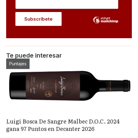
Te puede interesar
Puntajes
Luigi Bosca De Sangre Malbec D.O.C. 2024
gana 97 Puntos en Decanter 2026