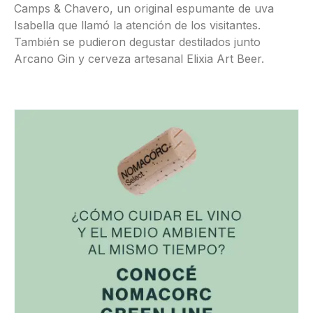
Camps & Chavero, un original espumante de uva
Isabella que llamó la atención de los visitantes.
También se pudieron degustar destilados junto
Arcano Gin y cerveza artesanal Elixia Art Beer.