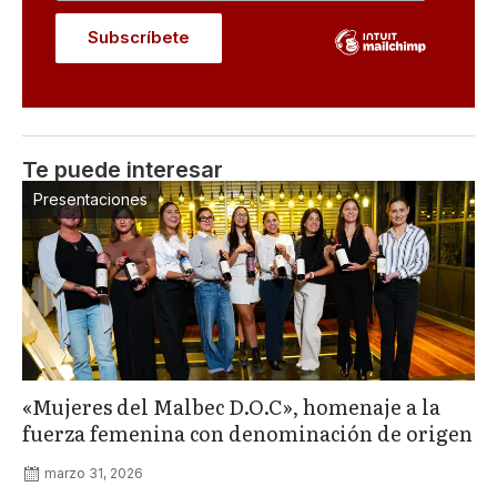
Te puede interesar
Presentaciones
«Mujeres del Malbec D.O.C», homenaje a la
fuerza femenina con denominación de origen
marzo 31, 2026