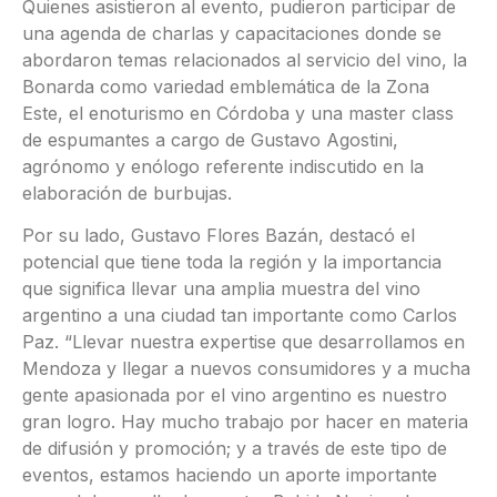
Quienes asistieron al evento, pudieron participar de
una agenda de charlas y capacitaciones donde se
abordaron temas relacionados al servicio del vino, la
Bonarda como variedad emblemática de la Zona
Este, el enoturismo en Córdoba y una master class
de espumantes a cargo de Gustavo Agostini,
agrónomo y enólogo referente indiscutido en la
elaboración de burbujas.
Por su lado, Gustavo Flores Bazán, destacó el
potencial que tiene toda la región y la importancia
que significa llevar una amplia muestra del vino
argentino a una ciudad tan importante como Carlos
Paz. “Llevar nuestra expertise que desarrollamos en
Mendoza y llegar a nuevos consumidores y a mucha
gente apasionada por el vino argentino es nuestro
gran logro. Hay mucho trabajo por hacer en materia
de difusión y promoción; y a través de este tipo de
eventos, estamos haciendo un aporte importante