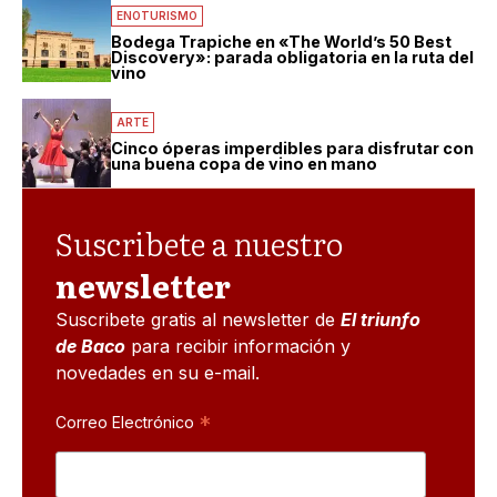
ENOTURISMO
Bodega Trapiche en «The World’s 50 Best
Discovery»: parada obligatoria en la ruta del
vino
ARTE
Cinco óperas imperdibles para disfrutar con
una buena copa de vino en mano
Suscribete a nuestro
newsletter
Suscribete gratis al newsletter de
El triunfo
de Baco
para recibir información y
novedades en su e-mail.
*
Correo Electrónico