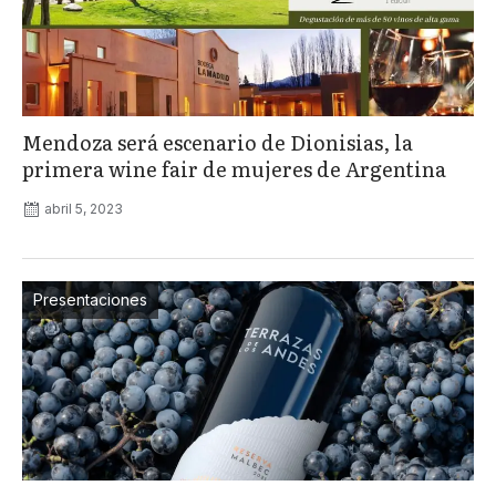
Mendoza será escenario de Dionisias, la
primera wine fair de mujeres de Argentina
abril 5, 2023
Presentaciones