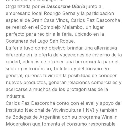
Organizada por
El Descorche Diario
junto al
empresario local Rodrigo Serna y la participación
especial de Gran Casa Vinos, Carlos Paz Descorcha
se realizó en el Complejo Malambo, un lugar
perfecto para recibir a la feria, ubicado en la
Costanera del Lago San Roque.
La feria tuvo como objetivo brindar una alternativa
diferente en la oferta de vacaciones de invierno de la
ciudad, además de ofrecer una herramienta para el
sector gastronómico, hotelero y del turismo en
general, quienes tuvieron la posibilidad de conocer
nuevos productos, generar relaciones comerciales y
acercarse a muchos de los protagonistas de la
industria.
Carlos Paz Descorcha contó con el aval y apoyo del
Instituto Nacional de Vitivinicultura (INV) y también
de Bodegas de Argentina con su programa Wine in
Moderation que fomenta el consumo responsable.