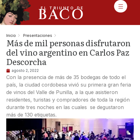
BACO
EL TRIUNFO DE
Inicio
Presentaciones
Más de mil personas disfrutaron
del vino argentino en Carlos Paz
Descorcha
agosto 2, 2022
Con la presencia de más de 35 bodegas de todo el
país, la ciudad cordobesa vivió su primera gran feria
de vinos del Valle de Punilla, a la que asistieron
residentes, turistas y compradores de toda la región
durante tres noches en las cuales se degustaron
más de 130 etiquetas.