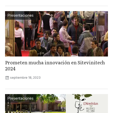
Presentaciones
Prometen mucha innovación en Sitevinitech
2024
septiembre 18, 2023
Presentaciones