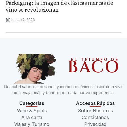
Packaging: la imagen de clásicas marcas de
vino se revolucionan
marzo 2, 2023
BACO
EL TRIUNFO DE
Descubrí sabores, destinos y momentos únicos. Inspirate a vivir
bien, viajar más y brindar por cada nueva experiencia.
Categorías
Accesos Rápidos
Wine & Spirits
Sobre Nosotros
A la carta
Contáctanos
Viajes y Turismo
Privacidad