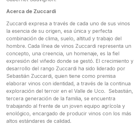
Acerca de Zuccardi
Zuccardi expresa a través de cada uno de sus vinos
la esencia de su origen, esa única y perfecta
combinación de clima, suelo, altitud y trabajo del
hombre. Cada línea de vinos Zuccardi representa un
concepto, una creencia, un homenaje, es la fiel
expresión del viñedo donde se gestó. El crecimiento y
desarrollo del rango Zuccardi ha sido liderado por
Sebastián Zuccardi, quien tiene como premisa
elaborar vinos con identidad, a través de la continua
exploración del terroir en el Valle de Uco. Sebastián,
tercera generación de la familia, se encuentra
trabajando al frente de un joven equipo agrícola y
enológico, encargado de producir vinos con los más
altos estándares de calidad.