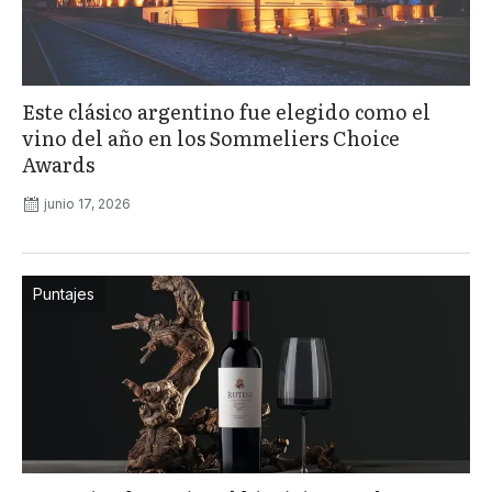
Este clásico argentino fue elegido como el
vino del año en los Sommeliers Choice
Awards
junio 17, 2026
Puntajes