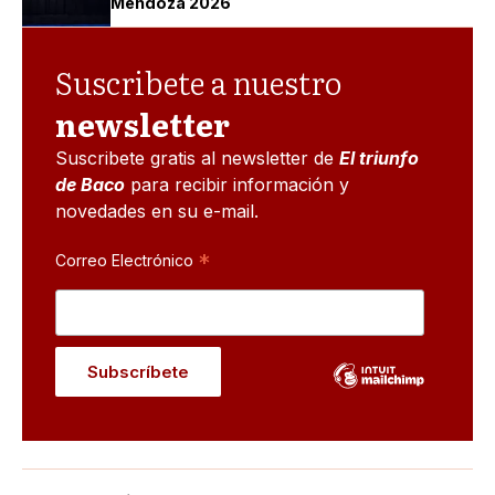
Mendoza 2026
Suscribete a nuestro
newsletter
Suscribete gratis al newsletter de
El triunfo
de Baco
para recibir información y
novedades en su e-mail.
*
Correo Electrónico