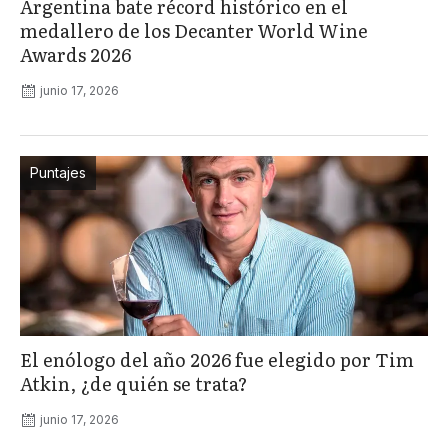
Argentina bate récord histórico en el
medallero de los Decanter World Wine
Awards 2026
junio 17, 2026
Puntajes
El enólogo del año 2026 fue elegido por Tim
Atkin, ¿de quién se trata?
junio 17, 2026