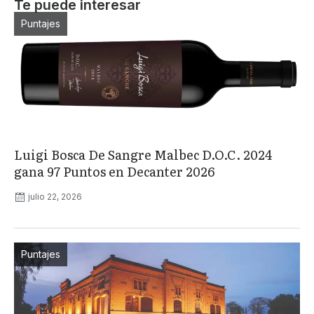
Te puede interesar
Puntajes
Luigi Bosca De Sangre Malbec D.O.C. 2024
gana 97 Puntos en Decanter 2026
julio 22, 2026
Puntajes