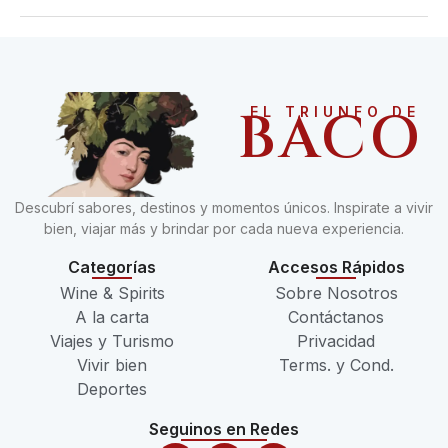
BACO
EL TRIUNFO DE
Descubrí sabores, destinos y momentos únicos. Inspirate a vivir
bien, viajar más y brindar por cada nueva experiencia.
Categorías
Accesos Rápidos
Wine & Spirits
Sobre Nosotros
A la carta
Contáctanos
Viajes y Turismo
Privacidad
Vivir bien
Terms. y Cond.
Deportes
Seguinos en Redes