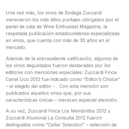
Una vez más, los vinos de Bodega Zuccardi
merecieron los más altos puntajes otorgados por el
panel de cata de Wine Enthusiast Magazine, la
respetada publicación estadounidense especializada
en vinos, que cuenta con más de 30 años en el
mercado.
Además de la sobresaliente calificación, algunos de
los vinos degustados fueron destacados por los
editores con menciones especiales: Zuccardi Finca
Canal Uco 2012 fue indicado como “Editor’s Choice”
– el elegido del editor – . Con esta mención son
publicados aquellos vinos que, por sus
características únicas – merecen especial atención.
A su vez, Zuccardi Finca Los Membrillos 2012 y
Zuccardi Aluvional La Consulta 2012 fueron
distinguidos como “Cellar Selection” – selección de