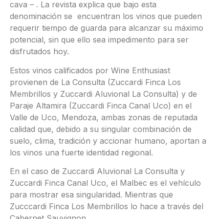
cava – . La revista explica que bajo esta
denominación se encuentran los vinos que pueden
requerir tiempo de guarda para alcanzar su máximo
potencial, sin que ello sea impedimento para ser
disfrutados hoy.
Estos vinos calificados por Wine Enthusiast
provienen de La Consulta (Zuccardi Finca Los
Membrillos y Zuccardi Aluvional La Consulta) y de
Paraje Altamira (Zuccardi Finca Canal Uco) en el
Valle de Uco, Mendoza, ambas zonas de reputada
calidad que, debido a su singular combinación de
suelo, clima, tradición y accionar humano, aportan a
los vinos una fuerte identidad regional.
En el caso de Zuccardi Aluvional La Consulta y
Zuccardi Finca Canal Uco, el Malbec es el vehículo
para mostrar esa singularidad. Mientras que
Zucccardi Finca Los Membrillos lo hace a través del
Cabernet Sauvignon.