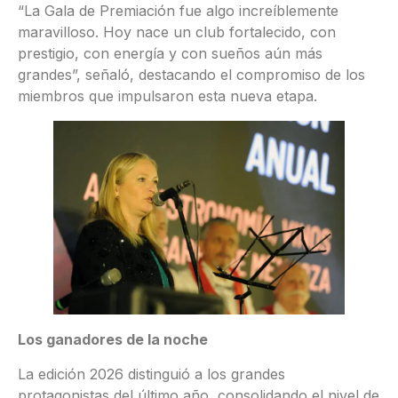
“La Gala de Premiación fue algo increíblemente
maravilloso. Hoy nace un club fortalecido, con
prestigio, con energía y con sueños aún más
grandes”, señaló, destacando el compromiso de los
miembros que impulsaron esta nueva etapa.
Los ganadores de la noche
La edición 2026 distinguió a los grandes
protagonistas del último año, consolidando el nivel de