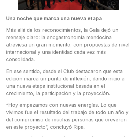
Una noche que marca una nueva etapa
Más allá de los reconocimientos, la Gala dejó un
mensaje claro: la enogastronomía mendocina
atraviesa un gran momento, con propuestas de nivel
internacional y una identidad cada vez más
consolidada.
En ese sentido, desde el Club destacaron que esta
edición marca un punto de inflexión, dando inicio a
una nueva etapa institucional basada en el
crecimiento, la participación y la proyección.
“Hoy empezamos con nuevas energías. Lo que
vivimos fue el resultado del trabajo de todo un año y
del compromiso de muchas personas que creyeron
en este proyecto”, concluyó Ripa.