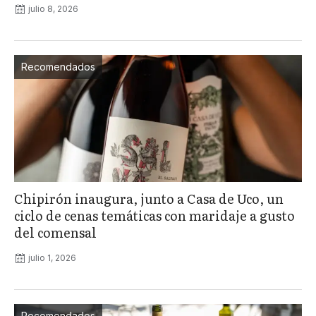
julio 8, 2026
Recomendados
Chipirón inaugura, junto a Casa de Uco, un
ciclo de cenas temáticas con maridaje a gusto
del comensal
julio 1, 2026
Recomendados