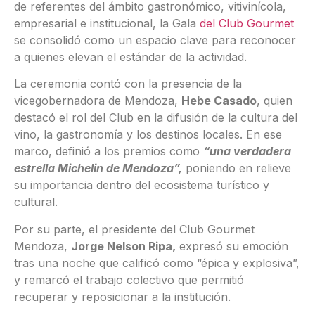
de referentes del ámbito gastronómico, vitivinícola,
empresarial e institucional, la Gala
del Club Gourmet
se consolidó como un espacio clave para reconocer
a quienes elevan el estándar de la actividad.
La ceremonia contó con la presencia de la
vicegobernadora de Mendoza,
Hebe Casado
, quien
destacó el rol del Club en la difusión de la cultura del
vino, la gastronomía y los destinos locales. En ese
marco, definió a los premios como
“una verdadera
estrella Michelin de Mendoza”,
poniendo en relieve
su importancia dentro del ecosistema turístico y
cultural.
Por su parte, el presidente del Club Gourmet
Mendoza,
Jorge Nelson Ripa,
expresó su emoción
tras una noche que calificó como “épica y explosiva”,
y remarcó el trabajo colectivo que permitió
recuperar y reposicionar a la institución.