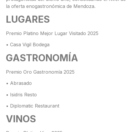
la oferta enogastronómica de Mendoza.
LUGARES
Premio Platino Mejor Lugar Visitado 2025
• Casa Vigil Bodega
GASTRONOMÍA
Premio Oro Gastronomía 2025
• Abrasado
• Isidris Resto
• Diplomatic Restaurant
VINOS