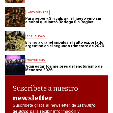
LANZAMIENTOS
Para beber «Sin culpa», el nuevo vino sin
alcohol que lanzó Bodega Sin Reglas
ACTUALIDAD
El vino a granel impulsa el salto exportador
argentino en el segundo trimestre de 2026
ENOTURISMO
Aquí están los mejores del enoturismo de
Mendoza 2026
Suscribete a nuestro
newsletter
Suscribete gratis al newsletter de
El triunfo
de Baco
para recibir información y