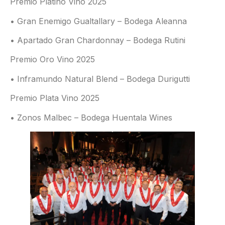
Premio Platino Vino 2025
• Gran Enemigo Gualtallary – Bodega Aleanna
• Apartado Gran Chardonnay – Bodega Rutini
Premio Oro Vino 2025
• Inframundo Natural Blend – Bodega Durigutti
Premio Plata Vino 2025
• Zonos Malbec – Bodega Huentala Wines