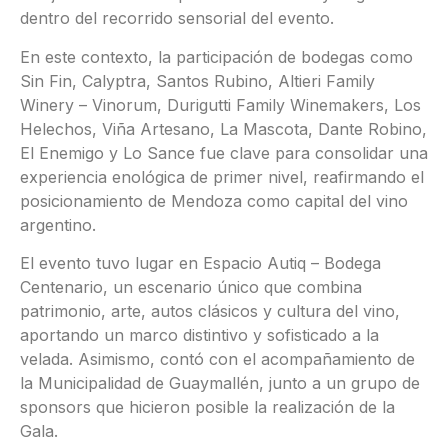
dentro del recorrido sensorial del evento.
En este contexto, la participación de bodegas como
Sin Fin, Calyptra, Santos Rubino, Altieri Family
Winery – Vinorum, Durigutti Family Winemakers, Los
Helechos, Viña Artesano, La Mascota, Dante Robino,
El Enemigo y Lo Sance fue clave para consolidar una
experiencia enológica de primer nivel, reafirmando el
posicionamiento de Mendoza como capital del vino
argentino.
El evento tuvo lugar en Espacio Autiq – Bodega
Centenario, un escenario único que combina
patrimonio, arte, autos clásicos y cultura del vino,
aportando un marco distintivo y sofisticado a la
velada. Asimismo, contó con el acompañamiento de
la Municipalidad de Guaymallén, junto a un grupo de
sponsors que hicieron posible la realización de la
Gala.