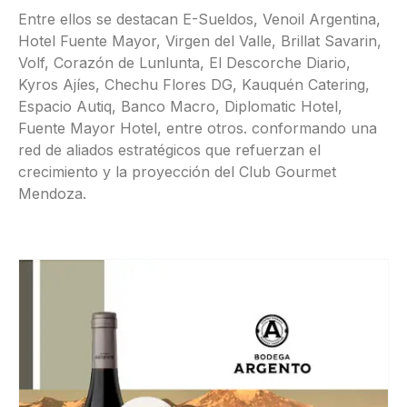
Entre ellos se destacan E-Sueldos, Venoil Argentina,
Hotel Fuente Mayor, Virgen del Valle, Brillat Savarin,
Volf, Corazón de Lunlunta, El Descorche Diario,
Kyros Ajíes, Chechu Flores DG, Kauquén Catering,
Espacio Autiq, Banco Macro, Diplomatic Hotel,
Fuente Mayor Hotel, entre otros. conformando una
red de aliados estratégicos que refuerzan el
crecimiento y la proyección del Club Gourmet
Mendoza.