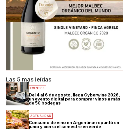
Las 5 mas leídas
EVENTOS
Del 4 al 6 de agosto, llega Cyberwine 2026,
un evento digital para comprar vinos a más
de 50 bodegas
ACTUALIDAD
Consumo de vino en Argentina: repuntó en
junio y cierra el semestre en verde