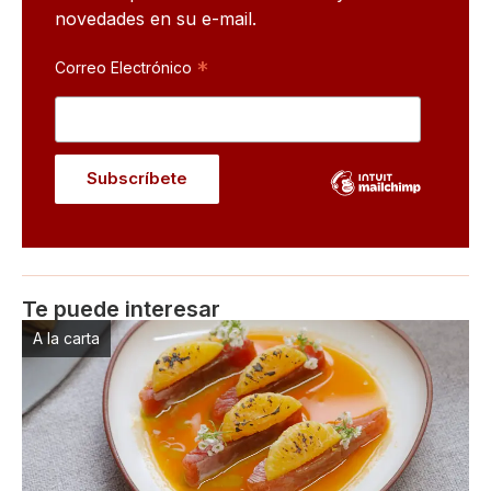
novedades en su e-mail.
*
Correo Electrónico
Te puede interesar
A la carta