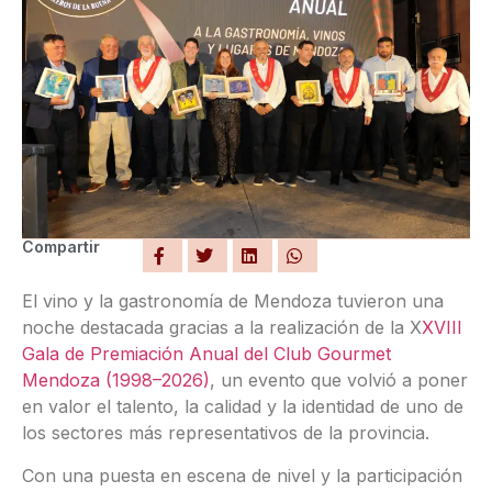
Compartir
El vino y la gastronomía de Mendoza tuvieron una
noche destacada gracias a la realización de la X
XVIII
Gala de Premiación Anual del Club Gourmet
Mendoza (1998–2026)
, un evento que volvió a poner
en valor el talento, la calidad y la identidad de uno de
los sectores más representativos de la provincia.
Con una puesta en escena de nivel y la participación