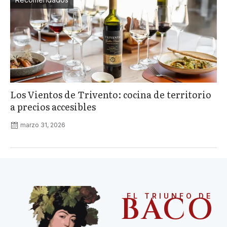
Los Vientos de Trivento: cocina de territorio
a precios accesibles
marzo 31, 2026
BACO
EL TRIUNFO DE