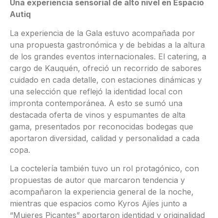
Una experiencia sensorial de alto nivel en Espacio
Autiq
La experiencia de la Gala estuvo acompañada por
una propuesta gastronómica y de bebidas a la altura
de los grandes eventos internacionales. El catering, a
cargo de Kauquén, ofreció un recorrido de sabores
cuidado en cada detalle, con estaciones dinámicas y
una selección que reflejó la identidad local con
impronta contemporánea. A esto se sumó una
destacada oferta de vinos y espumantes de alta
gama, presentados por reconocidas bodegas que
aportaron diversidad, calidad y personalidad a cada
copa.
La coctelería también tuvo un rol protagónico, con
propuestas de autor que marcaron tendencia y
acompañaron la experiencia general de la noche,
mientras que espacios como Kyros Ajíes junto a
“Mujeres Picantes” aportaron identidad y originalidad