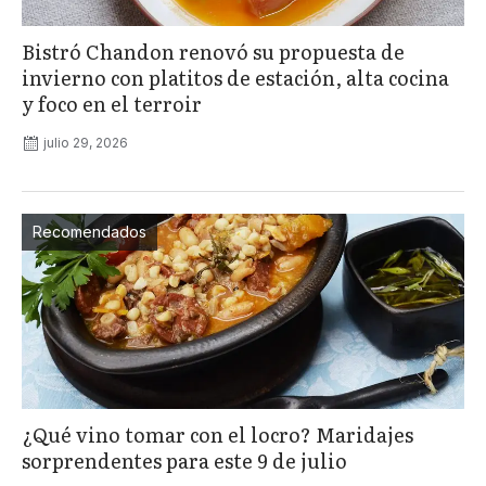
Bistró Chandon renovó su propuesta de
invierno con platitos de estación, alta cocina
y foco en el terroir
julio 29, 2026
Recomendados
¿Qué vino tomar con el locro? Maridajes
sorprendentes para este 9 de julio