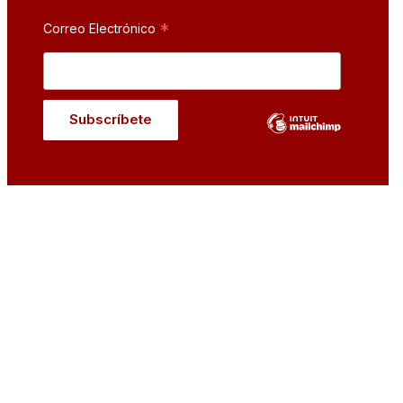
*
Correo Electrónico