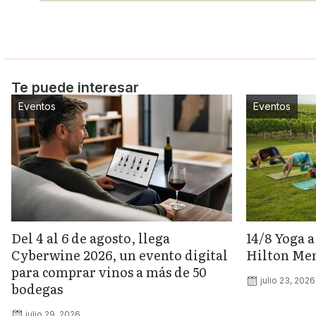
Te puede interesar
Eventos
Eventos
Del 4 al 6 de agosto, llega
14/8 Yoga a
Cyberwine 2026, un evento digital
Hilton Me
para comprar vinos a más de 50
julio 23, 2026
bodegas
julio 29, 2026