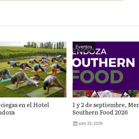
Eventos
 ciegas en el Hotel
1 y 2 de septiembre, Me
ndoza
Southern Food 2026
julio 22, 2026