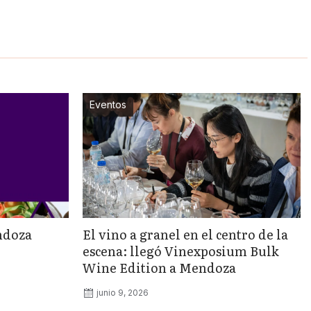
Eventos
ndoza
El vino a granel en el centro de la
escena: llegó Vinexposium Bulk
Wine Edition a Mendoza
junio 9, 2026