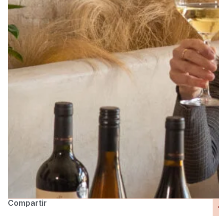
Compartir