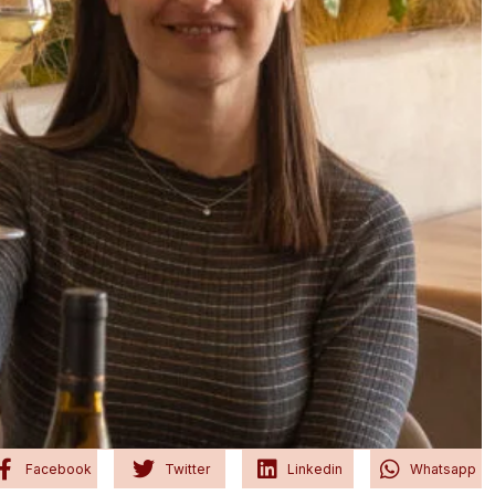
Facebook
Twitter
Linkedin
Whatsapp