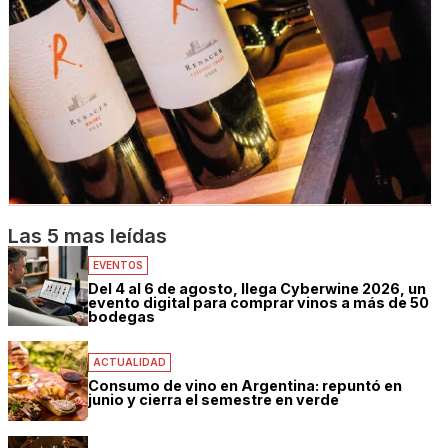
Las 5 mas leídas
EVENTOS
Del 4 al 6 de agosto, llega Cyberwine 2026, un
evento digital para comprar vinos a más de 50
bodegas
ACTUALIDAD
Consumo de vino en Argentina: repuntó en
junio y cierra el semestre en verde