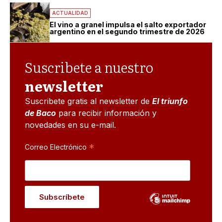
ACTUALIDAD
El vino a granel impulsa el salto exportador
argentino en el segundo trimestre de 2026
Suscribete a nuestro
newsletter
Suscribete gratis al newsletter de
El triunfo
de Baco
para recibir información y
novedades en su e-mail.
*
Correo Electrónico