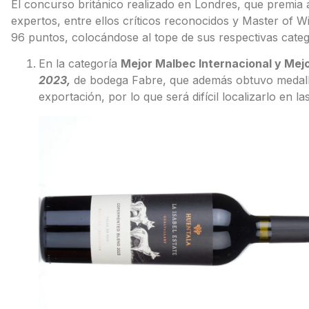
El concurso británico realizado en Londres, que premia 
expertos, entre ellos críticos reconocidos y Master of Wi
96 puntos, colocándose al tope de sus respectivas categ
En la categoría
Mejor Malbec Internacional y Me
2023,
de bodega Fabre, que además obtuvo medalla
exportación, por lo que será difícil localizarlo en l