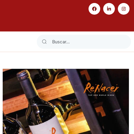
Search