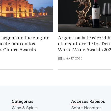
o argentino fue elegido
Argentina bate récord h
o del año en los
el medallero de los Dec
s Choice Awards
World Wine Awards 20
junio 17, 2026
Categorías
Accesos Rápidos
Wine & Spirits
Sobre Nosotros