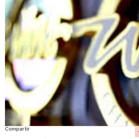
Compartir