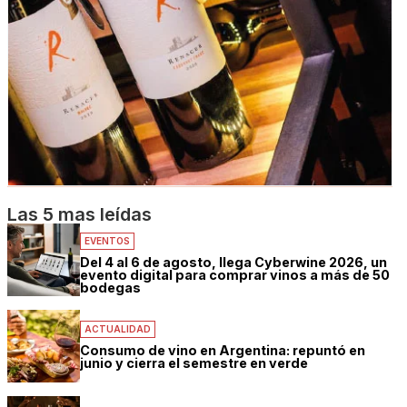
Las 5 mas leídas
EVENTOS
Del 4 al 6 de agosto, llega Cyberwine 2026, un
evento digital para comprar vinos a más de 50
bodegas
ACTUALIDAD
Consumo de vino en Argentina: repuntó en
junio y cierra el semestre en verde