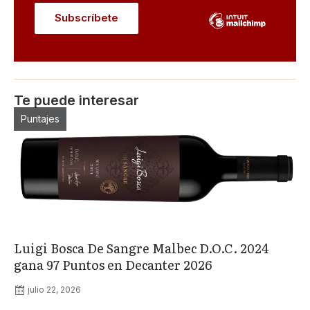
Te puede interesar
Puntajes
Luigi Bosca De Sangre Malbec D.O.C. 2024
gana 97 Puntos en Decanter 2026
julio 22, 2026