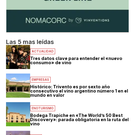
Las 5 mas leídas
ACTUALIDAD
Tres datos clave para entender el «nuevo
consumo» de vino
EMPRESAS
Histórico: Trivento es por sexto año
consecutivo el vino argentino número 1 en el
mundo en valor
ENOTURISMO
Bodega Trapiche en «The World’s 50 Best
Discovery»: parada obligatoria en la ruta del
vino