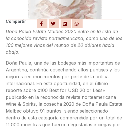
Compartir
Doña Paula Estate Malbec 2020 entró en la lista de
la conocida revista norteamericana, como uno de los
100 mejores vinos del mundo de 20 dólares hacia
abajo.
Doña Paula, una de las bodegas más importantes de
Argentina, continúa cosechando altos puntajes y los
mejores reconocimientos por parte de la crítica
internacional. En esta oportunidad, en el último
reporte sobre «100 Best for USD 20 or Less»
publicado en la reconocida revista norteamericana
Wine & Spirits, la cosecha 2020 de Doña Paula Estate
Malbec obtuvo 91 puntos, siendo seleccionado
dentro de esta categoría comprendida por un total de
11.000 muestras que fueron degustadas a ciegas por