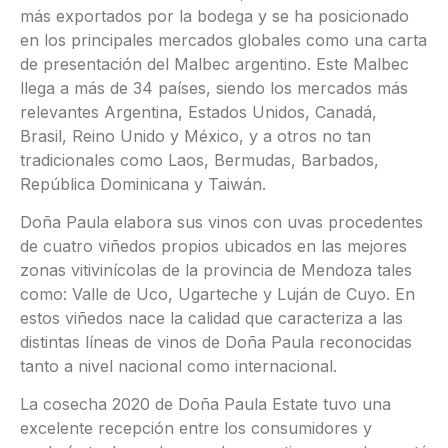
más exportados por la bodega y se ha posicionado
en los principales mercados globales como una carta
de presentación del Malbec argentino. Este Malbec
llega a más de 34 países, siendo los mercados más
relevantes Argentina, Estados Unidos, Canadá,
Brasil, Reino Unido y México, y a otros no tan
tradicionales como Laos, Bermudas, Barbados,
República Dominicana y Taiwán.
Doña Paula elabora sus vinos con uvas procedentes
de cuatro viñedos propios ubicados en las mejores
zonas vitivinícolas de la provincia de Mendoza tales
como: Valle de Uco, Ugarteche y Luján de Cuyo. En
estos viñedos nace la calidad que caracteriza a las
distintas líneas de vinos de Doña Paula reconocidas
tanto a nivel nacional como internacional.
La cosecha 2020 de Doña Paula Estate tuvo una
excelente recepción entre los consumidores y