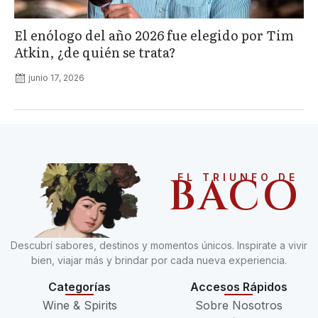
El enólogo del año 2026 fue elegido por Tim
Atkin, ¿de quién se trata?
junio 17, 2026
BACO
EL TRIUNFO DE
Descubrí sabores, destinos y momentos únicos. Inspirate a vivir
bien, viajar más y brindar por cada nueva experiencia.
Categorías
Accesos Rápidos
Wine & Spirits
Sobre Nosotros