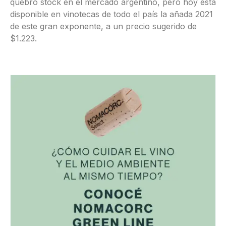
quebró stock en el mercado argentino, pero hoy está
disponible en vinotecas de todo el país la añada 2021
de este gran exponente, a un precio sugerido de
$1.223.