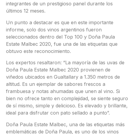
integrantes de un prestigioso panel durante los
últimos 12 meses.
Un punto a destacar es que en este importante
informe, solo dos vinos argentinos fueron
seleccionados dentro del Top 100 y Doña Paula
Estate Malbec 2020, fue una de las etiquetas que
obtuvo este reconocimiento.
Los expertos resaltaron: “La mayoría de las uvas de
Doña Paula Estate Malbec 2020 provienen de
viñedos ubicados en Gualtallary a 1.350 metros de
altitud. Es un ejemplar de sabores frescos a
frambuesa y notas ahumadas que unen al vino. Si
bien no ofrece tanto en complejidad, se siente seguro
de sí mismo, simple y delicioso. Es elevado y brillante,
ideal para disfrutar con pato sellado a punto”.
Doña Paula Estate Malbec, una de las etiquetas más
emblemáticas de Doña Paula, es uno de los vinos