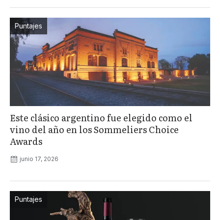
Puntajes
Este clásico argentino fue elegido como el
vino del año en los Sommeliers Choice
Awards
junio 17, 2026
Puntajes