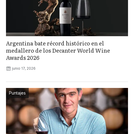
Argentina bate récord histórico en el
medallero de los Decanter World Wine
Awards 2026
junio 17, 2026
Puntajes