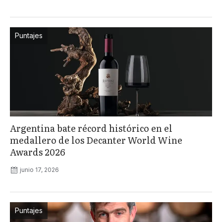
Puntajes
Argentina bate récord histórico en el
medallero de los Decanter World Wine
Awards 2026
junio 17, 2026
Puntajes