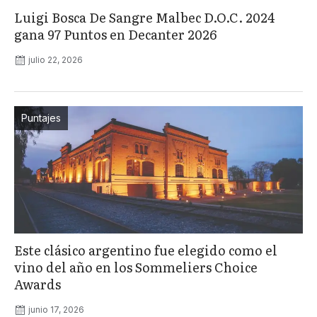
Luigi Bosca De Sangre Malbec D.O.C. 2024
gana 97 Puntos en Decanter 2026
julio 22, 2026
Puntajes
Este clásico argentino fue elegido como el
vino del año en los Sommeliers Choice
Awards
junio 17, 2026