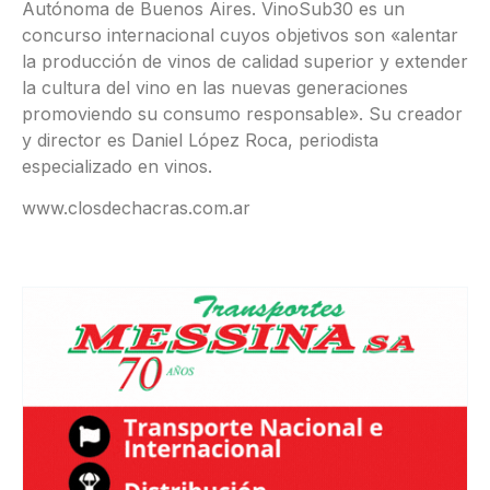
Autónoma de Buenos Aires. VinoSub30 es un
concurso internacional cuyos objetivos son «alentar
la producción de vinos de calidad superior y extender
la cultura del vino en las nuevas generaciones
promoviendo su consumo responsable». Su creador
y director es Daniel López Roca, periodista
especializado en vinos.
www.closdechacras.com.ar