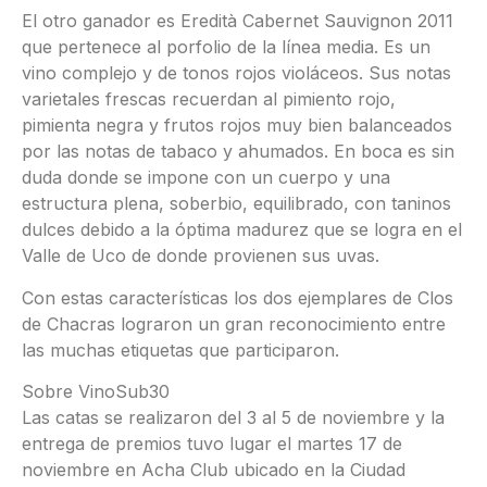
El otro ganador es Eredità Cabernet Sauvignon 2011
que pertenece al porfolio de la línea media. Es un
vino complejo y de tonos rojos violáceos. Sus notas
varietales frescas recuerdan al pimiento rojo,
pimienta negra y frutos rojos muy bien balanceados
por las notas de tabaco y ahumados. En boca es sin
duda donde se impone con un cuerpo y una
estructura plena, soberbio, equilibrado, con taninos
dulces debido a la óptima madurez que se logra en el
Valle de Uco de donde provienen sus uvas.
Con estas características los dos ejemplares de Clos
de Chacras lograron un gran reconocimiento entre
las muchas etiquetas que participaron.
Sobre VinoSub30
Las catas se realizaron del 3 al 5 de noviembre y la
entrega de premios tuvo lugar el martes 17 de
noviembre en Acha Club ubicado en la Ciudad