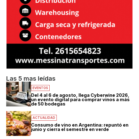
Las 5 mas leídas
EVENTOS
Del 4 al 6 de agosto, llega Cyberwine 2026,
un evento digital para comprar vinos a más
de 50 bodegas
ACTUALIDAD
Consumo de vino en Argentina: repuntó en
junio y cierra el semestre en verde