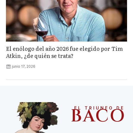
El enólogo del año 2026 fue elegido por Tim
Atkin, ¿de quién se trata?
junio 17, 2026
BACO
EL TRIUNFO DE