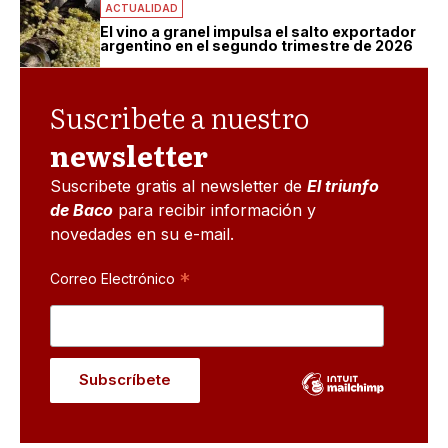
ACTUALIDAD
El vino a granel impulsa el salto exportador
argentino en el segundo trimestre de 2026
Suscribete a nuestro
newsletter
Suscribete gratis al newsletter de
El triunfo
de Baco
para recibir información y
novedades en su e-mail.
*
Correo Electrónico