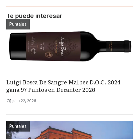
Te puede interesar
Puntajes
Luigi Bosca De Sangre Malbec D.O.C. 2024
gana 97 Puntos en Decanter 2026
julio 22, 2026
Puntajes