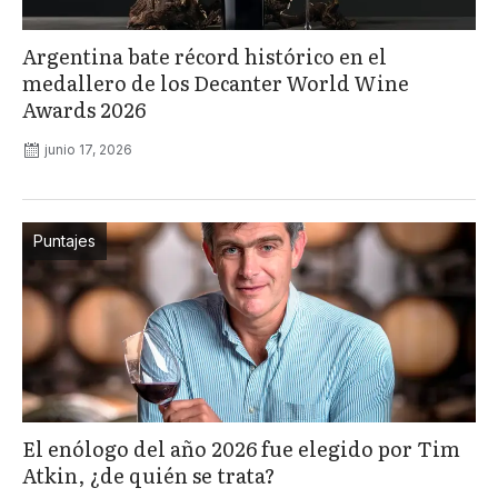
Argentina bate récord histórico en el
medallero de los Decanter World Wine
Awards 2026
junio 17, 2026
Puntajes
El enólogo del año 2026 fue elegido por Tim
Atkin, ¿de quién se trata?