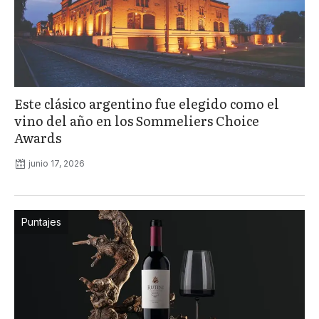
Este clásico argentino fue elegido como el
vino del año en los Sommeliers Choice
Awards
junio 17, 2026
Puntajes