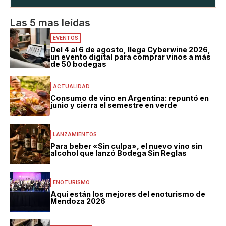
Las 5 mas leídas
EVENTOS
Del 4 al 6 de agosto, llega Cyberwine 2026,
un evento digital para comprar vinos a más
de 50 bodegas
ACTUALIDAD
Consumo de vino en Argentina: repuntó en
junio y cierra el semestre en verde
LANZAMIENTOS
Para beber «Sin culpa», el nuevo vino sin
alcohol que lanzó Bodega Sin Reglas
ENOTURISMO
Aquí están los mejores del enoturismo de
Mendoza 2026