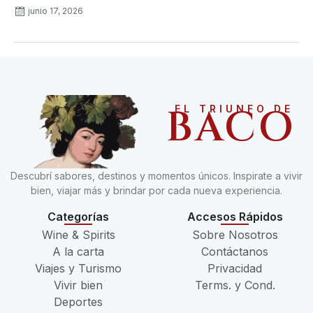
junio 17, 2026
BACO
EL TRIUNFO DE
Descubrí sabores, destinos y momentos únicos. Inspirate a vivir
bien, viajar más y brindar por cada nueva experiencia.
Categorías
Accesos Rápidos
Wine & Spirits
Sobre Nosotros
A la carta
Contáctanos
Viajes y Turismo
Privacidad
Vivir bien
Terms. y Cond.
Deportes