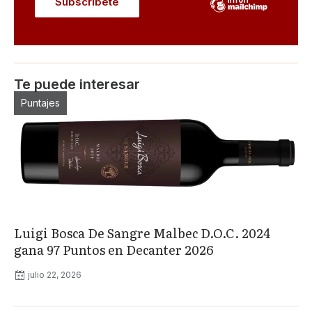
Te puede interesar
Puntajes
Luigi Bosca De Sangre Malbec D.O.C. 2024
gana 97 Puntos en Decanter 2026
julio 22, 2026