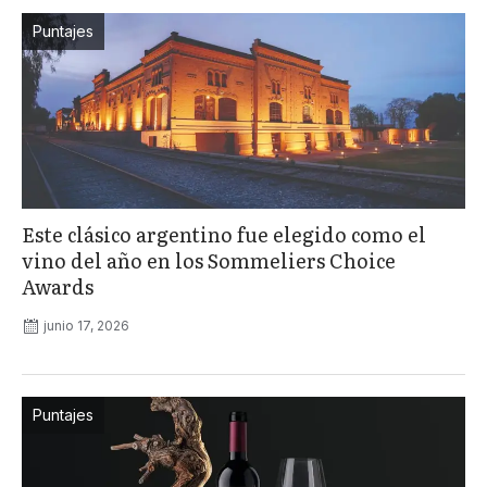
Puntajes
Este clásico argentino fue elegido como el
vino del año en los Sommeliers Choice
Awards
junio 17, 2026
Puntajes