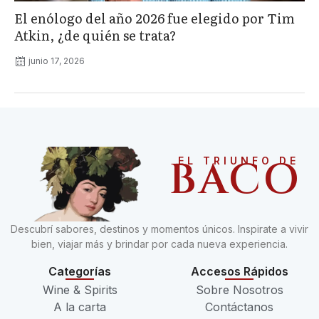
El enólogo del año 2026 fue elegido por Tim
Atkin, ¿de quién se trata?
junio 17, 2026
BACO
EL TRIUNFO DE
Descubrí sabores, destinos y momentos únicos. Inspirate a vivir
bien, viajar más y brindar por cada nueva experiencia.
Categorías
Accesos Rápidos
Wine & Spirits
Sobre Nosotros
A la carta
Contáctanos