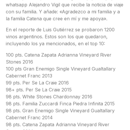
whatsapp Alejandro Vigil que recibe la noticia de viaje
con su familia. Y añade: «Agradezco a mi familia y a
la familia Catena que cree en mí y me apoya».
En el reporte de Luis Gutiérrez se probaron 1200
vinos argentinos. Estos son los que quedaron,
incluyendo los ya mencionados, en el top 10:
100 pts. Catena Zapata Adrianna Vineyard River
Stones 2016
100 pts Gran Enemigo Single Vineyard Gualtallary
Cabernet Franc 2013
99 pts. Per Se La Craie 2016
98+ pts. Per Se La Craie 2015
98 pts. White Stones Chardonnay 2016
98 pts. Familia Zuccardi Finca Piedra Infinita 2015
98 pts. Gran Enemigo Single Vineyard Gualtallary
Cabernet Franc 2014
98 pts. Catena Zapata Adrianna Vineyard River