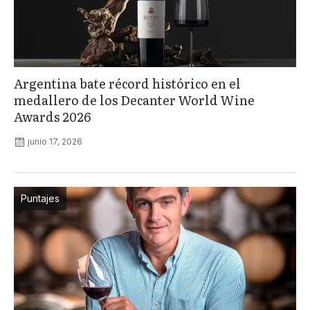
Argentina bate récord histórico en el
medallero de los Decanter World Wine
Awards 2026
junio 17, 2026
Puntajes