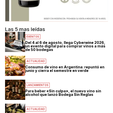
Las 5 mas leídas
EVENTOS
Del 4 al 6 de agosto, llega Cyberwine 2026,
un evento digital para comprar vinos a más
de 50 bodegas
ACTUALIDAD
Consumo de vino en Argentina: repuntó en
junio y cierra el semestre en verde
LANZAMIENTOS
Para beber «Sin culpa», el nuevo vino sin
alcohol que lanzó Bodega Sin Reglas
ACTUALIDAD