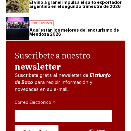
El vino a granel impulsa el salto exportador
argentino en el segundo trimestre de 2026
ENOTURISMO
Aquí están los mejores del enoturismo de
Mendoza 2026
Suscribete a nuestro
newsletter
Suscribete gratis al newsletter de
El triunfo
de Baco
para recibir información y
novedades en su e-mail.
*
Correo Electrónico