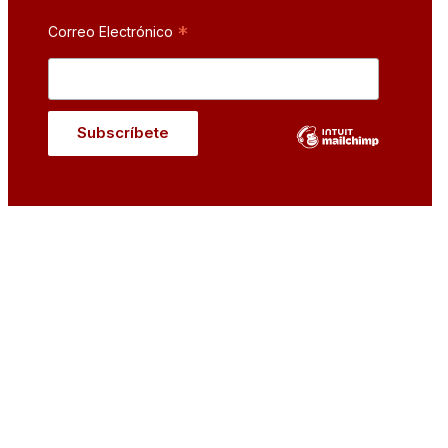
*
Correo Electrónico