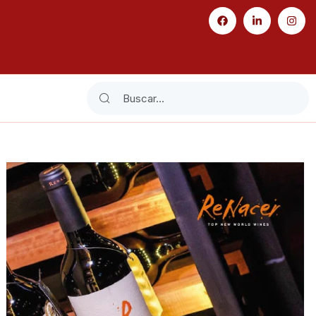
Search