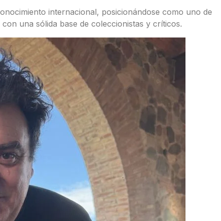
onocimiento internacional, posicionándose como uno de
, con una sólida base de coleccionistas y críticos.