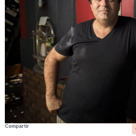
Compartir