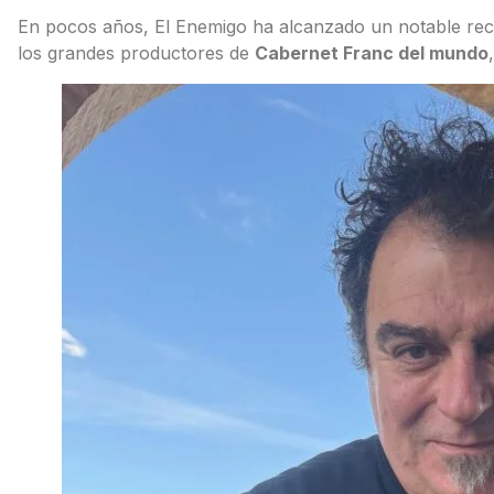
En pocos años, El Enemigo ha alcanzado un notable rec
los grandes productores de
Cabernet Franc del mundo