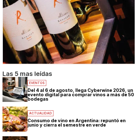
Las 5 mas leídas
EVENTOS
Del 4 al 6 de agosto, llega Cyberwine 2026, un
evento digital para comprar vinos a más de 50
bodegas
ACTUALIDAD
Consumo de vino en Argentina: repuntó en
junio y cierra el semestre en verde