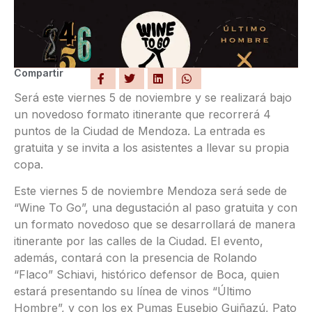
Compartir
Será este viernes 5 de noviembre y se realizará bajo
un novedoso formato itinerante que recorrerá 4
puntos de la Ciudad de Mendoza. La entrada es
gratuita y se invita a los asistentes a llevar su propia
copa.
Este viernes 5 de noviembre Mendoza será sede de
“Wine To Go”, una degustación al paso gratuita y con
un formato novedoso que se desarrollará de manera
itinerante por las calles de la Ciudad. El evento,
además, contará con la presencia de Rolando
“Flaco” Schiavi, histórico defensor de Boca, quien
estará presentando su línea de vinos “Último
Hombre”, y con los ex Pumas Eusebio Guiñazú, Pato