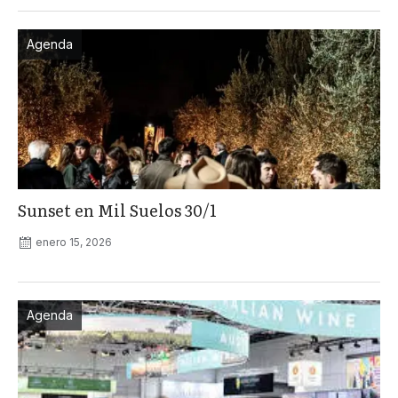
Agenda
Sunset en Mil Suelos 30/1
enero 15, 2026
Agenda