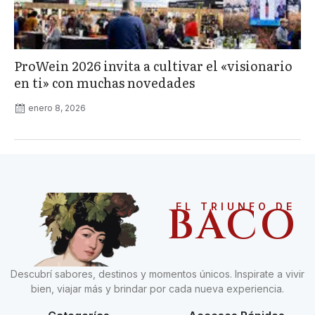
ProWein 2026 invita a cultivar el «visionario
en ti» con muchas novedades
enero 8, 2026
BACO
EL TRIUNFO DE
Descubrí sabores, destinos y momentos únicos. Inspirate a vivir
bien, viajar más y brindar por cada nueva experiencia.