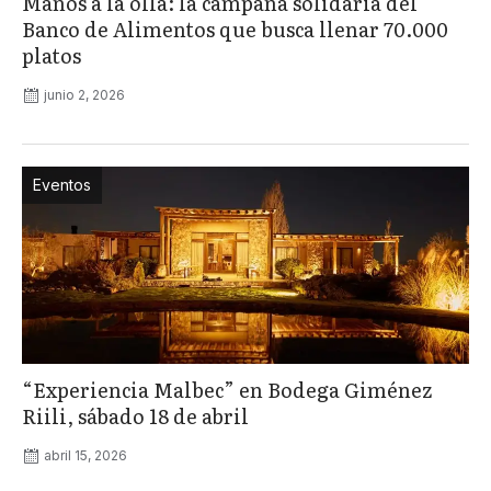
Manos a la olla: la campaña solidaria del
Banco de Alimentos que busca llenar 70.000
platos
junio 2, 2026
Eventos
“Experiencia Malbec” en Bodega Giménez
Riili, sábado 18 de abril
abril 15, 2026