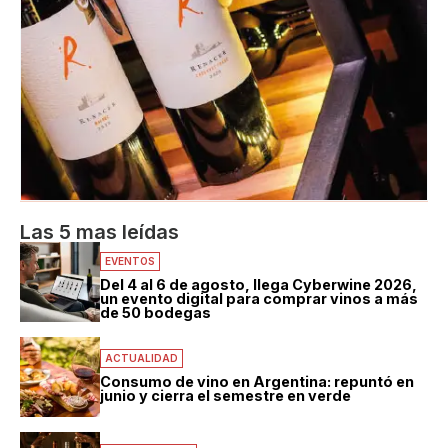
Las 5 mas leídas
EVENTOS
Del 4 al 6 de agosto, llega Cyberwine 2026,
un evento digital para comprar vinos a más
de 50 bodegas
ACTUALIDAD
Consumo de vino en Argentina: repuntó en
junio y cierra el semestre en verde