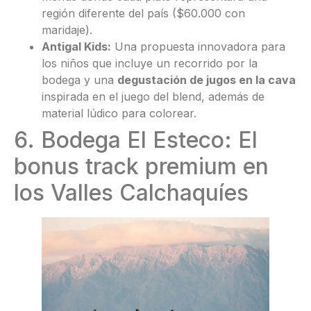
región diferente del país ($60.000 con
maridaje).
Antigal Kids:
Una propuesta innovadora para
los niños que incluye un recorrido por la
bodega y una
degustación de jugos en la cava
inspirada en el juego del blend, además de
material lúdico para colorear.
6. Bodega El Esteco: El
bonus track premium en
los Valles Calchaquíes