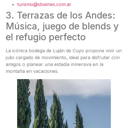
turismo@sbwines.com.ar
3. Terrazas de los Andes:
Música, juego de blends y
el refugio perfecto
La icónica bodega de Luján de Cuyo propone vivir un
julio cargado de movimiento, ideal para disfrutar con
amigos o planear una estadía inmersiva en la
montaña en vacaciones.