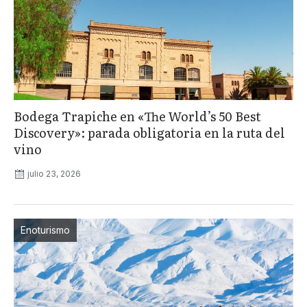
Bodega Trapiche en «The World’s 50 Best
Discovery»: parada obligatoria en la ruta del
vino
julio 23, 2026
Enoturismo