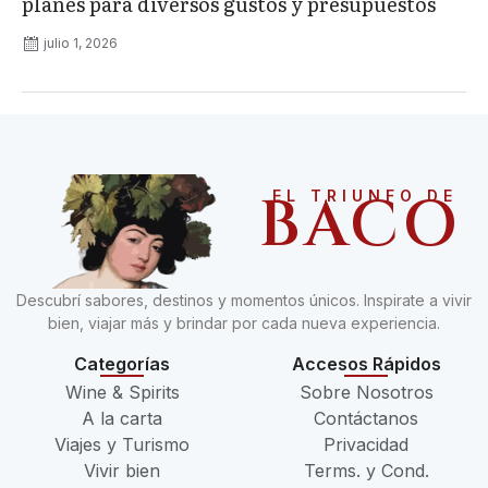
planes para diversos gustos y presupuestos
julio 1, 2026
BACO
EL TRIUNFO DE
Descubrí sabores, destinos y momentos únicos. Inspirate a vivir
bien, viajar más y brindar por cada nueva experiencia.
Categorías
Accesos Rápidos
Wine & Spirits
Sobre Nosotros
A la carta
Contáctanos
Viajes y Turismo
Privacidad
Vivir bien
Terms. y Cond.