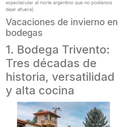
espectacular al norte argentino que no podíamos
dejar afuera).
Vacaciones de invierno en
bodegas
1. Bodega Trivento:
Tres décadas de
historia, versatilidad
y alta cocina