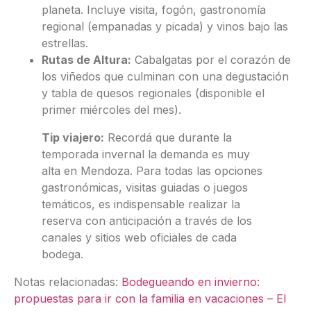
planeta. Incluye visita, fogón, gastronomía
regional (empanadas y picada) y vinos bajo las
estrellas.
Rutas de Altura:
Cabalgatas por el corazón de
los viñedos que culminan con una degustación
y tabla de quesos regionales (disponible el
primer miércoles del mes).
Tip viajero:
Recordá que durante la
temporada invernal la demanda es muy
alta en Mendoza. Para todas las opciones
gastronómicas, visitas guiadas o juegos
temáticos, es indispensable realizar la
reserva con anticipación a través de los
canales y sitios web oficiales de cada
bodega.
Notas relacionadas:
Bodegueando en invierno:
propuestas para ir con la familia en vacaciones – El