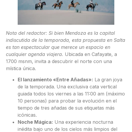
Nota del redactor: Si bien Mendoza es la capital
indiscutida de la temporada, esta propuesta en Salta
es tan espectacular que merece un espacio en
cualquier agenda viajera.
Ubicada en Cafayate, a
1700 msnm, invita a descubrir el norte con una
mística única.
El lanzamiento «Entre Añadas»:
La gran joya
de la temporada. Una exclusiva cata vertical
guiada todos los viernes a las 11:00 am (máximo
10 personas) para probar la evolución en el
tiempo de tres añadas de sus etiquetas más
icónicas.
Noche Mágica:
Una experiencia nocturna
inédita bajo uno de los cielos más limpios del