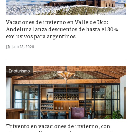
Vacaciones de invierno en Valle de Uco:
Andeluna lanza descuentos de hasta el 30%
exclusivos para argentinos
julio 13, 2026
Enoturismo
Trivento en vacaciones de invierno, con