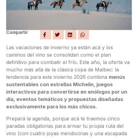
Compartir
Las vacaciones de invierno ya están acá y los
caminos del vino se consolidan como el plan
definitivo para combatir el frío. Este año, la oferta va
mucho más allá de la clásica copa de Malbec: la
tendencia para este invierno 2026 combina
menús
sustentables con estrellas Michelin, juegos
interactivos para convertirse en enólogos por un
día, eventos temáticos y propuestas diseñadas
exclusivamente para los más chicos
.
Prepará la agenda, porque acá te traemos cinco
paradas obligatorias para armar tu propia ruta del
vino (con cuatro joyas mendocinas y una escapada