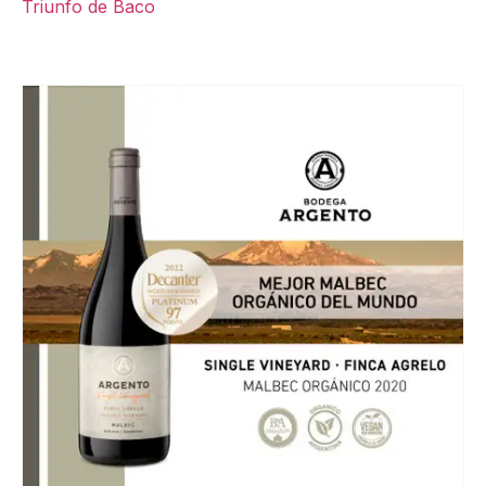
Triunfo de Baco