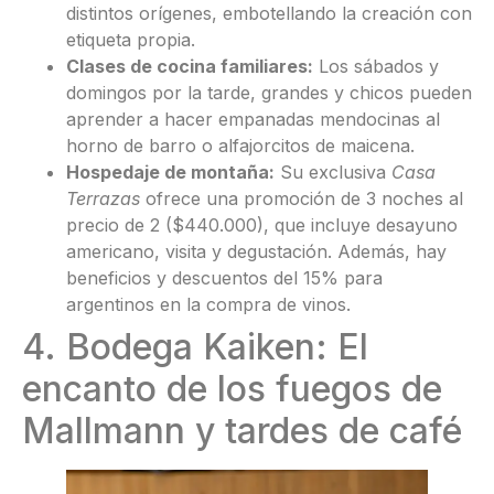
distintos orígenes, embotellando la creación con
etiqueta propia.
Clases de cocina familiares:
Los sábados y
domingos por la tarde, grandes y chicos pueden
aprender a hacer empanadas mendocinas al
horno de barro o alfajorcitos de maicena.
Hospedaje de montaña:
Su exclusiva
Casa
Terrazas
ofrece una promoción de 3 noches al
precio de 2 ($440.000), que incluye desayuno
americano, visita y degustación. Además, hay
beneficios y descuentos del 15% para
argentinos en la compra de vinos.
4. Bodega Kaiken: El
encanto de los fuegos de
Mallmann y tardes de café