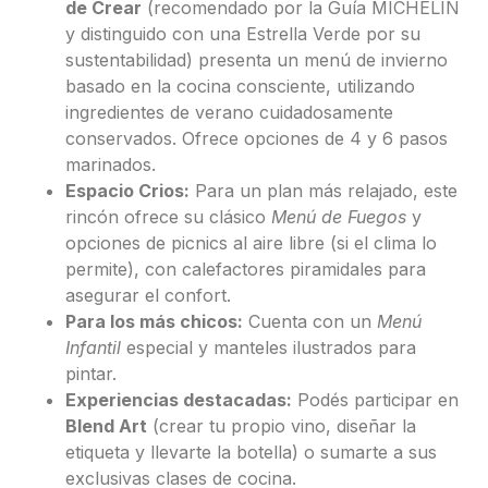
de Crear
(recomendado por la Guía MICHELIN
y distinguido con una Estrella Verde por su
sustentabilidad) presenta un menú de invierno
basado en la cocina consciente, utilizando
ingredientes de verano cuidadosamente
conservados. Ofrece opciones de 4 y 6 pasos
marinados.
Espacio Crios:
Para un plan más relajado, este
rincón ofrece su clásico
Menú de Fuegos
y
opciones de picnics al aire libre (si el clima lo
permite), con calefactores piramidales para
asegurar el confort.
Para los más chicos:
Cuenta con un
Menú
Infantil
especial y manteles ilustrados para
pintar.
Experiencias destacadas:
Podés participar en
Blend Art
(crear tu propio vino, diseñar la
etiqueta y llevarte la botella) o sumarte a sus
exclusivas clases de cocina.