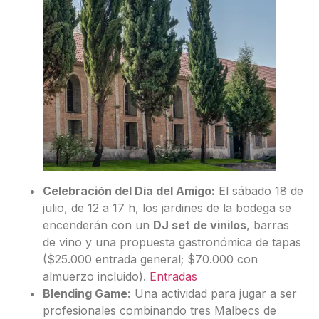
Celebración del Día del Amigo:
El sábado 18 de
julio, de 12 a 17 h, los jardines de la bodega se
encenderán con un
DJ set de vinilos
, barras
de vino y una propuesta gastronómica de tapas
($25.000 entrada general; $70.000 con
almuerzo incluido).
Entradas
Blending Game:
Una actividad para jugar a ser
profesionales combinando tres Malbecs de