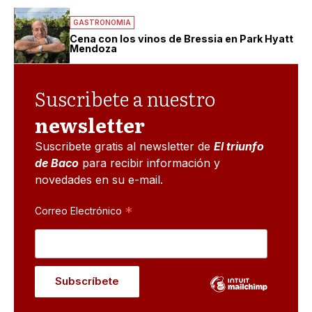
GASTRONOMIA
Cena con los vinos de Bressia en Park Hyatt
Mendoza
Suscribete a nuestro
newsletter
Suscribete gratis al newsletter de
El triunfo
de Baco
para recibir información y
novedades en su e-mail.
*
Correo Electrónico