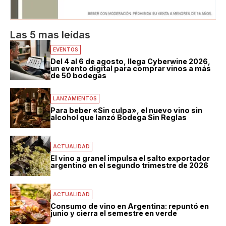
Las 5 mas leídas
EVENTOS
Del 4 al 6 de agosto, llega Cyberwine 2026,
un evento digital para comprar vinos a más
de 50 bodegas
LANZAMIENTOS
Para beber «Sin culpa», el nuevo vino sin
alcohol que lanzó Bodega Sin Reglas
ACTUALIDAD
El vino a granel impulsa el salto exportador
argentino en el segundo trimestre de 2026
ACTUALIDAD
Consumo de vino en Argentina: repuntó en
junio y cierra el semestre en verde