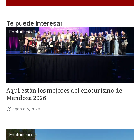
Te puede interesar
Enoturismo
Aquí están los mejores del enoturismo de
Mendoza 2026
agosto 6, 2026
Enoturismo