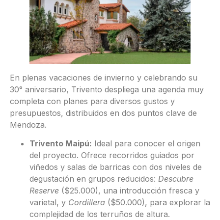
En plenas vacaciones de invierno y celebrando su
30° aniversario, Trivento despliega una agenda muy
completa con planes para diversos gustos y
presupuestos, distribuidos en dos puntos clave de
Mendoza.
Trivento Maipú:
Ideal para conocer el origen
del proyecto. Ofrece recorridos guiados por
viñedos y salas de barricas con dos niveles de
degustación en grupos reducidos:
Descubre
Reserve
($25.000), una introducción fresca y
varietal, y
Cordillera
($50.000), para explorar la
complejidad de los terruños de altura.