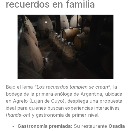
recuerdos en familia
Bajo el lema
“Los recuerdos también se crean”
, la
bodega de la primera enóloga de Argentina, ubicada
en Agrelo (Luján de Cuyo), despliega una propuesta
ideal para quienes buscan experiencias interactivas
(
hands-on
) y gastronomía de primer nivel.
Gastronomía premiada:
Su restaurante
Osadía