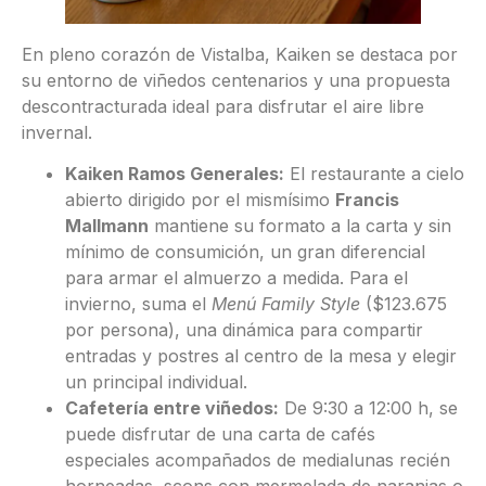
En pleno corazón de Vistalba, Kaiken se destaca por
su entorno de viñedos centenarios y una propuesta
descontracturada ideal para disfrutar el aire libre
invernal.
Kaiken Ramos Generales:
El restaurante a cielo
abierto dirigido por el mismísimo
Francis
Mallmann
mantiene su formato a la carta y sin
mínimo de consumición, un gran diferencial
para armar el almuerzo a medida. Para el
invierno, suma el
Menú Family Style
($123.675
por persona), una dinámica para compartir
entradas y postres al centro de la mesa y elegir
un principal individual.
Cafetería entre viñedos:
De 9:30 a 12:00 h, se
puede disfrutar de una carta de cafés
especiales acompañados de medialunas recién