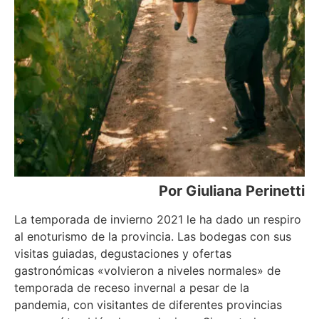
Por Giuliana Perinetti
La temporada de invierno 2021 le ha dado un respiro
al enoturismo de la provincia. Las bodegas con sus
visitas guiadas, degustaciones y ofertas
gastronómicas «volvieron a niveles normales» de
temporada de receso invernal a pesar de la
pandemia, con visitantes de diferentes provincias