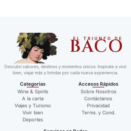
BACO
EL TRIUNFO DE
Descubrí sabores, destinos y momentos únicos. Inspirate a vivir
bien, viajar más y brindar por cada nueva experiencia.
Categorías
Accesos Rápidos
Wine & Spirits
Sobre Nosotros
A la carta
Contáctanos
Viajes y Turismo
Privacidad
Vivir bien
Terms. y Cond.
Deportes