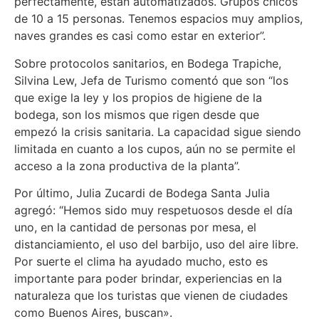
perfectamente, están automatizados. Grupos chicos
de 10 a 15 personas. Tenemos espacios muy amplios,
naves grandes es casi como estar en exterior”.
Sobre protocolos sanitarios, en Bodega Trapiche,
Silvina Lew, Jefa de Turismo comentó que son “los
que exige la ley y los propios de higiene de la
bodega, son los mismos que rigen desde que
empezó la crisis sanitaria. La capacidad sigue siendo
limitada en cuanto a los cupos, aún no se permite el
acceso a la zona productiva de la planta”.
Por último, Julia Zucardi de Bodega Santa Julia
agregó: “Hemos sido muy respetuosos desde el día
uno, en la cantidad de personas por mesa, el
distanciamiento, el uso del barbijo, uso del aire libre.
Por suerte el clima ha ayudado mucho, esto es
importante para poder brindar, experiencias en la
naturaleza que los turistas que vienen de ciudades
como Buenos Aires, buscan».