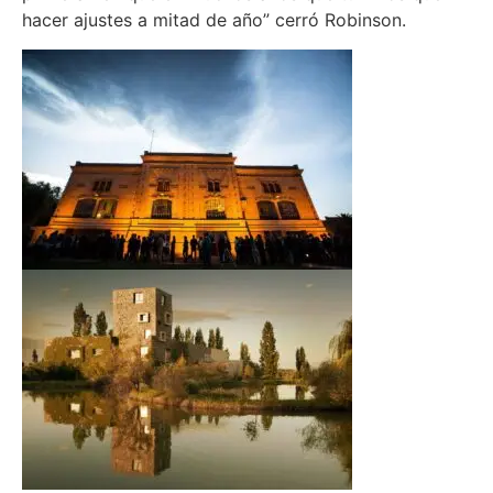
hacer ajustes a mitad de año” cerró Robinson.