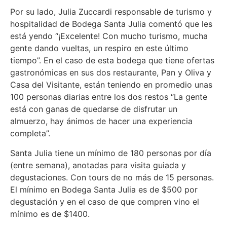
Por su lado, Julia Zuccardi responsable de turismo y
hospitalidad de Bodega Santa Julia comentó que les
está yendo “¡Excelente! Con mucho turismo, mucha
gente dando vueltas, un respiro en este último
tiempo”. En el caso de esta bodega que tiene ofertas
gastronómicas en sus dos restaurante, Pan y Oliva y
Casa del Visitante, están teniendo en promedio unas
100 personas diarias entre los dos restos “La gente
está con ganas de quedarse de disfrutar un
almuerzo, hay ánimos de hacer una experiencia
completa”.
Santa Julia tiene un mínimo de 180 personas por día
(entre semana), anotadas para visita guiada y
degustaciones. Con tours de no más de 15 personas.
El mínimo en Bodega Santa Julia es de $500 por
degustación y en el caso de que compren vino el
mínimo es de $1400.