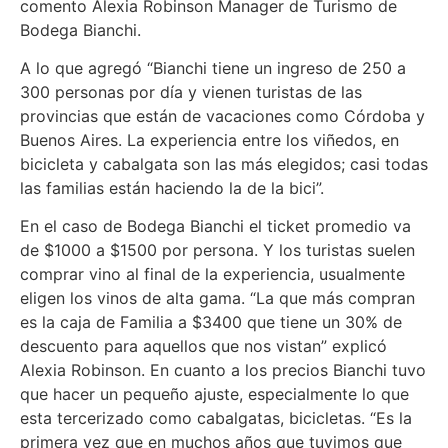
comento Alexia Robinson Manager de Turismo de
Bodega Bianchi.
A lo que agregó “Bianchi tiene un ingreso de 250 a
300 personas por día y vienen turistas de las
provincias que están de vacaciones como Córdoba y
Buenos Aires. La experiencia entre los viñedos, en
bicicleta y cabalgata son las más elegidos; casi todas
las familias están haciendo la de la bici”.
En el caso de Bodega Bianchi el ticket promedio va
de $1000 a $1500 por persona. Y los turistas suelen
comprar vino al final de la experiencia, usualmente
eligen los vinos de alta gama. “La que más compran
es la caja de Familia a $3400 que tiene un 30% de
descuento para aquellos que nos vistan” explicó
Alexia Robinson. En cuanto a los precios Bianchi tuvo
que hacer un pequeño ajuste, especialmente lo que
esta tercerizado como cabalgatas, bicicletas. “Es la
primera vez que en muchos años que tuvimos que