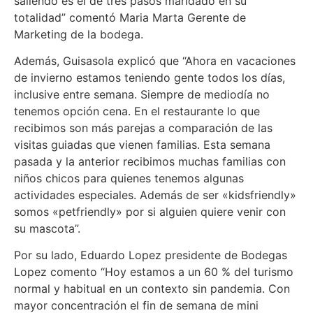
saliendo es el de tres pasos maridado en su
totalidad” comentó Maria Marta Gerente de
Marketing de la bodega.
Además, Guisasola explicó que “Ahora en vacaciones
de invierno estamos teniendo gente todos los días,
inclusive entre semana. Siempre de mediodía no
tenemos opción cena. En el restaurante lo que
recibimos son más parejas a comparación de las
visitas guiadas que vienen familias. Esta semana
pasada y la anterior recibimos muchas familias con
niños chicos para quienes tenemos algunas
actividades especiales. Además de ser «kidsfriendly»
somos «petfriendly» por si alguien quiere venir con
su mascota”.
Por su lado, Eduardo Lopez presidente de Bodegas
Lopez comento “Hoy estamos a un 60 % del turismo
normal y habitual en un contexto sin pandemia. Con
mayor concentración el fin de semana de mini