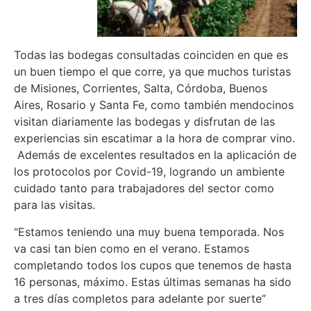
Todas las bodegas consultadas coinciden en que es
un buen tiempo el que corre, ya que muchos turistas
de Misiones, Corrientes, Salta, Córdoba, Buenos
Aires, Rosario y Santa Fe, como también mendocinos
visitan diariamente las bodegas y disfrutan de las
experiencias sin escatimar a la hora de comprar vino.
Además de excelentes resultados en la aplicación de
los protocolos por Covid-19, logrando un ambiente
cuidado tanto para trabajadores del sector como
para las visitas.
“Estamos teniendo una muy buena temporada. Nos
va casi tan bien como en el verano. Estamos
completando todos los cupos que tenemos de hasta
16 personas, máximo. Estas últimas semanas ha sido
a tres días completos para adelante por suerte”