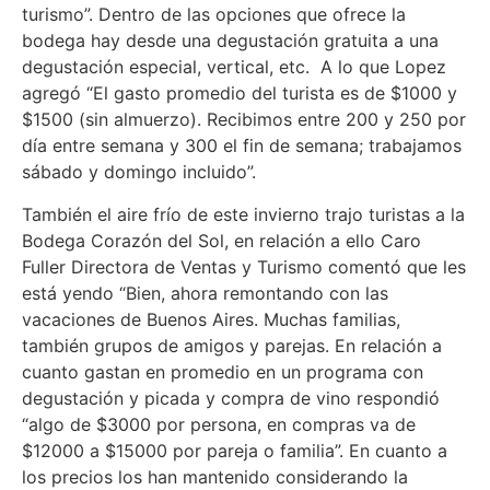
turismo”. Dentro de las opciones que ofrece la
bodega hay desde una degustación gratuita a una
degustación especial, vertical, etc. A lo que Lopez
agregó “El gasto promedio del turista es de $1000 y
$1500 (sin almuerzo). Recibimos entre 200 y 250 por
día entre semana y 300 el fin de semana; trabajamos
sábado y domingo incluido”.
También el aire frío de este invierno trajo turistas a la
Bodega Corazón del Sol, en relación a ello Caro
Fuller Directora de Ventas y Turismo comentó que les
está yendo “Bien, ahora remontando con las
vacaciones de Buenos Aires. Muchas familias,
también grupos de amigos y parejas. En relación a
cuanto gastan en promedio en un programa con
degustación y picada y compra de vino respondió
“algo de $3000 por persona, en compras va de
$12000 a $15000 por pareja o familia”. En cuanto a
los precios los han mantenido considerando la