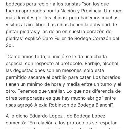
bodegas para recibir a los turistas “son los que
fueron aprobados por la Nación y Provincia. Un poco
más flexibles por los chicos, pero hacemos muchas
visitas al aire libre. Los niños tienen la actividad de
pintar piedras y las dejan en nuestro corazón de
piedras” explicó Caro Fuller de Bodega Corazón del
Sol.
“Cambiamos todo, al inició se le da una charla
especial con respecto al protocolo. Barbijo, alcohol,
las degustaciones son en mesones, solo está
permitido sacarse el barbijo para catar. Los horarios
tienen un mínimo de hora y media entre un turno y el
otro. Tenemos que ventilar. Lo que nos diferencia de
otras temporadas es que hay mucho abrigo” entre
risas agregó Alexia Robinson de Bodega Bianchi”.
A lo dicho Eduardo Lopez , de Bodega Lopez
comentó: “En relación a los protocolos se respetan