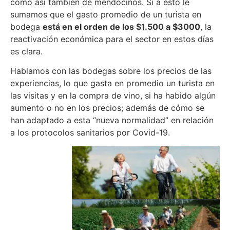
como así también de mendocinos. Si a esto le
sumamos que el gasto promedio de un turista en
bodega
está en el orden de los $1.500 a $3000
, la
reactivación económica para el sector en estos días
es clara.
Hablamos con las bodegas sobre los precios de las
experiencias, lo que gasta en promedio un turista en
las visitas y en la compra de vino, si ha habido algún
aumento o no en los precios; además de cómo se
han adaptado a esta “nueva normalidad” en relación
a los protocolos sanitarios por Covid-19.