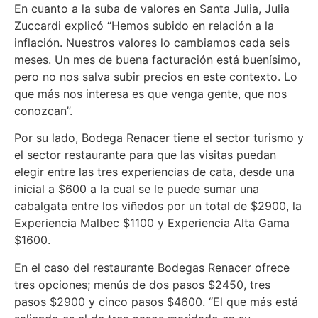
En cuanto a la suba de valores en Santa Julia, Julia
Zuccardi explicó “Hemos subido en relación a la
inflación. Nuestros valores lo cambiamos cada seis
meses. Un mes de buena facturación está buenísimo,
pero no nos salva subir precios en este contexto. Lo
que más nos interesa es que venga gente, que nos
conozcan”.
Por su lado, Bodega Renacer tiene el sector turismo y
el sector restaurante para que las visitas puedan
elegir entre las tres experiencias de cata, desde una
inicial a $600 a la cual se le puede sumar una
cabalgata entre los viñedos por un total de $2900, la
Experiencia Malbec $1100 y Experiencia Alta Gama
$1600.
En el caso del restaurante Bodegas Renacer ofrece
tres opciones; menús de dos pasos $2450, tres
pasos $2900 y cinco pasos $4600. “El que más está