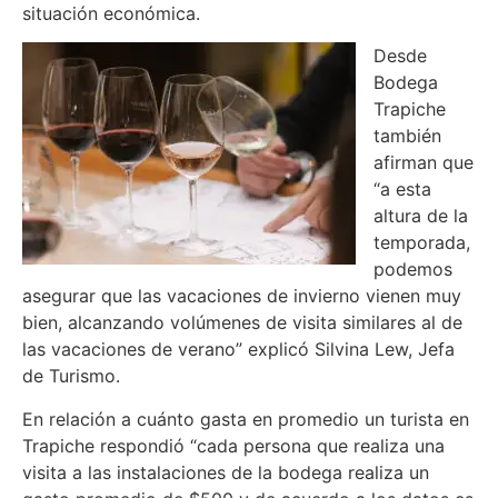
situación económica.
Desde
Bodega
Trapiche
también
afirman que
“a esta
altura de la
temporada,
podemos
asegurar que las vacaciones de invierno vienen muy
bien, alcanzando volúmenes de visita similares al de
las vacaciones de verano” explicó Silvina Lew, Jefa
de Turismo.
En relación a cuánto gasta en promedio un turista en
Trapiche respondió “cada persona que realiza una
visita a las instalaciones de la bodega realiza un