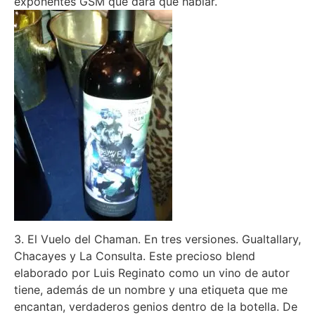
exponentes GSM que dará que hablar.
3. El Vuelo del Chaman. En tres versiones. Gualtallary,
Chacayes y La Consulta. Este precioso blend
elaborado por Luis Reginato como un vino de autor
tiene, además de un nombre y una etiqueta que me
encantan, verdaderos genios dentro de la botella. De