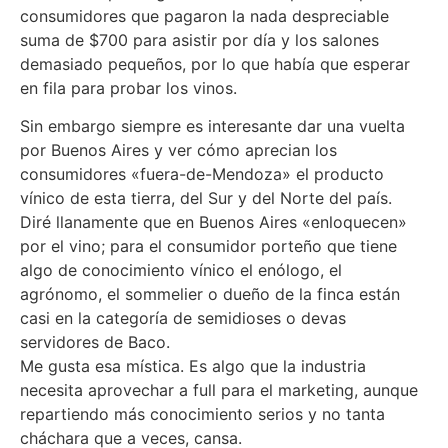
consumidores que pagaron la nada despreciable
suma de $700 para asistir por día y los salones
demasiado pequeños, por lo que había que esperar
en fila para probar los vinos.
Sin embargo siempre es interesante dar una vuelta
por Buenos Aires y ver cómo aprecian los
consumidores «fuera-de-Mendoza» el producto
vínico de esta tierra, del Sur y del Norte del país.
Diré llanamente que en Buenos Aires «enloquecen»
por el vino; para el consumidor porteño que tiene
algo de conocimiento vínico el enólogo, el
agrónomo, el sommelier o dueño de la finca están
casi en la categoría de semidioses o devas
servidores de Baco.
Me gusta esa mística. Es algo que la industria
necesita aprovechar a full para el marketing, aunque
repartiendo más conocimiento serios y no tanta
cháchara que a veces, cansa.