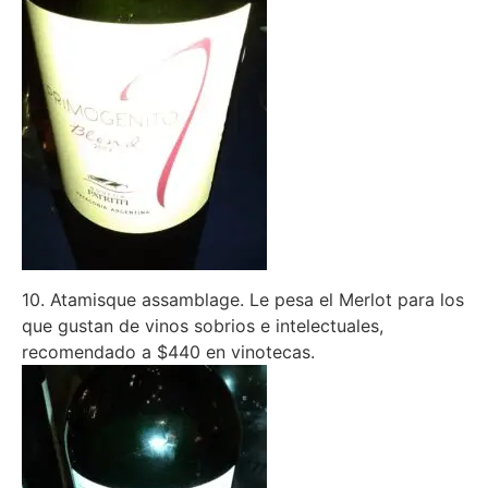
10. Atamisque assamblage. Le pesa el Merlot para los
que gustan de vinos sobrios e intelectuales,
recomendado a $440 en vinotecas.