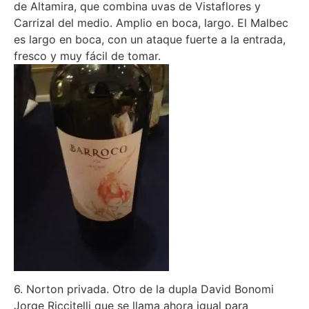
de Altamira, que combina uvas de Vistaflores y
Carrizal del medio. Amplio en boca, largo. El Malbec
es largo en boca, con un ataque fuerte a la entrada,
fresco y muy fácil de tomar.
6. Norton privada. Otro de la dupla David Bonomi
Jorge Riccitelli que se llama ahora igual para