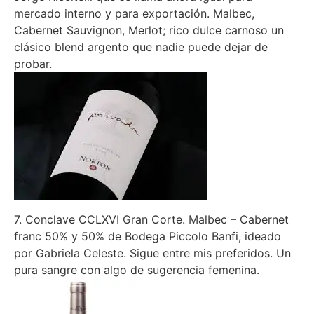
mercado interno y para exportación. Malbec,
Cabernet Sauvignon, Merlot; rico dulce carnoso un
clásico blend argento que nadie puede dejar de
probar.
7. Conclave CCLXVI Gran Corte. Malbec – Cabernet
franc 50% y 50% de Bodega Piccolo Banfi, ideado
por Gabriela Celeste. Sigue entre mis preferidos. Un
pura sangre con algo de sugerencia femenina.