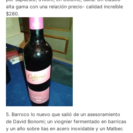
alta gama con una relación precio- calidad increíble
$280.
5. Barroco lo nuevo que salió de un asesoramiento
de David Bonomi; un viognier fermentado en barricas
y un año sobre lias en acero inoxidable y un Malbec