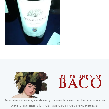
BACO
EL TRIUNFO DE
Descubrí sabores, destinos y momentos únicos. Inspirate a vivir
bien, viajar más y brindar por cada nueva experiencia.