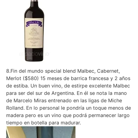
8.Fin del mundo special blend Malbec, Cabernet,
Merlot ($580) 15 meses de barrica francesa y 2 años
de estiba. Un buen vino, de estirpe excelente Malbec
para ser del sur de Argentina. En él se nota la mano
de Marcelo Miras entrenado en las ligas de Miche
Rolland. En lo personal le pondría un toque menos de
madera pero es un vino que podrá permanecer largo
tiempo en botella para madurar.