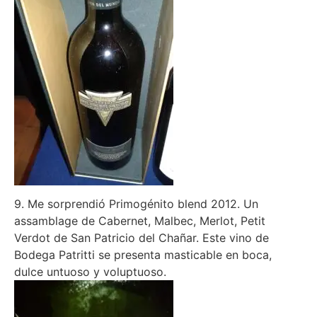
9. Me sorprendió Primogénito blend 2012. Un
assamblage de Cabernet, Malbec, Merlot, Petit
Verdot de San Patricio del Chañar. Este vino de
Bodega Patritti se presenta masticable en boca,
dulce untuoso y voluptuoso.