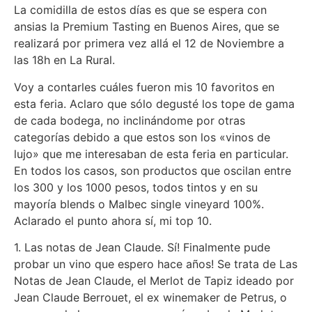
La comidilla de estos días es que se espera con
ansias la Premium Tasting en Buenos Aires, que se
realizará por primera vez allá el 12 de Noviembre a
las 18h en La Rural.
Voy a contarles cuáles fueron mis 10 favoritos en
esta feria. Aclaro que sólo degusté los tope de gama
de cada bodega, no inclinándome por otras
categorías debido a que estos son los «vinos de
lujo» que me interesaban de esta feria en particular.
En todos los casos, son productos que oscilan entre
los 300 y los 1000 pesos, todos tintos y en su
mayoría blends o Malbec single vineyard 100%.
Aclarado el punto ahora sí, mi top 10.
1. Las notas de Jean Claude. Sí! Finalmente pude
probar un vino que espero hace años! Se trata de Las
Notas de Jean Claude, el Merlot de Tapiz ideado por
Jean Claude Berrouet, el ex winemaker de Petrus, o