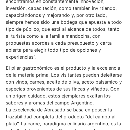
encontramos en constantemente innovación,
inversión, capacitación, como también invirtiendo,
capacitándonos y mejorando y, por otro lado,
siempre hemos sido una bodega que apuesta a todo
tipo de público, que está al alcance de todos, tanto
al turista como a la familia mendocina, con
propuestas acordes a cada presupuesto y carta
abierta para elegir todo tipo de opciones y
experiencias”.
El pilar gastronómico es el producto y la excelencia
de la materia prima. Los visitantes pueden deleitarse
con vinos, carnes, aceite de oliva, aceto balsámico y
especias provenientes de sus fincas y viñedos. Con
un origen cuidado, estos ejemplares exaltan los
sabores y aromas del campo Argentino.
La excelencia de Abrasado se basa en poseer la
trazabilidad completa del producto “del campo al
plato”. La carne, paradigma culinario argentino, es la