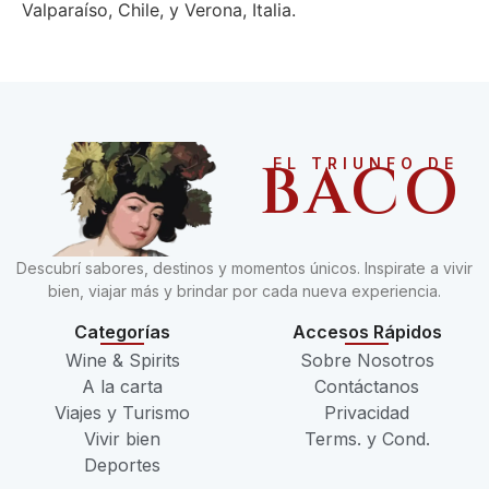
Valparaíso, Chile, y Verona, Italia.
BACO
EL TRIUNFO DE
Descubrí sabores, destinos y momentos únicos. Inspirate a vivir
bien, viajar más y brindar por cada nueva experiencia.
Categorías
Accesos Rápidos
Wine & Spirits
Sobre Nosotros
A la carta
Contáctanos
Viajes y Turismo
Privacidad
Vivir bien
Terms. y Cond.
Deportes