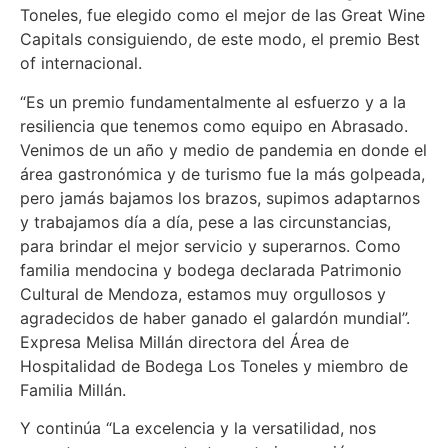
Toneles, fue elegido como el mejor de las Great Wine
Capitals consiguiendo, de este modo, el premio Best
of internacional.
“Es un premio fundamentalmente al esfuerzo y a la
resiliencia que tenemos como equipo en Abrasado.
Venimos de un año y medio de pandemia en donde el
área gastronómica y de turismo fue la más golpeada,
pero jamás bajamos los brazos, supimos adaptarnos
y trabajamos día a día, pese a las circunstancias,
para brindar el mejor servicio y superarnos. Como
familia mendocina y bodega declarada Patrimonio
Cultural de Mendoza, estamos muy orgullosos y
agradecidos de haber ganado el galardón mundial”.
Expresa Melisa Millán directora del Área de
Hospitalidad de Bodega Los Toneles y miembro de
Familia Millán.
Y continúa “La excelencia y la versatilidad, nos