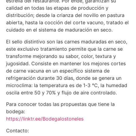
estrella del restaurante. Por ende, garantizan su
calidad en todas las etapas de producción y
distribución; desde la crianza del novillo en pastura
abierta, hasta la cocción del corte vacuno, tratado el
cuidado en el sistema de maduración en seco.
El sello distintivo son las carnes maduradas en seco,
este exclusivo tratamiento permite que la carne se
transforme mejorando su sabor, color, textura y
jugosidad. Consiste en mantener los mejores cortes
de carne vacuna en un específico sistema de
refrigeración durante 30 días, donde se genera un
microclima: la temperatura es de 1-3 °C, la humedad
oscila entre 50 y 70% y flujo de aire controlado.
Para conocer todas las propuestas que tiene la
bodega:
https://linktr.ee/Bodegalostoneles
Contacto: