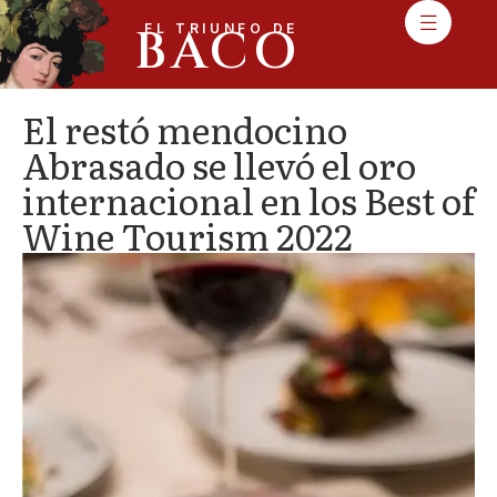
BACO
EL TRIUNFO DE
El restó mendocino
Abrasado se llevó el oro
internacional en los Best of
Wine Tourism 2022