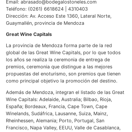
Email: abrasado@bodegalostoneles.com
Teléfono: (0261) 6618624 | 4310403
Dirección: Av. Acceso Este 1360, Lateral Norte,
Guaymallén, provincia de Mendoza
Great Wine Capitals
La provincia de Mendoza forma parte de la red
global de las Great Wine Capitals, por lo que todos
los años se realiza la ceremonia de entrega de
premios, ceremonia que distingue a las mejores
propuestas del enoturismo, son premios que tienen
como principal objetivo la promoción del destino.
Además de Mendoza, integran el listado de las Great
Wine Capitals: Adelaide, Australia; Bilbao, Rioja,
España; Bordeaux, Francia, Cape Town, Cape
Winelands, Sudáfrica, Lausanne, Suiza, Mainz,
Rheinhessen, Alemania; Porto, Portugal, San
Francisco, Napa Valley, EEUU, Valle de Casablanca,