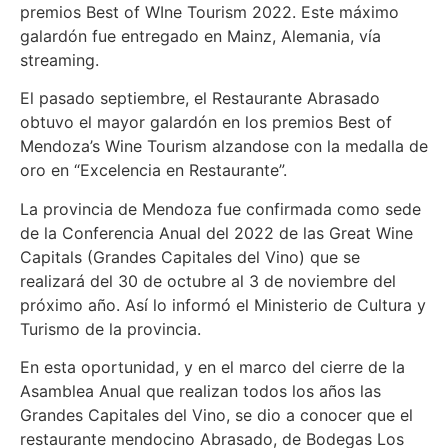
premios Best of WIne Tourism 2022. Este máximo
galardón fue entregado en Mainz, Alemania, vía
streaming.
El pasado septiembre, el Restaurante Abrasado
obtuvo el mayor galardón en los premios Best of
Mendoza’s Wine Tourism alzandose con la medalla de
oro en “Excelencia en Restaurante”.
La provincia de Mendoza fue confirmada como sede
de la Conferencia Anual del 2022 de las Great Wine
Capitals (Grandes Capitales del Vino) que se
realizará del 30 de octubre al 3 de noviembre del
próximo año. Así lo informó el Ministerio de Cultura y
Turismo de la provincia.
En esta oportunidad, y en el marco del cierre de la
Asamblea Anual que realizan todos los años las
Grandes Capitales del Vino, se dio a conocer que el
restaurante mendocino Abrasado, de Bodegas Los