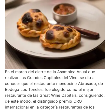
En el marco del cierre de la Asamblea Anual que
realizan las Grandes Capitales del Vino, se dio a
conocer que el restaurante mendocino Abrasado, de
Bodega Los Toneles, fue elegido como el mejor
restaurante de las Great Wine Capitals, consiguiendo,
de este modo, el distinguido premio ORO
internacional en la categoría restaurantes de los