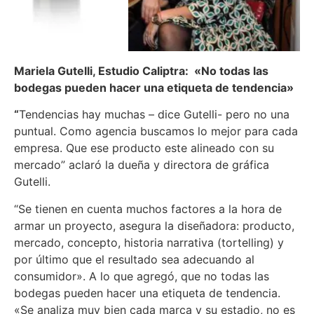
Mariela Gutelli, Estudio Caliptra: «No todas las
bodegas pueden hacer una etiqueta de tendencia»
“
Tendencias hay muchas – dice Gutelli- pero no una
puntual. Como agencia buscamos lo mejor para cada
empresa. Que ese producto este alineado con su
mercado” aclaró la dueña y directora de gráfica
Gutelli.
“Se tienen en cuenta muchos factores a la hora de
armar un proyecto, asegura la diseñadora: producto,
mercado, concepto, historia narrativa (tortelling) y
por último que el resultado sea adecuando al
consumidor». A lo que agregó, que no todas las
bodegas pueden hacer una etiqueta de tendencia.
«Se analiza muy bien cada marca y su estadio, no es