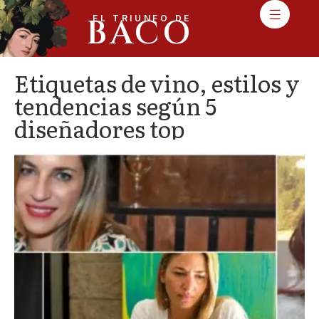
BACO
EL TRIUNFO DE
Etiquetas de vino, estilos y
tendencias según 5
diseñadores top