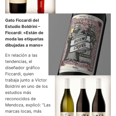
Gato Ficcardi del
Estudio Boldrini –
Ficcardi: «Están de
moda las etiquetas
dibujadas a mano»
En relación a las
tendencias, el
diseñador gráfico
Ficcardi, quien
trabaja junto a Víctor
Boldrini en uno de los
estudios más
reconocidos de
Mendoza, explicó: “Las
marcas locas, más