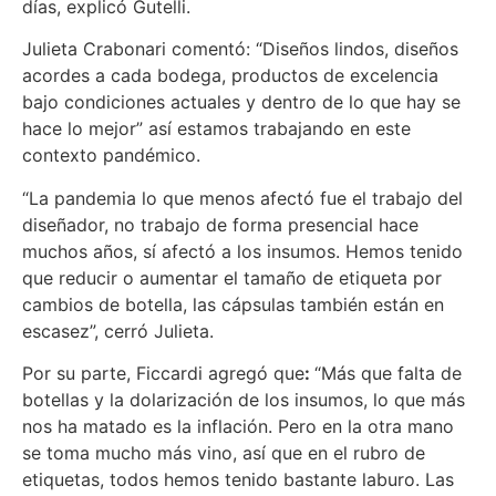
días, explicó Gutelli.
Julieta Crabonari comentó: “Diseños lindos, diseños
acordes a cada bodega, productos de excelencia
bajo condiciones actuales y dentro de lo que hay se
hace lo mejor” así estamos trabajando en este
contexto pandémico.
“La pandemia lo que menos afectó fue el trabajo del
diseñador, no trabajo de forma presencial hace
muchos años, sí afectó a los insumos. Hemos tenido
que reducir o aumentar el tamaño de etiqueta por
cambios de botella, las cápsulas también están en
escasez”, cerró Julieta.
Por su parte, Ficcardi agregó que
:
“Más que falta de
botellas y la dolarización de los insumos, lo que más
nos ha matado es la inflación. Pero en la otra mano
se toma mucho más vino, así que en el rubro de
etiquetas, todos hemos tenido bastante laburo. Las