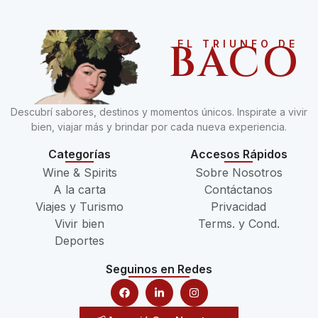
BACO
EL TRIUNFO DE
Descubrí sabores, destinos y momentos únicos. Inspirate a vivir
bien, viajar más y brindar por cada nueva experiencia.
Categorías
Accesos Rápidos
Wine & Spirits
Sobre Nosotros
A la carta
Contáctanos
Viajes y Turismo
Privacidad
Vivir bien
Terms. y Cond.
Deportes
Seguinos en Redes