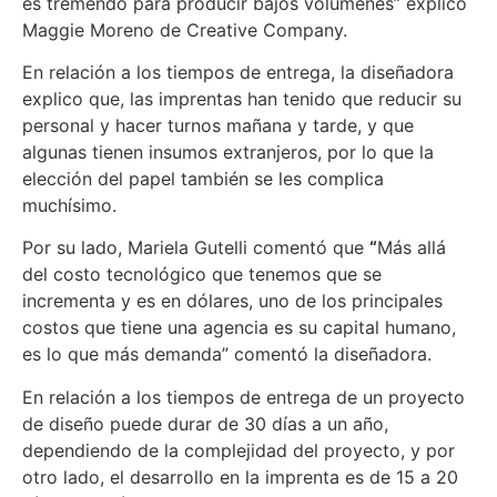
es tremendo para producir bajos volúmenes” explicó
Maggie Moreno de Creative Company.
En relación a los tiempos de entrega, la diseñadora
explico que, las imprentas han tenido que reducir su
personal y hacer turnos mañana y tarde, y que
algunas tienen insumos extranjeros, por lo que la
elección del papel también se les complica
muchísimo.
Por su lado, Mariela Gutelli comentó que
“
Más allá
del costo tecnológico que tenemos que se
incrementa y es en dólares, uno de los principales
costos que tiene una agencia es su capital humano,
es lo que más demanda” comentó la diseñadora.
En relación a los tiempos de entrega de un proyecto
de diseño puede durar de 30 días a un año,
dependiendo de la complejidad del proyecto, y por
otro lado, el desarrollo en la imprenta es de 15 a 20