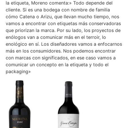
la etiqueta, Moreno comenta:» Todo depende del
cliente. Si es una bodega con nombre de familia
cómo Catena o Arizu, que llevan mucho tiempo, nos
vamos a encontrar con etiquetas más conservadoras
que priorizan la marca. Por su lado, los proyectos de
enólogos van a comunicar más en el terroir, lo
enológico en sí. Los diseñadores vamos a enfocarnos
más en los consumidores. Nos podemos encontrar
con marcas con significados, en ese caso vamos a
comunicar un concepto en la etiqueta y todo el
packaging»