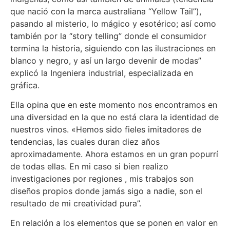
que nació con la marca australiana “Yellow Tail”),
pasando al misterio, lo mágico y esotérico; así como
también por la “story telling” donde el consumidor
termina la historia, siguiendo con las ilustraciones en
blanco y negro, y así un largo devenir de modas”
explicó la Ingeniera industrial, especializada en
gráfica.
Ella opina que en este momento nos encontramos en
una diversidad en la que no está clara la identidad de
nuestros vinos. «Hemos sido fieles imitadores de
tendencias, las cuales duran diez años
aproximadamente. Ahora estamos en un gran popurrí
de todas ellas. En mi caso si bien realizo
investigaciones por regiones , mis trabajos son
diseños propios donde jamás sigo a nadie, son el
resultado de mi creatividad pura”.
En relación a los elementos que se ponen en valor en