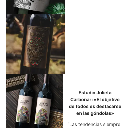
Estudio Julieta
Carbonari «El objetivo
de todos es destacarse
en las góndolas»
“Las tendencias siempre