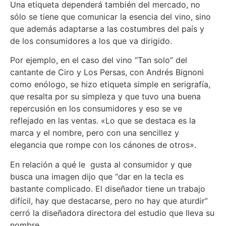
Una etiqueta dependerá también del mercado, no
sólo se tiene que comunicar la esencia del vino, sino
que además adaptarse a las costumbres del país y
de los consumidores a los que va dirigido.
Por ejemplo, en el caso del vino “Tan solo” del
cantante de Ciro y Los Persas, con Andrés Bignoni
como enólogo, se hizo etiqueta simple en serigrafía,
que resalta por su simpleza y que tuvo una buena
repercusión en los consumidores y eso se ve
reflejado en las ventas. «Lo que se destaca es la
marca y el nombre, pero con una sencillez y
elegancia que rompe con los cánones de otros».
En relación a qué le gusta al consumidor y que
busca una imagen dijo que “dar en la tecla es
bastante complicado. El diseñador tiene un trabajo
difícil, hay que destacarse, pero no hay que aturdir”
cerró la diseñadora directora del estudio que lleva su
nombre.