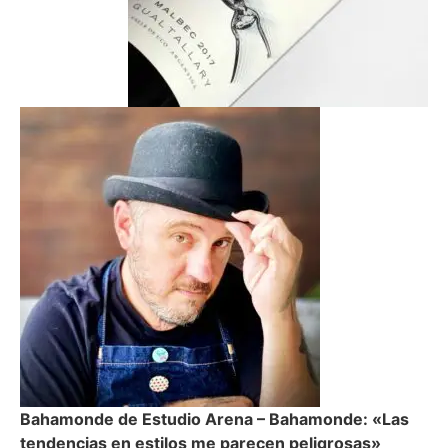
Bahamonde de Estudio Arena – Bahamonde: «Las
tendencias en estilos me parecen peligrosas»