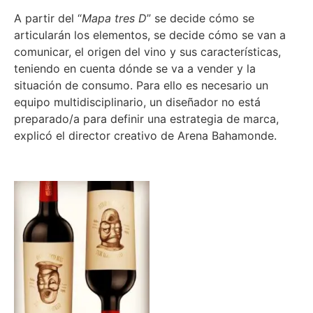
A partir del “
Mapa tres D
” se decide cómo se
articularán los elementos, se decide cómo se van a
comunicar, el origen del vino y sus características,
teniendo en cuenta dónde se va a vender y la
situación de consumo. Para ello es necesario un
equipo multidisciplinario, un diseñador no está
preparado/a para definir una estrategia de marca,
explicó el director creativo de Arena Bahamonde.