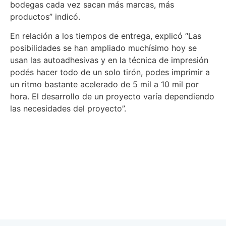
bodegas cada vez sacan más marcas, más
productos” indicó.
En relación a los tiempos de entrega, explicó “Las
posibilidades se han ampliado muchísimo hoy se
usan las autoadhesivas y en la técnica de impresión
podés hacer todo de un solo tirón, podes imprimir a
un ritmo bastante acelerado de 5 mil a 10 mil por
hora. El desarrollo de un proyecto varía dependiendo
las necesidades del proyecto”.