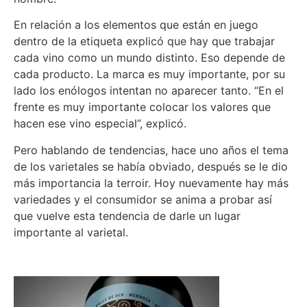
En relación a los elementos que están en juego
dentro de la etiqueta explicó que hay que trabajar
cada vino como un mundo distinto. Eso depende de
cada producto. La marca es muy importante, por su
lado los enólogos intentan no aparecer tanto. “En el
frente es muy importante colocar los valores que
hacen ese vino especial”, explicó.
Pero hablando de tendencias, hace uno años el tema
de los varietales se había obviado, después se le dio
más importancia la terroir. Hoy nuevamente hay más
variedades y el consumidor se anima a probar así
que vuelve esta tendencia de darle un lugar
importante al varietal.