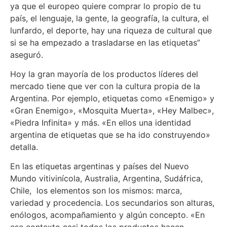
ya que el europeo quiere comprar lo propio de tu
país, el lenguaje, la gente, la geografía, la cultura, el
lunfardo, el deporte, hay una riqueza de cultural que
si se ha empezado a trasladarse en las etiquetas”
aseguró.
Hoy la gran mayoría de los productos líderes del
mercado tiene que ver con la cultura propia de la
Argentina. Por ejemplo, etiquetas como «Enemigo» y
«Gran Enemigo», «Mosquita Muerta», «Hey Malbec»,
«Piedra Infinita» y más. «En ellos una identidad
argentina de etiquetas que se ha ido construyendo»
detalla.
En las etiquetas argentinas y países del Nuevo
Mundo vitivinícola, Australia, Argentina, Sudáfrica,
Chile, los elementos son los mismos: marca,
variedad y procedencia. Los secundarios son alturas,
enólogos, acompañamiento y algún concepto. «En