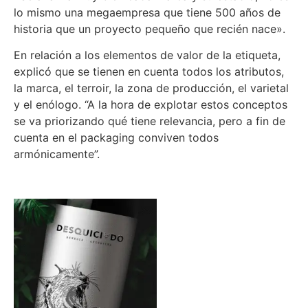
lo mismo una megaempresa que tiene 500 años de
historia que un proyecto pequeño que recién nace».
En relación a los elementos de valor de la etiqueta,
explicó que se tienen en cuenta todos los atributos,
la marca, el terroir, la zona de producción, el varietal
y el enólogo. “A la hora de explotar estos conceptos
se va priorizando qué tiene relevancia, pero a fin de
cuenta en el packaging conviven todos
armónicamente”.