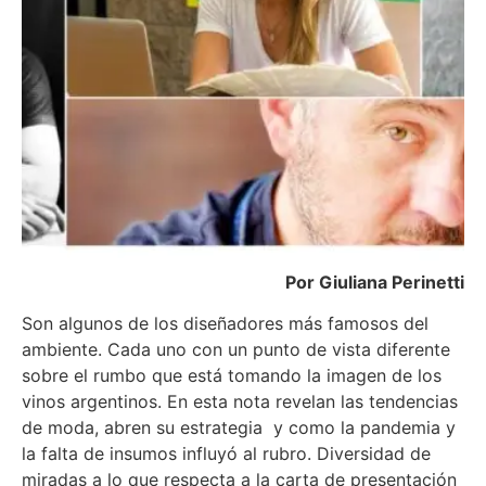
Por Giuliana Perinetti
Son algunos de los diseñadores más famosos del
ambiente. Cada uno con un punto de vista diferente
sobre el rumbo que está tomando la imagen de los
vinos argentinos. En esta nota revelan las tendencias
de moda, abren su estrategia y como la pandemia y
la falta de insumos influyó al rubro. Diversidad de
miradas a lo que respecta a la carta de presentación