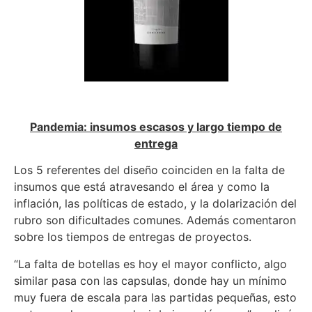
Pandemia: insumos escasos y largo tiempo de
entrega
Los 5 referentes del diseño coinciden en la falta de
insumos que está atravesando el área y como la
inflación, las políticas de estado, y la dolarización del
rubro son dificultades comunes. Además comentaron
sobre los tiempos de entregas de proyectos.
“La falta de botellas es hoy el mayor conflicto, algo
similar pasa con las capsulas, donde hay un mínimo
muy fuera de escala para las partidas pequeñas, esto