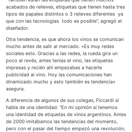
acabados de relieves, etiquetas que tienen hasta tres
tipos de papales distintos o 3 relieves diferentes ya
que con las tecnologías todo es posible”, agregó el
diseñador.
Otra tendencia, es que ahora los vinos se comunican
mucho antes de salir al mercado. «Es muy redes
sociales esto. Gracias a las redes, la rueda gira un
poco al revés, antes tenías el vino, las etiquetas
impresas y recién ahí empezabas a hacerle
publicidad al vino. Hoy las comunicaciones han
dinamizado mucho y esto también es tendencia»
asegura.
A diferencia de algunos de sus colegas, Ficcardi sí
habla de una identidad. “En mi opinión sí tenemos
una identidad de etiquetas de vinos argentinos. Antes
de 2000 imitábamos las tendencias del momento,
pero con el pasar del tiempo empezó una revolución,