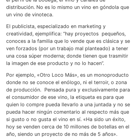
distribución. No es lo mismo un vino en góndola que
un vino de vinoteca.
El publicista, especializado en marketing y
creatividad, ejemplifica: “hay proyectos pequeños,
conoces a la familia que lo vende que es clásica y se
ven forzados (por un trabajo mal planteado) a tener
una cosa súper moderna; donde tienen que trasmitir
la imagen de ese producto y no lo hacen”.
Por ejemplo, «Otro Loco Más», es un monoproducto
donde no se conoce el enólogo, ni el terroir, o zona
de producción. Pensada pura y exclusivamente para
el consumidor de ese vino, la etiqueta es para que
quien lo compre pueda llevarlo a una juntada y no se
pueda hacer ningún comentario al respecto más que
si gusto o no gusta el vino en sí. «Ha sido un éxito,
hoy se venden cerca de 10 millones de botellas en el
año, siendo un proyecto de no más de 5 años».