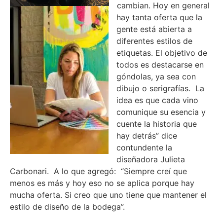
cambian. Hoy en general
hay tanta oferta que la
gente está abierta a
diferentes estilos de
etiquetas. El objetivo de
todos es destacarse en
góndolas, ya sea con
dibujo o serigrafías. La
idea es que cada vino
comunique su esencia y
cuente la historia que
hay detrás” dice
contundente la
diseñadora Julieta
Carbonari. A lo que agregó: “Siempre creí que
menos es más y hoy eso no se aplica porque hay
mucha oferta. Si creo que uno tiene que mantener el
estilo de diseño de la bodega”.