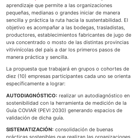
aprendizaje que permite a las organizaciones
pequeñas, medianas o grandes iniciar de manera
sencilla y práctica la ruta hacia la sustentabilidad. El
objetivo es acompañar a las bodegas, trasladistas,
productores, establecimientos fabricantes de jugo de
uva concentrado o mosto de las distintas provincias
vitivinícolas del país a dar los primeros pasos de
manera práctica y sencilla.
La propuesta que trabajará en grupos o cohortes de
diez (10) empresas participantes cada uno se orienta
específicamente a lograr:
AUTODIAGNÓSTICO:
realizar un autodiagnóstico en
sostenibilidad con la herramienta de medición de la
Guía COVIAR (PEVI 2030) generando espacios de
validación de dicha guía.
SISTEMATIZACIÓN:
consolidación de buenas
prácticas sostenibles que realizan las organizaciones