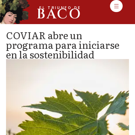
BACO
EL TRIUNFO DE
COVIAR abre un
programa para iniciarse
en la sostenibilidad