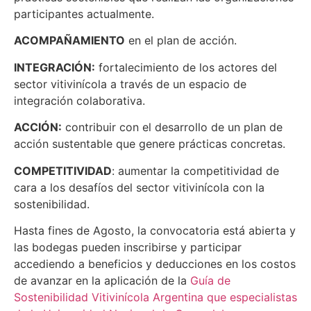
participantes actualmente.
ACOMPAÑAMIENTO
en el plan de acción.
INTEGRACIÓN:
fortalecimiento de los actores del
sector vitivinícola a través de un espacio de
integración colaborativa.
ACCIÓN:
contribuir con el desarrollo de un plan de
acción sustentable que genere prácticas concretas.
COMPETITIVIDAD
: aumentar la competitividad de
cara a los desafíos del sector vitivinícola con la
sostenibilidad.
Hasta fines de Agosto, la convocatoria está abierta y
las bodegas pueden inscribirse y participar
accediendo a beneficios y deducciones en los costos
de avanzar en la aplicación de la
Guía de
Sostenibilidad Vitivinícola Argentina que especialistas