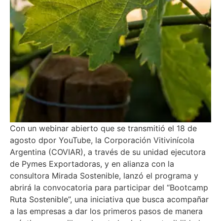
Con un webinar abierto que se transmitió el 18 de
agosto dpor YouTube, la Corporación Vitivinícola
Argentina (COVIAR), a través de su unidad ejecutora
de Pymes Exportadoras, y en alianza con la
consultora Mirada Sostenible, lanzó el programa y
abrirá la convocatoria para participar del “Bootcamp
Ruta Sostenible”, una iniciativa que busca acompañar
a las empresas a dar los primeros pasos de manera