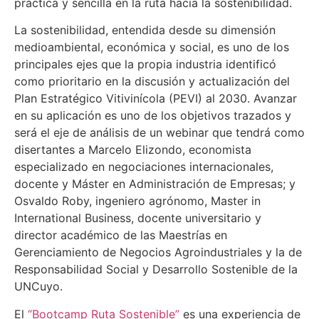
práctica y sencilla en la ruta hacia la sostenibilidad.
La sostenibilidad, entendida desde su dimensión
medioambiental, económica y social, es uno de los
principales ejes que la propia industria identificó
como prioritario en la discusión y actualización del
Plan Estratégico Vitivinícola (PEVI) al 2030. Avanzar
en su aplicación es uno de los objetivos trazados y
será el eje de análisis de un webinar que tendrá como
disertantes a Marcelo Elizondo, economista
especializado en negociaciones internacionales,
docente y Máster en Administración de Empresas; y
Osvaldo Roby, ingeniero agrónomo, Master in
International Business, docente universitario y
director académico de las Maestrías en
Gerenciamiento de Negocios Agroindustriales y la de
Responsabilidad Social y Desarrollo Sostenible de la
UNCuyo.
El
“Bootcamp Ruta Sostenible”
es una experiencia de