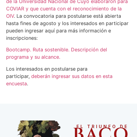
de la Universidad Nacional de Cuyo elaboraron para
COVIAR y que cuenta con el reconocimiento de la
OIV
. La convocatoria para postularse está abierta
hasta fines de agosto y los interesados en participar
pueden ingresar aquí para más información e
inscripciones:
Bootcamp. Ruta sostenible. Descripción del
programa y su alcance.
Los interesados en postularse para
participar,
deberán ingresar sus datos en esta
encuesta
.
BACO
EL TRIUNFO DE