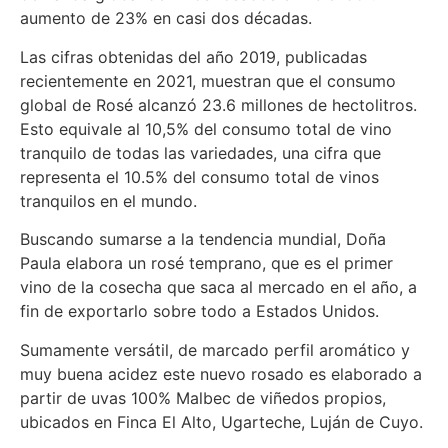
aumento de 23% en casi dos décadas.
Las cifras obtenidas del año 2019, publicadas
recientemente en 2021, muestran que el consumo
global de Rosé alcanzó 23.6 millones de hectolitros.
Esto equivale al 10,5% del consumo total de vino
tranquilo de todas las variedades, una cifra que
representa el 10.5% del consumo total de vinos
tranquilos en el mundo.
Buscando sumarse a la tendencia mundial, Doña
Paula elabora un rosé temprano, que es el primer
vino de la cosecha que saca al mercado en el año, a
fin de exportarlo sobre todo a Estados Unidos.
Sumamente versátil, de marcado perfil aromático y
muy buena acidez este nuevo rosado es elaborado a
partir de uvas 100% Malbec de viñedos propios,
ubicados en Finca El Alto, Ugarteche, Luján de Cuyo.