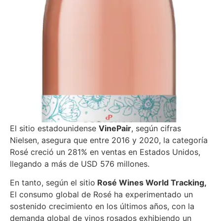
El sitio estadounidense
VinePair
, según
cifras
Nielsen, asegura que entre 2016 y 2020, la categoría
Rosé creció un 281% en ventas en Estados Unidos,
llegando a más de USD 576 millones.
En tanto, según el sitio
Rosé Wines World Tracking,
El consumo global de Rosé ha experimentado un
sostenido crecimiento en los últimos años, con la
demanda global de vinos rosados exhibiendo un