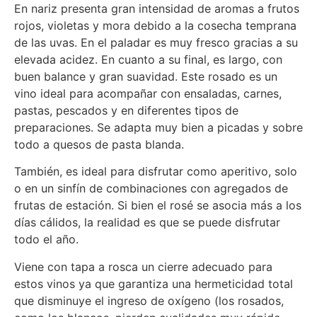
En nariz presenta gran intensidad de aromas a frutos
rojos, violetas y mora debido a la cosecha temprana
de las uvas. En el paladar es muy fresco gracias a su
elevada acidez. En cuanto a su final, es largo, con
buen balance y gran suavidad. Este rosado es un
vino ideal para acompañar con ensaladas, carnes,
pastas,
pescados y en diferentes tipos de
preparaciones.
Se adapta muy bien a picadas
y sobre
todo a quesos de pasta blanda.
También,
es ideal
para disfrutar como aperitivo, solo
o en un sinfín de combinaciones con agregados de
frutas de estación. Si bien el rosé se asocia más a los
días cálidos, la realidad es que se puede disfrutar
todo el año.
Viene con tapa a rosca un cierre adecuado para
estos vinos ya que garantiza una hermeticidad total
que disminuye el ingreso de oxígeno (los rosados,