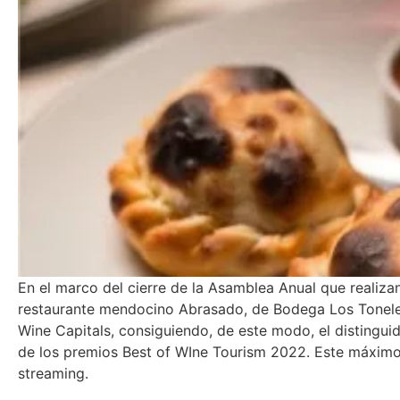
En el marco del cierre de la Asamblea Anual que realizan
restaurante mendocino Abrasado, de Bodega Los Toneles
Wine Capitals, consiguiendo, de este modo, el distingui
de los premios Best of WIne Tourism 2022. Este máximo
streaming.