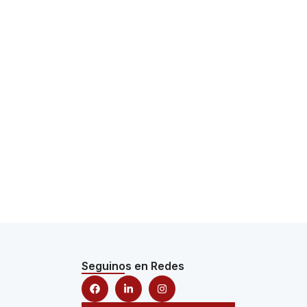
Seguinos en Redes