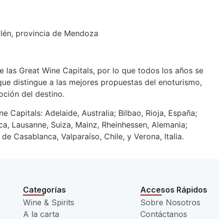
llén, provincia de Mendoza
 las Great Wine Capitals, por lo que todos los años se
que distingue a las mejores propuestas del enoturismo,
ción del destino.
 Capitals: Adelaide, Australia; Bilbao, Rioja, España;
a, Lausanne, Suiza, Mainz, Rheinhessen, Alemania;
de Casablanca, Valparaíso, Chile, y Verona, Italia.
Categorías
Accesos Rápidos
Wine & Spirits
Sobre Nosotros
A la carta
Contáctanos