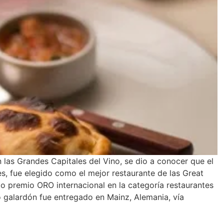
 las Grandes Capitales del Vino, se dio a conocer que el
, fue elegido como el mejor restaurante de las Great
do premio ORO internacional en la categoría restaurantes
 galardón fue entregado en Mainz, Alemania, vía