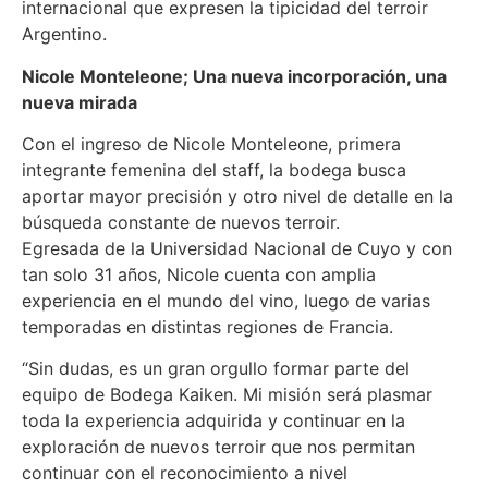
internacional que expresen la tipicidad del terroir
Argentino.
Nicole Monteleone; Una nueva incorporación, una
nueva mirada
Con el ingreso de Nicole Monteleone, primera
integrante femenina del staff, la bodega busca
aportar mayor precisión y otro nivel de detalle en la
búsqueda constante de nuevos terroir.
Egresada de la Universidad Nacional de Cuyo y con
tan solo 31 años, Nicole cuenta con amplia
experiencia en el mundo del vino, luego de varias
temporadas en distintas regiones de Francia.
“Sin dudas, es un gran orgullo formar parte del
equipo de Bodega Kaiken. Mi misión será plasmar
toda la experiencia adquirida y continuar en la
exploración de nuevos terroir que nos permitan
continuar con el reconocimiento a nivel