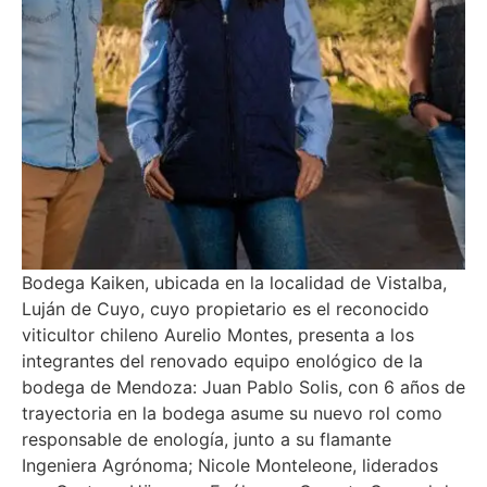
Bodega Kaiken, ubicada en la localidad de Vistalba,
Luján de Cuyo, cuyo propietario es el reconocido
viticultor chileno Aurelio Montes, presenta a los
integrantes del renovado equipo enológico de la
bodega de Mendoza: Juan Pablo Solis, con 6 años de
trayectoria en la bodega asume su nuevo rol como
responsable de enología, junto a su flamante
Ingeniera Agrónoma; Nicole Monteleone, liderados