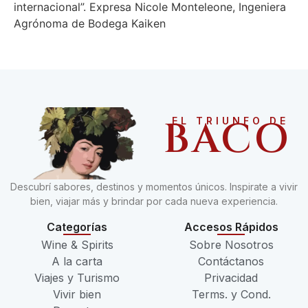
internacional”. Expresa Nicole Monteleone, Ingeniera
Agrónoma de Bodega Kaiken
BACO
EL TRIUNFO DE
Descubrí sabores, destinos y momentos únicos. Inspirate a vivir
bien, viajar más y brindar por cada nueva experiencia.
Categorías
Accesos Rápidos
Wine & Spirits
Sobre Nosotros
A la carta
Contáctanos
Viajes y Turismo
Privacidad
Vivir bien
Terms. y Cond.