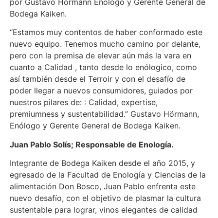
por Gustavo Hörmann Enólogo y Gerente General de
Bodega Kaiken.
“Estamos muy contentos de haber conformado este
nuevo equipo. Tenemos mucho camino por delante,
pero con la premisa de elevar aún más la vara en
cuanto a Calidad , tanto desde lo enólogico, como
así también desde el Terroir y con el desafío de
poder llegar a nuevos consumidores, guiados por
nuestros pilares de: : Calidad, expertise,
premiumness y sustentabilidad.” Gustavo Hörmann,
Enólogo y Gerente General de Bodega Kaiken.
Juan Pablo Solís; Responsable de Enología.
Integrante de Bodega Kaiken desde el año 2015, y
egresado de la Facultad de Enología y Ciencias de la
alimentación Don Bosco, Juan Pablo enfrenta este
nuevo desafío, con el objetivo de plasmar la cultura
sustentable para lograr, vinos elegantes de calidad