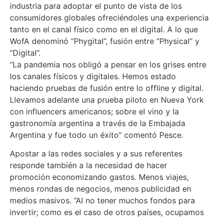
industria para adoptar el punto de vista de los
consumidores globales ofreciéndoles una experiencia
tanto en el canal físico como en el digital. A lo que
WofA denominó “Phygital”, fusión entre “Physical” y
“Digital”.
“La pandemia nos obligó a pensar en los grises entre
los canales físicos y digitales. Hemos estado
haciendo pruebas de fusión entre lo offline y digital.
Llevamos adelante una prueba piloto en Nueva York
con influencers americanos; sobre el vino y la
gastronomía argentina a través de la Embajada
Argentina y fue todo un éxito” comentó Pesce.
Apostar a las redes sociales y a sus referentes
responde también a la necesidad de hacer
promoción economizando gastos. Menos viajes,
menos rondas de negocios, menos publicidad en
medios masivos. “Al no tener muchos fondos para
invertir; como es el caso de otros países, ocupamos