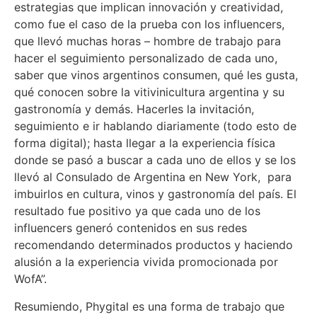
estrategias que implican innovación y creatividad,
como fue el caso de la prueba con los influencers,
que llevó muchas horas – hombre de trabajo para
hacer el seguimiento personalizado de cada uno,
saber que vinos argentinos consumen, qué les gusta,
qué conocen sobre la vitivinicultura argentina y su
gastronomía y demás. Hacerles la invitación,
seguimiento e ir hablando diariamente (todo esto de
forma digital); hasta llegar a la experiencia física
donde se pasó a buscar a cada uno de ellos y se los
llevó al Consulado de Argentina en New York, para
imbuirlos en cultura, vinos y gastronomía del país. El
resultado fue positivo ya que cada uno de los
influencers generó contenidos en sus redes
recomendando determinados productos y haciendo
alusión a la experiencia vivida promocionada por
WofA”.
Resumiendo, Phygital es una forma de trabajo que