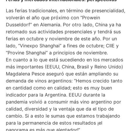
Las ferias tradicionales, en término de presencialidad,
volverán el año que próximo con “Prowein
Dusseldorf” en Alemania. Por otro lado, China ya ha
retomado sus actividades presenciales y tendrá sus
ferias en octubre y noviembre de este año. Por un
lado, “Vinexpo Shanghai” a fines de octubre; CIIE y
“Provine Shanghai” a principios de noviembre.
En cuanto a lo que está sucediendo en los mercados
más importantes (EEUU, China, Brasil y Reino Unido)
Magdalena Pesce aseguró que están ampliando su
demanda de vinos argentinos: “Hemos crecido tanto
en cantidad como en calidad; esto es muy buen
indicador para la Argentina. EEUU durante la
pandemia volvió a consumir más vino argentino por
calidad, diversidad y la ventaja que da el tipo de
cambio. Si a esto le sumas que estamos trabajando
para la permanencia de estos resultados ¡el
panorama es más que alentador!”.