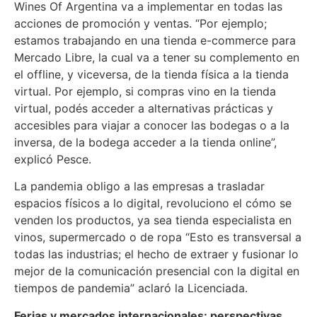
Wines Of Argentina va a implementar en todas las
acciones de promoción y ventas. “Por ejemplo;
estamos trabajando en una tienda e-commerce para
Mercado Libre, la cual va a tener su complemento en
el offline, y viceversa, de la tienda física a la tienda
virtual. Por ejemplo, si compras vino en la tienda
virtual, podés acceder a alternativas prácticas y
accesibles para viajar a conocer las bodegas o a la
inversa, de la bodega acceder a la tienda online”,
explicó Pesce.
La pandemia obligo a las empresas a trasladar
espacios físicos a lo digital, revoluciono el cómo se
venden los productos, ya sea tienda especialista en
vinos, supermercado o de ropa “Esto es transversal a
todas las industrias; el hecho de extraer y fusionar lo
mejor de la comunicación presencial con la digital en
tiempos de pandemia” aclaró la Licenciada.
Ferias y mercados internacionales: perspectivas