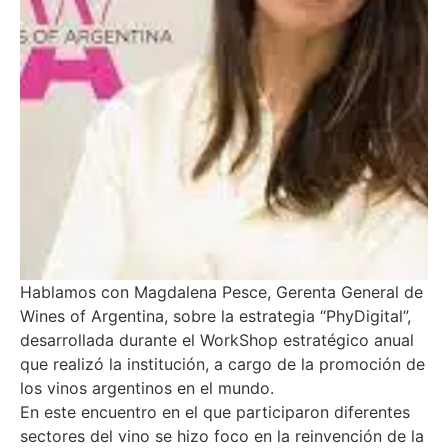
Hablamos con Magdalena Pesce, Gerenta General de
Wines of Argentina, sobre la estrategia “PhyDigital”,
desarrollada durante el WorkShop estratégico anual
que realizó la institución, a cargo de la promoción de
los vinos argentinos en el mundo.
En este encuentro en el que participaron diferentes
sectores del vino se hizo foco en la reinvención de la