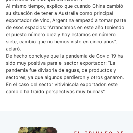
Al mismo tiempo, explico que cuando China cambió
su situación de tener a Australia como principal
exportador de vino, Argentina empezó a tomar parte
de esos espacios: “Arrancamos en este año teniendo
el puesto número diez y hoy estamos en número
siete, cambio que no hemos visto en cinco años”,
aclaró.
De hecho concluye que la pandemia de Covid 19 ha
sido muy positiva para el sector exportador: “La
pandemia fue divisoria de aguas, de productos y
sectores; ya que algunos perdieron y otros ganaron.
En el caso del sector vitivinícola exportador, este
cambio ha traído perspectivas muy buenas”.