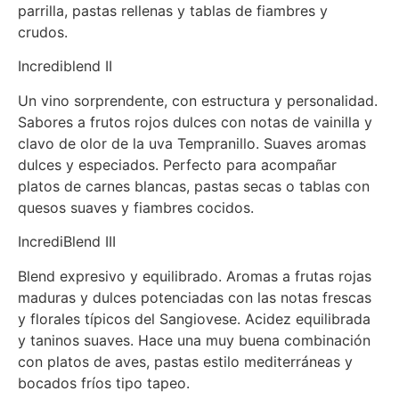
parrilla, pastas rellenas y tablas de fiambres y
crudos.
Incrediblend II
Un vino sorprendente, con estructura y personalidad.
Sabores a frutos rojos dulces con notas de vainilla y
clavo de olor de la uva Tempranillo. Suaves aromas
dulces y especiados. Perfecto para acompañar
platos de carnes blancas, pastas secas o tablas con
quesos suaves y fiambres cocidos.
IncrediBlend III
Blend expresivo y equilibrado. Aromas a frutas rojas
maduras y dulces potenciadas con las notas frescas
y florales típicos del Sangiovese. Acidez equilibrada
y taninos suaves. Hace una muy buena combinación
con platos de aves, pastas estilo mediterráneas y
bocados fríos tipo tapeo.