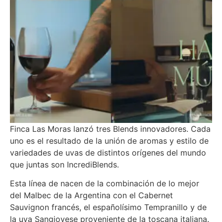
Finca Las Moras lanzó tres Blends innovadores. Cada
uno es el resultado de la unión de aromas y estilo de
variedades de uvas de distintos orígenes del mundo
que juntas son IncrediBlends.
Esta línea de nacen de la combinación de lo mejor
del Malbec de la Argentina con el Cabernet
Sauvignon francés, el españolísimo Tempranillo y de
la uva Sangiovese proveniente de la toscana italiana.