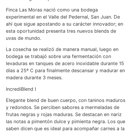
Finca Las Moras nació como una bodega
experimental en el Valle del Pedernal, San Juan. De
ahí que sigue apostando a su carácter innovador; en
esta oportunidad presenta tres nuevos blends de
uvas de mundo.
La cosecha se realizó de manera manual, luego en
bodega se trabajó sobre una fermentación con
levaduras en tanques de acero inoxidable durante 15
días a 25º C para finalmente descansar y madurar en
madera durante 3 meses.
IncrediBlend I
Elegante blend de buen cuerpo, con taninos maduros
y redondos. Se perciben sabores a mermeladas de
frutas negras y rojas maduras. Se destacan en nariz
las notas a pimentón dulce y pimienta negra. Los que
saben dicen que es ideal para acompañar carnes a la