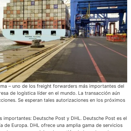
irma – uno de los freight forwarders más importantes del
a de logística líder en el mundo. La transacción aún
icciones. Se esperan tales autorizaciones en los próximos
 importantes: Deutsche Post y DHL. Deutsche Post es el
ría de Europa. DHL ofrece una amplia gama de servicios