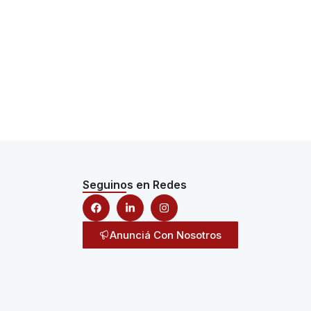
Seguinos en Redes
Anunciá Con Nosotros