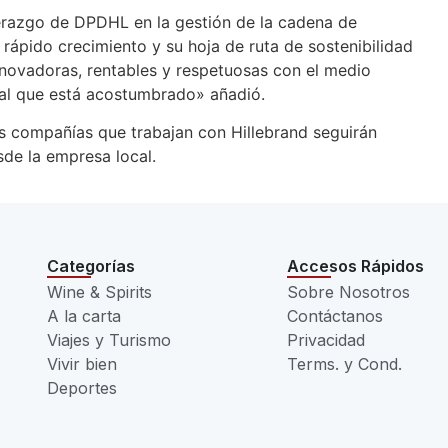
erazgo de DPDHL en la gestión de la cadena de
rápido crecimiento y su hoja de ruta de sostenibilidad
nnovadoras, rentables y respetuosas con el medio
o al que está acostumbrado» añadió.
 compañías que trabajan con Hillebrand seguirán
de la empresa local.
Categorías
Accesos Rápidos
Wine & Spirits
Sobre Nosotros
A la carta
Contáctanos
Viajes y Turismo
Privacidad
Vivir bien
Terms. y Cond.
Deportes