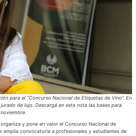
ón para el “Concurso Nacional de Etiquetas de Vino”. En
jurado de lujo. Descargá en esta nota las bases para
e noviembre.
organiza y pone en valor el Concurso Nacional de
e amplia convocatoria a profesionales y estudiantes de