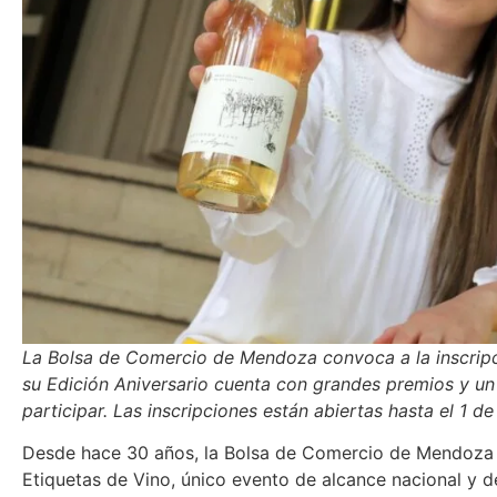
La Bolsa de Comercio de Mendoza convoca a la inscripci
su Edición Aniversario cuenta con grandes premios y un 
participar. Las inscripciones están abiertas hasta el 1 d
Desde hace 30 años, la Bolsa de Comercio de Mendoza 
Etiquetas de Vino, único evento de alcance nacional y d