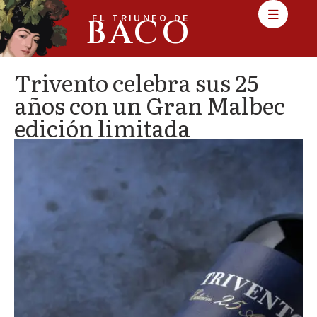
BACO
EL TRIUNFO DE
Trivento celebra sus 25
años con un Gran Malbec
edición limitada