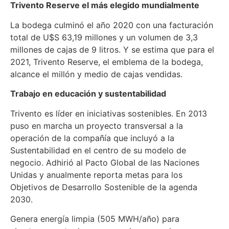
Trivento Reserve el más elegido mundialmente
La bodega culminó el año 2020 con una facturación
total de U$S 63,19 millones y un volumen de 3,3
millones de cajas de 9 litros. Y se estima que para el
2021, Trivento Reserve, el emblema de la bodega,
alcance el millón y medio de cajas vendidas.
Trabajo en educación y sustentabilidad
Trivento es líder en iniciativas sostenibles. En 2013
puso en marcha un proyecto transversal a la
operación de la compañía que incluyó a la
Sustentabilidad en el centro de su modelo de
negocio. Adhirió al Pacto Global de las Naciones
Unidas y anualmente reporta metas para los
Objetivos de Desarrollo Sostenible de la agenda
2030.
Genera energía limpia (505 MWH/año) para