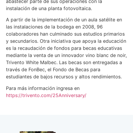
abastecer parte de sus operaciones con la
instalación de una planta fotovoltaica.
A partir de la implementación de un aula satélite en
las instalaciones de la bodega en 2008, 96
colaboradores han culminado sus estudios primarios
y secundarios. Otra iniciativa que apoya la educación
es la recaudación de fondos para becas educativas
mediante la venta de un innovador vino blanc de noir,
Trivento White Malbec. Las becas son entregadas a
través de FonBec, el Fondo de Becas para
estudiantes de bajos recursos y altos rendimientos.
Para más información ingresa en
https://trivento.com/25Anniversary/