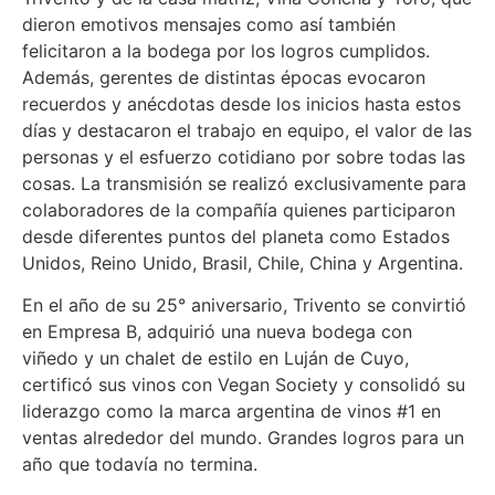
dieron emotivos mensajes como así también
felicitaron a la bodega por los logros cumplidos.
Además, gerentes de distintas épocas evocaron
recuerdos y anécdotas desde los inicios hasta estos
días y destacaron el trabajo en equipo, el valor de las
personas y el esfuerzo cotidiano por sobre todas las
cosas. La transmisión se realizó exclusivamente para
colaboradores de la compañía quienes participaron
desde diferentes puntos del planeta como Estados
Unidos, Reino Unido, Brasil, Chile, China y Argentina.
En el año de su 25° aniversario, Trivento se convirtió
en Empresa B, adquirió una nueva bodega con
viñedo y un chalet de estilo en Luján de Cuyo,
certificó sus vinos con Vegan Society y consolidó su
liderazgo como la marca argentina de vinos #1 en
ventas alrededor del mundo. Grandes logros para un
año que todavía no termina.