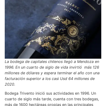
La bodega de capitales chilenos llegó a Mendoza en
1996. En un cuarto de siglo de vida invirtió más 126
millones de dólares y espera terminar el año con una
facturación superior a los casi Usd 64 millones de
2020.
Bodega Trivento inició sus actividades en 1996. Un
cuarto de siglo más tarde, cuenta con tres bodegas,
más de 1600 hectáreas propias en las principales