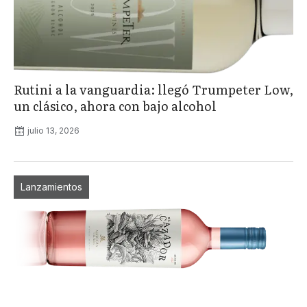
Rutini a la vanguardia: llegó Trumpeter Low,
un clásico, ahora con bajo alcohol
julio 13, 2026
Lanzamientos