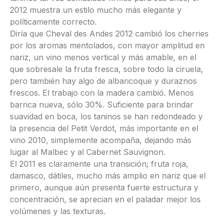
2012 muestra un estilo mucho más elegante y
políticamente correcto.
Diría que Cheval des Andes 2012 cambió los cherries
por los aromas mentolados, con mayor amplitud en
nariz, un vino menos vertical y más amable, en el
que sobresale la fruta fresca, sobre todo la ciruela,
pero también hay algo de albaricoque y duraznos
frescos. El trabajo con la madera cambió. Menos
barrica nueva, sólo 30%. Suficiente para brindar
suavidad en boca, los taninos se han redondeado y
la presencia del Petit Verdot, más importante en el
vino 2010, simplemente acompaña, dejando más
lugar al Malbec y al Cabernet Sauvignon.
El 2011 es claramente una transición; fruta roja,
damasco, dátiles, mucho más amplio en nariz que el
primero, aunque aún presenta fuerte estructura y
concentración, se aprecian en el paladar mejor los
volúmenes y las texturas.