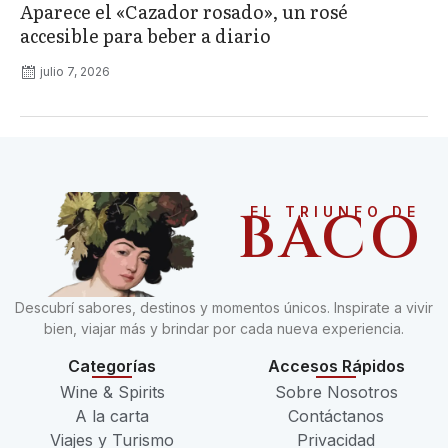
Aparece el «Cazador rosado», un rosé
accesible para beber a diario
julio 7, 2026
BACO
EL TRIUNFO DE
Descubrí sabores, destinos y momentos únicos. Inspirate a vivir
bien, viajar más y brindar por cada nueva experiencia.
Categorías
Accesos Rápidos
Wine & Spirits
Sobre Nosotros
A la carta
Contáctanos
Viajes y Turismo
Privacidad