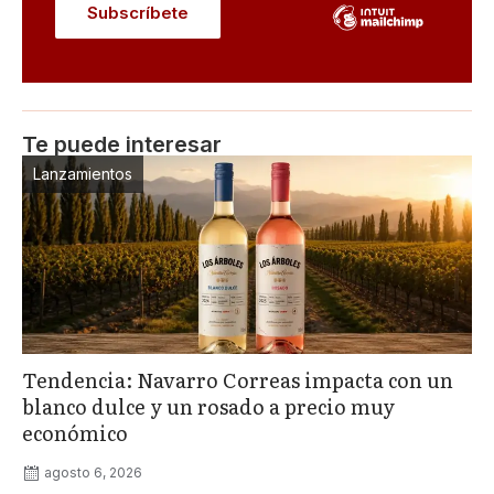
Te puede interesar
Lanzamientos
Tendencia: Navarro Correas impacta con un
blanco dulce y un rosado a precio muy
económico
agosto 6, 2026