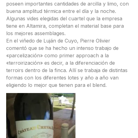
poseen importantes cantidades de arcilla y limo, con
buena amplitud térmica entre el día y la noche.
Algunas vides elegidas del cuartel que la empresa
tiene en Altamira, completan el material base para
los mejores assemblages.
En el viñedo de Luján de Cuyo, Pierre Olivier
comentó que se ha hecho un intenso trabajo de
«parcelización» como primer approach a la
«terroirización» es decir, a la diferenciación de
terroirs dentro de la finca. Allí se trabaja de distintas
formas con los diferentes lotes y año a año van
eligiendo lo mejor que tienen para el blend.