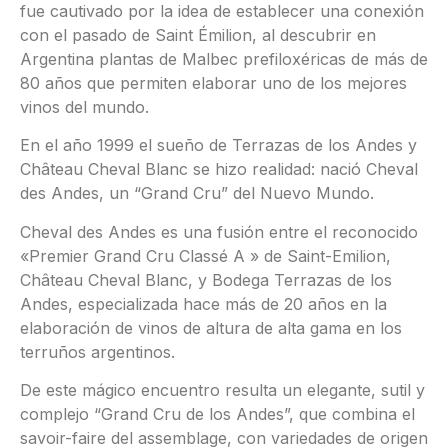
fue cautivado por la idea de establecer una conexión
con el pasado de Saint Émilion, al descubrir en
Argentina plantas de Malbec prefiloxéricas de más de
80 años que permiten elaborar uno de los mejores
vinos del mundo.
En el año 1999 el sueño de Terrazas de los Andes y
Château Cheval Blanc se hizo realidad: nació Cheval
des Andes, un “Grand Cru” del Nuevo Mundo.
Cheval des Andes es una fusión entre el reconocido
«Premier Grand Cru Classé A » de Saint-Emilion,
Château Cheval Blanc, y Bodega Terrazas de los
Andes, especializada hace más de 20 años en la
elaboración de vinos de altura de alta gama en los
terruños argentinos.
De este mágico encuentro resulta un elegante, sutil y
complejo “Grand Cru de los Andes”, que combina el
savoir-faire del assemblage, con variedades de origen