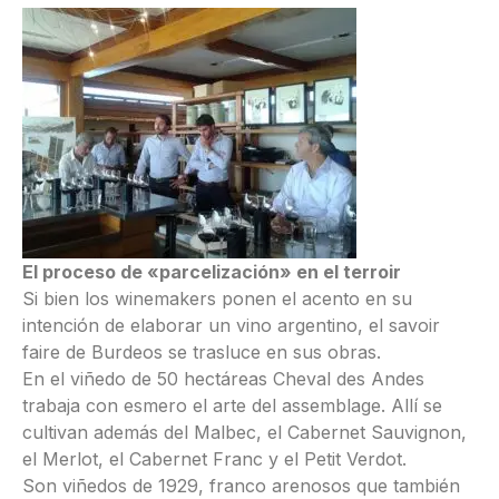
El proceso de «parcelización» en el terroir
Si bien los winemakers ponen el acento en su
intención de elaborar un vino argentino, el savoir
faire de Burdeos se trasluce en sus obras.
En el viñedo de 50 hectáreas Cheval des Andes
trabaja con esmero el arte del assemblage. Allí se
cultivan además del Malbec, el Cabernet Sauvignon,
el Merlot, el Cabernet Franc y el Petit Verdot.
Son viñedos de 1929, franco arenosos que también