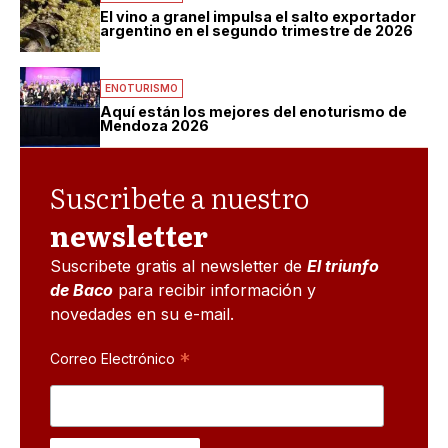
El vino a granel impulsa el salto exportador
argentino en el segundo trimestre de 2026
ENOTURISMO
Aquí están los mejores del enoturismo de
Mendoza 2026
Suscribete a nuestro
newsletter
Suscribete gratis al newsletter de
El triunfo
de Baco
para recibir información y
novedades en su e-mail.
*
Correo Electrónico