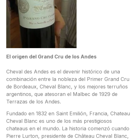
El origen del Grand Cru de los Andes
Cheval des Andes es el devenir histórico de una
combinación entre la nobleza del Primer Grand Cru
de Bordeaux, Cheval Blanc, y los mejores terruños
argentinos, que atesoran el Malbec de 1929 de
Terrazas de los Andes.
Fundado en 1832 en Saint Emilión, Francia, Chateau
Cheval Blanc es uno de los más prestigiosos
chateaus en el mundo. La historia comenzó cuando
Pierre Lurton, presidente de Château Cheval Blanc,