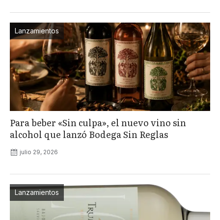
Lanzamientos
Para beber «Sin culpa», el nuevo vino sin
alcohol que lanzó Bodega Sin Reglas
julio 29, 2026
Lanzamientos