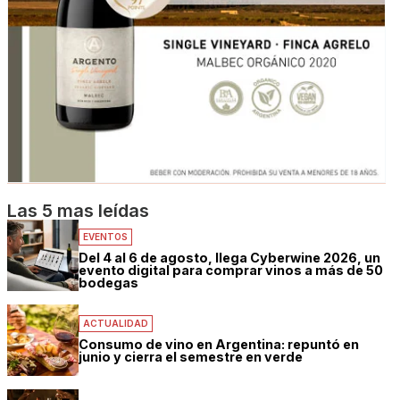
Las 5 mas leídas
EVENTOS
Del 4 al 6 de agosto, llega Cyberwine 2026, un
evento digital para comprar vinos a más de 50
bodegas
ACTUALIDAD
Consumo de vino en Argentina: repuntó en
junio y cierra el semestre en verde