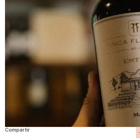
Compartir