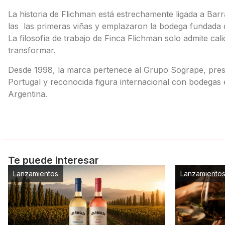
La historia de Flichman está estrechamente ligada a Barran
las las primeras viñas y emplazaron la bodega fundada 
La filosofía de trabajo de Finca Flichman solo admite cali
transformar.
Desde 1998, la marca pertenece al Grupo Sogrape, prestig
Portugal y reconocida figura internacional con bodegas
Argentina.
Te puede interesar
Lanzamientos
Lanzamiento