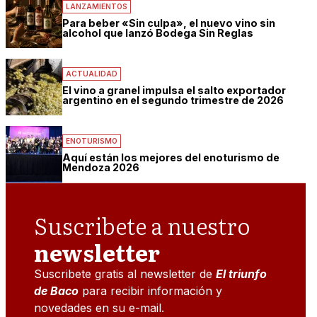
LANZAMIENTOS
Para beber «Sin culpa», el nuevo vino sin
alcohol que lanzó Bodega Sin Reglas
ACTUALIDAD
El vino a granel impulsa el salto exportador
argentino en el segundo trimestre de 2026
ENOTURISMO
Aquí están los mejores del enoturismo de
Mendoza 2026
Suscribete a nuestro
newsletter
Suscribete gratis al newsletter de
El triunfo
de Baco
para recibir información y
novedades en su e-mail.