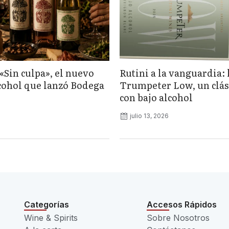
«Sin culpa», el nuevo
Rutini a la vanguardia: 
lcohol que lanzó Bodega
Trumpeter Low, un clás
con bajo alcohol
julio 13, 2026
Categorías
Accesos Rápidos
Wine & Spirits
Sobre Nosotros