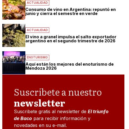
ACTUALIDAD
Consumo de vino en Argentina: repuntó en
junio y cierra el semestre en verde
ACTUALIDAD
El vino a granel impulsa el salto exportador
argentino en el segundo trimestre de 2026
ENOTURISMO
Aquí están los mejores del enoturismo de
Mendoza 2026
Suscribete a nuestro
newsletter
Suscribete gratis al newsletter de
El triunfo
de Baco
para recibir información y
novedades en su e-mail.