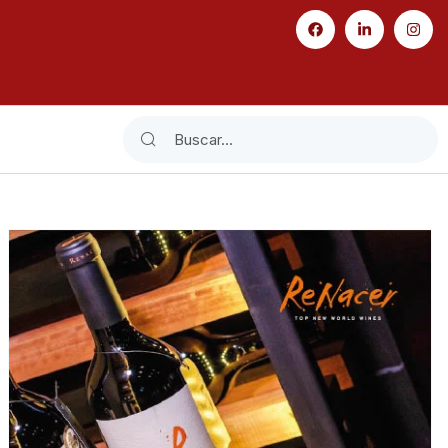
Search