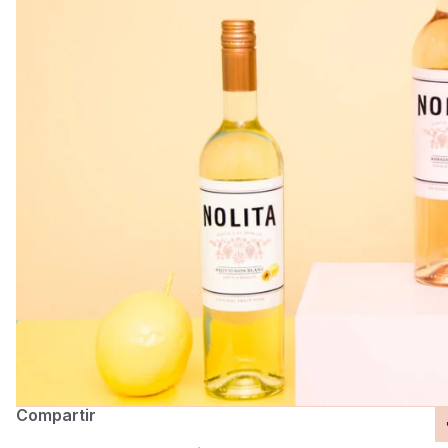
Compartir