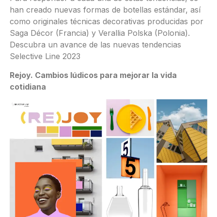
han creado nuevas formas de botellas estándar, así
como originales técnicas decorativas producidas por
Saga Décor (Francia) y Verallia Polska (Polonia).
Descubra un avance de las nuevas tendencias
Selective Line 2023
Rejoy. Cambios lúdicos para mejorar la vida
cotidiana