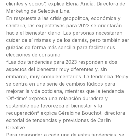
clientes y socios”, explica Elena Andía, Directora de
Marketing de Selective Line.
En respuesta a las crisis geopolítica, económica y
sanitaria, las expectativas para 2023 se orientarán
hacia el bienestar diario. Las personas necesitarán
cuidar de sí mismas y de los demás, pero también ser
guiadas de forma más sencilla para facilitar sus
elecciones de consumo.
“Las dos tendencias para 2023 responden a dos
aspectos del bienestar muy diferentes y, sin
embargo, muy complementarios. La tendencia ‘Rejoy’
se centra en una serie de cambios lúdicos para
mejorar la vida cotidiana, mientras que la tendencia
‘Off-time’ expresa una relajación duradera y
sostenible que favorezca el bienestar y la
recuperación” explica Géraldine Bouchot, directora
editorial de tendencias y previsiones de Carlin
Creative.
Para responder a cada una de estas tendencias, se