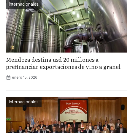
Internacionales
Mendoza destina usd 20 millones a
prefinanciar exportaciones de vino a granel
enero 15, 2026
Internacionales