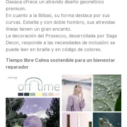
Oaxaca ofrece un atrevido diseño geométrico
premium.
En cuanto a la Bilbao, su forma destaca por sus
curvas. Esbelta y con doble hombro, sus atrevidas
líneas tienen un gran encanto.
La decoración del Prosecco, desarrollada por Saga
Decor, responde a las necesidades de inclusión: se
puede leer en braille y en código de colores.
Tiempo libre Calma sostenible para un bienestar
reparador