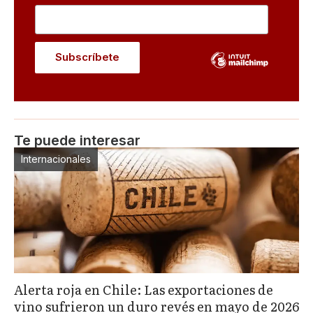
Te puede interesar
Internacionales
Alerta roja en Chile: Las exportaciones de
vino sufrieron un duro revés en mayo de 2026