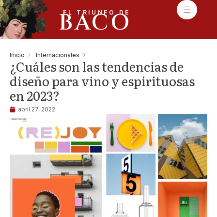
BACO
EL TRIUNFO DE
Inicio
Internacionales
¿Cuáles son las tendencias de
diseño para vino y espirituosas
en 2023?
abril 27, 2022