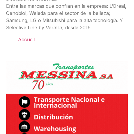
Entre las marcas que confían en la empresa: L’Oréal,
Oenobiol, Weleda para el sector de la belleza;
Samsung, LG o Mitsubishi para la alta tecnología. Y
Selective Line by Verallia, desde 2016.
Accueil