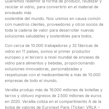
Queremos redefinir la forma de producir, reutilizar y
reciclar el vidrio, para convertirlo en el material de
envasado más
sostenible del mundo. Nos unimos en causa común
con nuestros clientes, proveedores y otros socios de
toda la cadena de valor para desarrollar nuevas
soluciones saludables y sostenibles para todos.
Con cerca de 10.000 trabajadores y 32 fábricas de
vidrio en 11 países, somos el primer productor
europeo y el tercero a nivel mundial de envases de
vidrio para alimentos y bebidas, proporcionando
soluciones innovadoras, personalizadas y
respetuosas con el medioambiente a más de 10.000
empresas de todo el mundo.
Verallia produjo más de 16.000 millones de botellas y
tarros y obtuvo ingresos de 2.500 millones de euros
en 2020. Verallia cotiza en el compartimento A de la
bolsa de valores de Euronext Paris (Ticker: VRLA –