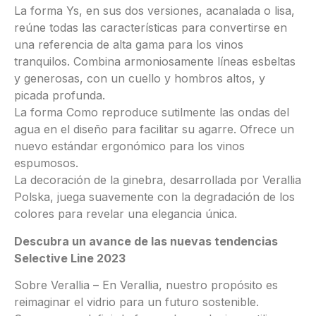
La forma Ys, en sus dos versiones, acanalada o lisa,
reúne todas las características para convertirse en
una referencia de alta gama para los vinos
tranquilos. Combina armoniosamente líneas esbeltas
y generosas, con un cuello y hombros altos, y
picada profunda.
La forma Como reproduce sutilmente las ondas del
agua en el diseño para facilitar su agarre. Ofrece un
nuevo estándar ergonómico para los vinos
espumosos.
La decoración de la ginebra, desarrollada por Verallia
Polska, juega suavemente con la degradación de los
colores para revelar una elegancia única.
Descubra un avance de las nuevas tendencias
Selective Line 2023
Sobre Verallia – En Verallia, nuestro propósito es
reimaginar el vidrio para un futuro sostenible.