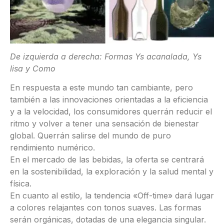
De izquierda a derecha: Formas Ys acanalada, Ys
lisa y Como
En respuesta a este mundo tan cambiante, pero
también a las innovaciones orientadas a la eficiencia
y a la velocidad, los consumidores querrán reducir el
ritmo y volver a tener una sensación de bienestar
global. Querrán salirse del mundo de puro
rendimiento numérico.
En el mercado de las bebidas, la oferta se centrará
en la sostenibilidad, la exploración y la salud mental y
física.
En cuanto al estilo, la tendencia «Off-time» dará lugar
a colores relajantes con tonos suaves. Las formas
serán orgánicas, dotadas de una elegancia singular.