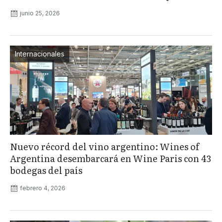
junio 25, 2026
Internacionales
Nuevo récord del vino argentino: Wines of
Argentina desembarcará en Wine Paris con 43
bodegas del país
febrero 4, 2026