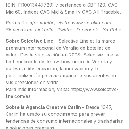
ISIN: FR0013447729) y pertenece a SBF 120, CAC
Mid 60, índices CAC Mid & Small y CAC All-Tradable.
Para más información, visita: www.verallia.com.
Síguenos en: LinkedIn , Twitter , Facebook , YouTube
Sobre Selective Line
– Selective Line es la marca
premium internacional de Verallia de botellas de
vidrio. Desde su creación en 2008, Selective Line se
ha beneficiado del know-how único de Verallia y
cultiva la diferenciación, la innovación y la
personalización para acompañar a sus clientes en
sus creaciones en vidrio.
Para más información, visita: https://www.selective-
line.com/es
Sobre la Agencia Creativa Carlin –
Desde 1947,
Carlin ha usado su conocimiento para prever
tendencias de consumo internacionales y trasladarlas
a soluciones creativas.