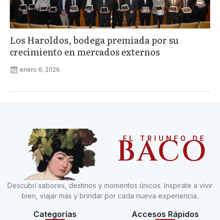
Los Haroldos, bodega premiada por su
crecimiento en mercados externos
enero 6, 2026
BACO
EL TRIUNFO DE
Descubrí sabores, destinos y momentos únicos. Inspirate a vivir
bien, viajar más y brindar por cada nueva experiencia.
Categorías
Accesos Rápidos