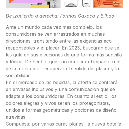
De izquierda a derecha: Formas Oaxaca y Bilbao
Ante un mundo cada vez más complejo, los
consumidores se ven arrastrados en muchas
direcciones, transitando entre las exigencias eco-
responsables y el placer. En 2023, buscarán que se
les guíe en sus elecciones de una forma más sencilla
y lúdica. De hecho, querrán conocer el impacto real
de su consumo, recuperar el sentido del placer y la
sociabilidad.
En el mercado de las bebidas, la oferta se centrará
en envases inclusivos y una comunicación que se
adapte a los consumidores. En cuanto al estilo, los
colores alegres y vivos serán los protagonistas,
unidos a formas geométricas y opciones de diseño
atrevidas.
Compuesta por varias caras planas, la nueva botella