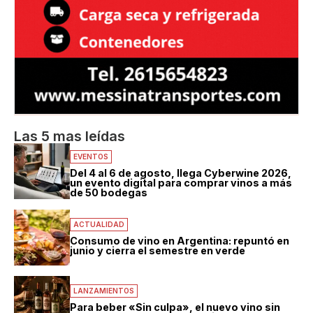
Las 5 mas leídas
EVENTOS
Del 4 al 6 de agosto, llega Cyberwine 2026,
un evento digital para comprar vinos a más
de 50 bodegas
ACTUALIDAD
Consumo de vino en Argentina: repuntó en
junio y cierra el semestre en verde
LANZAMIENTOS
Para beber «Sin culpa», el nuevo vino sin