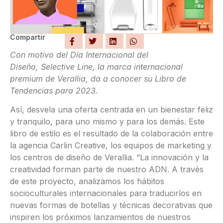
Compartir
Con motivo del Día Internacional del
Diseño, Selective Line, la marca internacional
premium de Verallia, da a conocer su Libro de
Tendencias para 2023.
Así, desvela una oferta centrada en un bienestar feliz
y tranquilo, para uno mismo y para los demás. Este
libro de estilo es el resultado de la colaboración entre
la agencia Carlin Creative, los equipos de marketing y
los centros de diseño de Verallia. “La innovación y la
creatividad forman parte de nuestro ADN. A través
de este proyecto, analizamos los hábitos
socioculturales internacionales para traducirlos en
nuevas formas de botellas y técnicas decorativas que
inspiren los próximos lanzamientos de nuestros