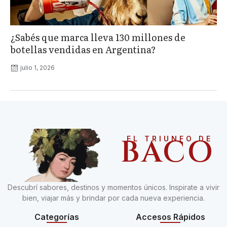
¿Sabés que marca lleva 130 millones de
botellas vendidas en Argentina?
julio 1, 2026
BACO
EL TRIUNFO DE
Descubrí sabores, destinos y momentos únicos. Inspirate a vivir
bien, viajar más y brindar por cada nueva experiencia.
Categorías
Accesos Rápidos