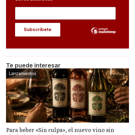
Te puede interesar
Lanzamientos
Para beber «Sin culpa», el nuevo vino sin