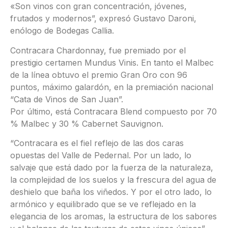
«Son vinos con gran concentración, jóvenes,
frutados y modernos”, expresó Gustavo Daroni,
enólogo de Bodegas Callia.
Contracara Chardonnay, fue premiado por el
prestigio certamen Mundus Vinis. En tanto el Malbec
de la línea obtuvo el premio Gran Oro con 96
puntos, máximo galardón, en la premiación nacional
“Cata de Vinos de San Juan”.
Por último, está Contracara Blend compuesto por 70
% Malbec y 30 % Cabernet Sauvignon.
“Contracara es el fiel reflejo de las dos caras
opuestas del Valle de Pedernal. Por un lado, lo
salvaje que está dado por la fuerza de la naturaleza,
la complejidad de los suelos y la frescura del agua de
deshielo que baña los viñedos. Y por el otro lado, lo
armónico y equilibrado que se ve reflejado en la
elegancia de los aromas, la estructura de los sabores