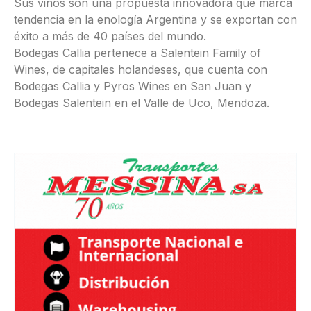
Sus vinos son una propuesta innovadora que marca
tendencia en la enología Argentina y se exportan con
éxito a más de 40 países del mundo.
Bodegas Callia pertenece a Salentein Family of
Wines, de capitales holandeses, que cuenta con
Bodegas Callia y Pyros Wines en San Juan y
Bodegas Salentein en el Valle de Uco, Mendoza.