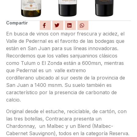
Compartir
En busca de vinos con mayor frescura y acidez, el
Valle de Pedernal es el favorito de las bodegas que
están en San Juan para sus líneas innovadoras.
Recordemos que los valles sanjuaninos clásicos
como Tulum o El Zonda están a 600msn, mientras
que Pedernal es un valle extremo
cordillerano ubicado al sur oeste de la provincia de
San Juan a 1400 msnm. Su suelo también es
característico por la presencia de carbonato de
calcio.
Original desde el estuche, reciclable, de cartón, con
las tres botellas, Contracara presenta un
Chardonnay, un Malbec y un Blend (Malbec-
Cabernet Sauvignon), todos en la categoría Reserva.