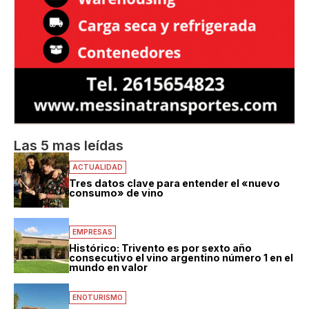
Las 5 mas leídas
ACTUALIDAD
Tres datos clave para entender el «nuevo
consumo» de vino
EMPRESAS
Histórico: Trivento es por sexto año
consecutivo el vino argentino número 1 en el
mundo en valor
ENOTURISMO