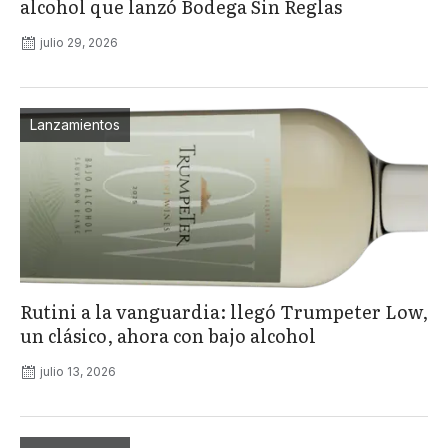
alcohol que lanzó Bodega Sin Reglas
julio 29, 2026
Lanzamientos
Rutini a la vanguardia: llegó Trumpeter Low,
un clásico, ahora con bajo alcohol
julio 13, 2026