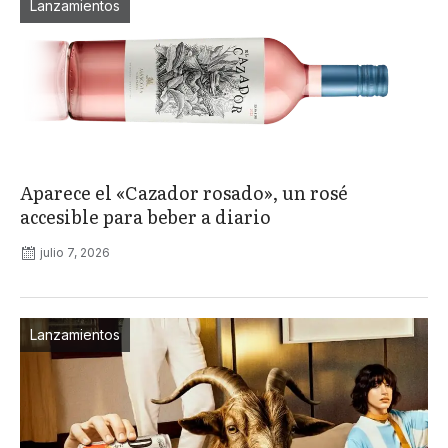
Lanzamientos
Aparece el «Cazador rosado», un rosé
accesible para beber a diario
julio 7, 2026
Lanzamientos