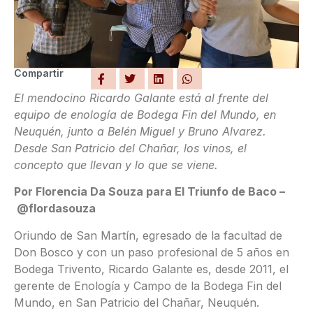
Compartir
El mendocino Ricardo Galante está al frente del
equipo de enología de Bodega Fin del Mundo, en
Neuquén, junto a Belén Miguel y Bruno Alvarez.
Desde San Patricio del Chañar, los vinos, el
concepto que llevan y lo que se viene.
Por Florencia Da Souza para El Triunfo de Baco –
@flordasouza
Oriundo de San Martín, egresado de la facultad de
Don Bosco y con un paso profesional de 5 años en
Bodega Trivento, Ricardo Galante es, desde 2011, el
gerente de Enología y Campo de la Bodega Fin del
Mundo, en San Patricio del Chañar, Neuquén.