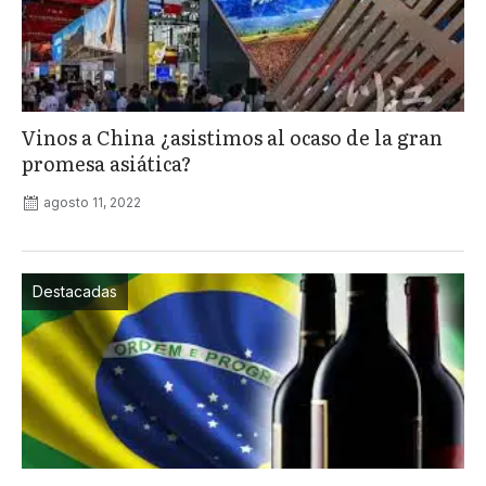
Vinos a China ¿asistimos al ocaso de la gran
promesa asiática?
agosto 11, 2022
Destacadas