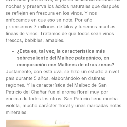
noches y preserva los ácidos naturales que después
se reflejan en frescura en los vinos. Y nos
enfocamos en que eso se note. Por año,
procesamos 7 millones de kilos y tenemos muchas
líneas de vinos. Tratamos de que todos sean vinos
frescos, bebibles, amables.
¿Esta es, tal vez, la característica más
sobresaliente del Malbec patagónico, en
comparación con Malbecs de otras zonas?
Justamente, con esta uva, se hizo un estudio a nivel
país durante 5 años, elaborándolo en distintas
regiones. Y la característica del Malbec de San
Patricio del Chañar fue el aroma floral muy por
encima de todos los otros. San Patricio tiene mucha
violeta, mucho carácter floral y unas marcadas notas
minerales.