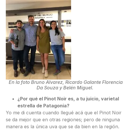
En la foto Bruno Alvarez, Ricardo Galante Florencia
Da Souza y Belén Miguel.
¿Por qué el Pinot Noir es, a tu juicio, varietal
estrella de Patagonia?
Yo me di cuenta cuando llegué acá que el Pinot Noir
se da mejor que en otras regiones; pero de ninguna
manera es la única uva que se da bien en la región.