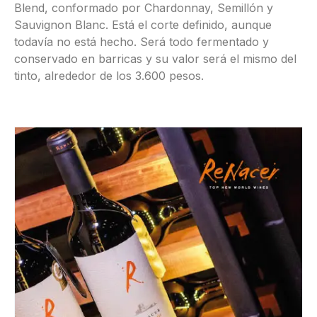
Blend, conformado por Chardonnay, Semillón y
Sauvignon Blanc. Está el corte definido, aunque
todavía no está hecho. Será todo fermentado y
conservado en barricas y su valor será el mismo del
tinto, alrededor de los 3.600 pesos.