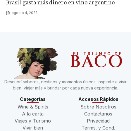
Brasil gasta más dinero en vino argentino
agosto 4, 2022
BACO
EL TRIUNFO DE
Descubrí sabores, destinos y momentos únicos. Inspirate a vivir
bien, viajar más y brindar por cada nueva experiencia.
Categorías
Accesos Rápidos
Wine & Spirits
Sobre Nosotros
A la carta
Contáctanos
Viajes y Turismo
Privacidad
Vivir bien
Terms. y Cond.