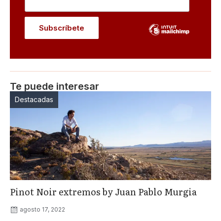
Te puede interesar
Destacadas
Pinot Noir extremos by Juan Pablo Murgia
agosto 17, 2022