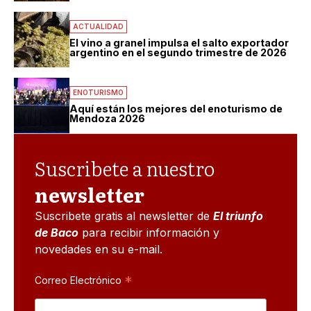
ACTUALIDAD
El vino a granel impulsa el salto exportador
argentino en el segundo trimestre de 2026
ENOTURISMO
Aquí están los mejores del enoturismo de
Mendoza 2026
Suscribete a nuestro
newsletter
Suscribete gratis al newsletter de
El triunfo
de Baco
para recibir información y
novedades en su e-mail.
*
Correo Electrónico