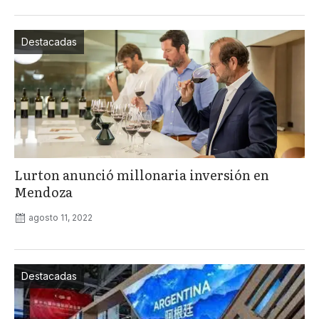
Destacadas
Lurton anunció millonaria inversión en
Mendoza
agosto 11, 2022
Destacadas