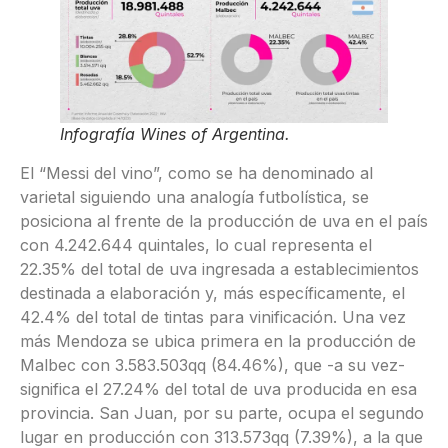
Infografía Wines of Argentina.
El “Messi del vino”, como se ha denominado al
varietal siguiendo una analogía futbolística, se
posiciona al frente de la producción de uva en el país
con 4.242.644 quintales, lo cual representa el
22.35% del total de uva ingresada a establecimientos
destinada a elaboración y, más específicamente, el
42.4% del total de tintas para vinificación. Una vez
más Mendoza se ubica primera en la producción de
Malbec con 3.583.503qq (84.46%), que -a su vez-
significa el 27.24% del total de uva producida en esa
provincia. San Juan, por su parte, ocupa el segundo
lugar en producción con 313.573qq (7.39%), a la que