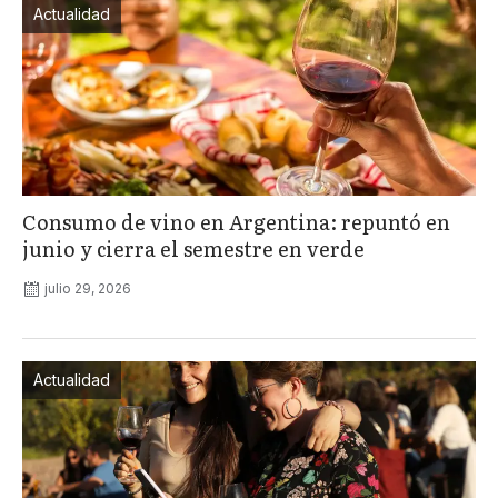
Actualidad
Consumo de vino en Argentina: repuntó en
junio y cierra el semestre en verde
julio 29, 2026
Actualidad