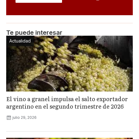
Te puede interesar
Actualidad
El vino a granel impulsa el salto exportador
argentino en el segundo trimestre de 2026
julio 29, 2026