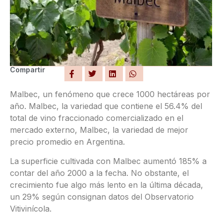
Compartir
Malbec, un fenómeno que crece 1000 hectáreas por
año. Malbec, la variedad que contiene el 56.4% del
total de vino fraccionado comercializado en el
mercado externo, Malbec, la variedad de mejor
precio promedio en Argentina.
La superficie cultivada con Malbec aumentó 185% a
contar del año 2000 a la fecha. No obstante, el
crecimiento fue algo más lento en la última década,
un 29% según consignan datos del Observatorio
Vitivinícola.