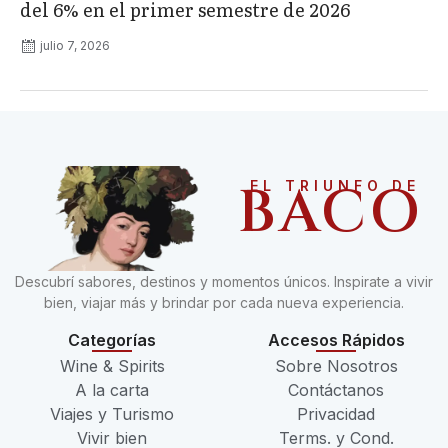
del 6% en el primer semestre de 2026
julio 7, 2026
BACO
EL TRIUNFO DE
Descubrí sabores, destinos y momentos únicos. Inspirate a vivir
bien, viajar más y brindar por cada nueva experiencia.
Categorías
Accesos Rápidos
Wine & Spirits
Sobre Nosotros
A la carta
Contáctanos
Viajes y Turismo
Privacidad
Vivir bien
Terms. y Cond.