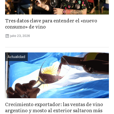
Tres datos clave para entender el «nuevo
consumo» de vino
julio 23, 2026
Actualidad
Crecimiento exportador: las ventas de vino
argentino y mosto al exterior saltaron más