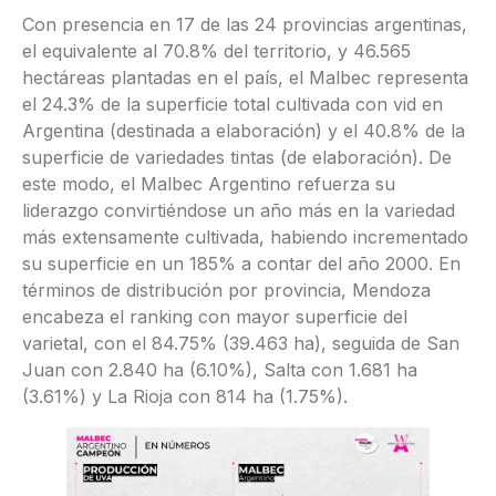
Con presencia en 17 de las 24 provincias argentinas,
el equivalente al 70.8% del territorio, y 46.565
hectáreas plantadas en el país, el Malbec representa
el 24.3% de la superficie total cultivada con vid en
Argentina (destinada a elaboración) y el 40.8% de la
superficie de variedades tintas (de elaboración). De
este modo, el Malbec Argentino refuerza su
liderazgo convirtiéndose un año más en la variedad
más extensamente cultivada, habiendo incrementado
su superficie en un 185% a contar del año 2000. En
términos de distribución por provincia, Mendoza
encabeza el ranking con mayor superficie del
varietal, con el 84.75% (39.463 ha), seguida de San
Juan con 2.840 ha (6.10%), Salta con 1.681 ha
(3.61%) y La Rioja con 814 ha (1.75%).