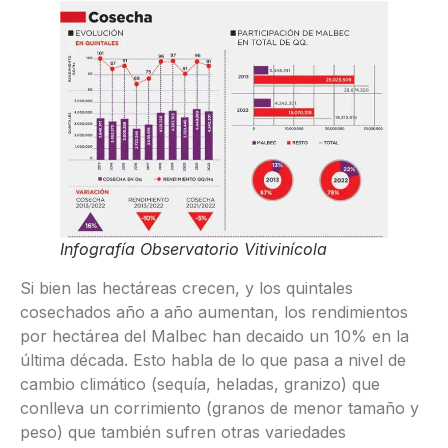
Infografía Observatorio Vitivinícola
Si bien las hectáreas crecen, y los quintales
cosechados año a año aumentan, los rendimientos
por hectárea del Malbec han decaido un 10% en la
última década. Esto habla de lo que pasa a nivel de
cambio climático (sequía, heladas, granizo) que
conlleva un corrimiento (granos de menor tamaño y
peso) que también sufren otras variedades