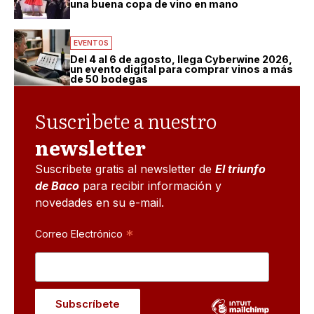
una buena copa de vino en mano
EVENTOS
Del 4 al 6 de agosto, llega Cyberwine 2026,
un evento digital para comprar vinos a más
de 50 bodegas
Suscribete a nuestro
newsletter
Suscribete gratis al newsletter de
El triunfo
de Baco
para recibir información y
novedades en su e-mail.
*
Correo Electrónico