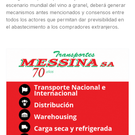
escenario mundial del vino a granel, deberá generar
mecanismos antes mencionados y consensos entre
todos los actores que permitan dar previsibilidad en
el abastecimiento a los compradores extranjeros.