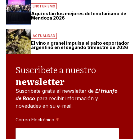
ENOTURISMO
Aquí están los mejores del enoturismo de
Mendoza 2026
ACTUALIDAD
El vino a granel impulsa el salto exportador
argentino en el segundo trimestre de 2026
Suscribete a nuestro
newsletter
Suscribete gratis al newsletter de
El triunfo
de Baco
para recibir información y
novedades en su e-mail.
*
Correo Electrónico