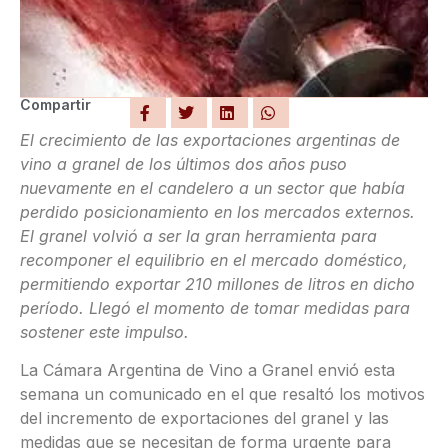
Compartir
El crecimiento de las exportaciones argentinas de
vino a granel de los últimos dos años puso
nuevamente en el candelero a un sector que había
perdido posicionamiento en los mercados externos.
El granel volvió a ser la gran herramienta para
recomponer el equilibrio en el mercado doméstico,
permitiendo exportar 210 millones de litros en dicho
período. Llegó el momento de tomar medidas para
sostener este impulso.
La Cámara Argentina de Vino a Granel envió esta
semana un comunicado en el que resaltó los motivos
del incremento de exportaciones del granel y las
medidas que se necesitan de forma urgente para