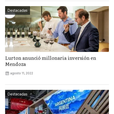
Destacadas
Lurton anunció millonaria inversión en
Mendoza
agosto 11, 2022
Destacadas