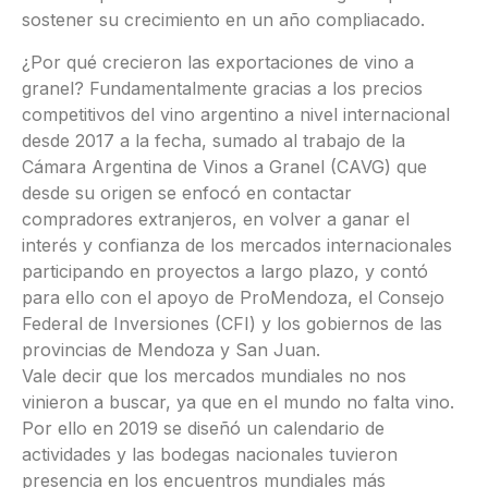
sostener su crecimiento en un año compliacado.
¿Por qué crecieron las exportaciones de vino a
granel? Fundamentalmente gracias a los precios
competitivos del vino argentino a nivel internacional
desde 2017 a la fecha, sumado al trabajo de la
Cámara Argentina de Vinos a Granel (CAVG) que
desde su origen se enfocó en contactar
compradores extranjeros, en volver a ganar el
interés y confianza de los mercados internacionales
participando en proyectos a largo plazo, y contó
para ello con el apoyo de ProMendoza, el Consejo
Federal de Inversiones (CFI) y los gobiernos de las
provincias de Mendoza y San Juan.
Vale decir que los mercados mundiales no nos
vinieron a buscar, ya que en el mundo no falta vino.
Por ello en 2019 se diseñó un calendario de
actividades y las bodegas nacionales tuvieron
presencia en los encuentros mundiales más