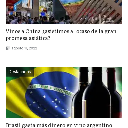
Vinos a China ¿asistimos al ocaso de la gran
promesa asiática?
agosto 11, 2022
Destacadas
Brasil gasta más dinero en vino argentino