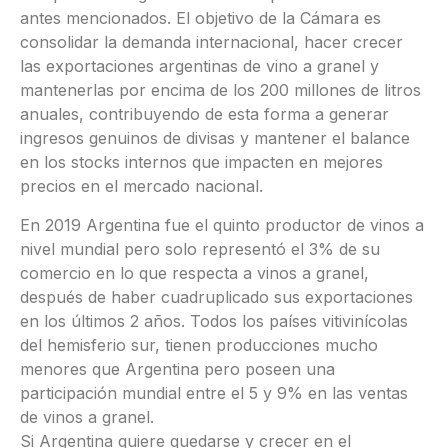
antes mencionados. El objetivo de la Cámara es
consolidar la demanda internacional, hacer crecer
las exportaciones argentinas de vino a granel y
mantenerlas por encima de los 200 millones de litros
anuales, contribuyendo de esta forma a generar
ingresos genuinos de divisas y mantener el balance
en los stocks internos que impacten en mejores
precios en el mercado nacional.
En 2019 Argentina fue el quinto productor de vinos a
nivel mundial pero solo representó el 3% de su
comercio en lo que respecta a vinos a granel,
después de haber cuadruplicado sus exportaciones
en los últimos 2 años. Todos los países vitivinícolas
del hemisferio sur, tienen producciones mucho
menores que Argentina pero poseen una
participación mundial entre el 5 y 9% en las ventas
de vinos a granel.
Si Argentina quiere quedarse y crecer en el