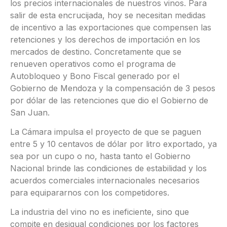
los precios internacionales de nuestros vinos. Para
salir de esta encrucijada, hoy se necesitan medidas
de incentivo a las exportaciones que compensen las
retenciones y los derechos de importación en los
mercados de destino. Concretamente que se
renueven operativos como el programa de
Autobloqueo y Bono Fiscal generado por el
Gobierno de Mendoza y la compensación de 3 pesos
por dólar de las retenciones que dio el Gobierno de
San Juan.
La Cámara impulsa el proyecto de que se paguen
entre 5 y 10 centavos de dólar por litro exportado, ya
sea por un cupo o no, hasta tanto el Gobierno
Nacional brinde las condiciones de estabilidad y los
acuerdos comerciales internacionales necesarios
para equipararnos con los competidores.
La industria del vino no es ineficiente, sino que
compite en desigual condiciones por los factores