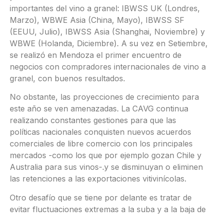
importantes del vino a granel: IBWSS UK (Londres,
Marzo), WBWE Asia (China, Mayo), IBWSS SF
(EEUU, Julio), IBWSS Asia (Shanghai, Noviembre) y
WBWE (Holanda, Diciembre). A su vez en Setiembre,
se realizó en Mendoza el primer encuentro de
negocios con compradores internacionales de vino a
granel, con buenos resultados.
No obstante, las proyecciones de crecimiento para
este año se ven amenazadas. La CAVG continua
realizando constantes gestiones para que las
políticas nacionales conquisten nuevos acuerdos
comerciales de libre comercio con los principales
mercados -como los que por ejemplo gozan Chile y
Australia para sus vinos-.y se disminuyan o eliminen
las retenciones a las exportaciones vitivinícolas.
Otro desafío que se tiene por delante es tratar de
evitar fluctuaciones extremas a la suba y a la baja de