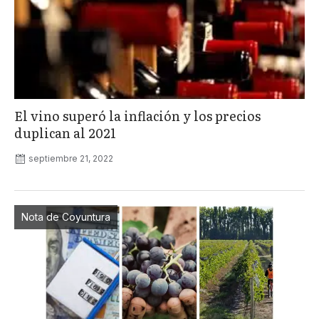
El vino superó la inflación y los precios
duplican al 2021
septiembre 21, 2022
Nota de Coyuntura