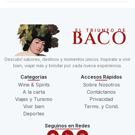
BACO
EL TRIUNFO DE
Descubrí sabores, destinos y momentos únicos. Inspirate a vivir
bien, viajar más y brindar por cada nueva experiencia.
Categorías
Accesos Rápidos
Wine & Spirits
Sobre Nosotros
A la carta
Contáctanos
Viajes y Turismo
Privacidad
Vivir bien
Terms. y Cond.
Deportes
Seguinos en Redes