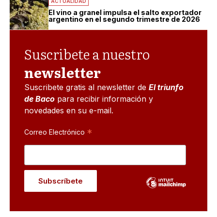
ACTUALIDAD
El vino a granel impulsa el salto exportador
argentino en el segundo trimestre de 2026
Suscribete a nuestro
newsletter
Suscribete gratis al newsletter de
El triunfo
de Baco
para recibir información y
novedades en su e-mail.
*
Correo Electrónico