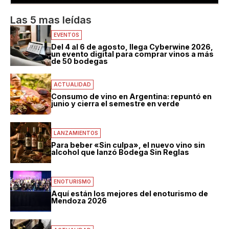
Las 5 mas leídas
EVENTOS
Del 4 al 6 de agosto, llega Cyberwine 2026,
un evento digital para comprar vinos a más
de 50 bodegas
ACTUALIDAD
Consumo de vino en Argentina: repuntó en
junio y cierra el semestre en verde
LANZAMIENTOS
Para beber «Sin culpa», el nuevo vino sin
alcohol que lanzó Bodega Sin Reglas
ENOTURISMO
Aquí están los mejores del enoturismo de
Mendoza 2026