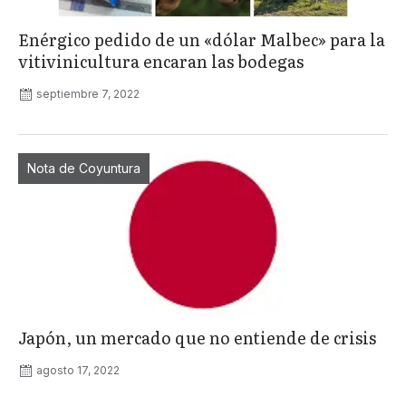
Enérgico pedido de un «dólar Malbec» para la
vitivinicultura encaran las bodegas
septiembre 7, 2022
Nota de Coyuntura
Japón, un mercado que no entiende de crisis
agosto 17, 2022