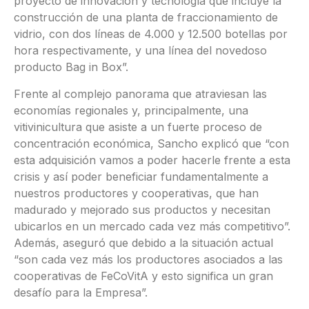
proyecto de innovación y tecnología que incluye la
construcción de una planta de fraccionamiento de
vidrio, con dos líneas de 4.000 y 12.500 botellas por
hora respectivamente, y una línea del novedoso
producto Bag in Box”.
Frente al complejo panorama que atraviesan las
economías regionales y, principalmente, una
vitivinicultura que asiste a un fuerte proceso de
concentración económica, Sancho explicó que “con
esta adquisición vamos a poder hacerle frente a esta
crisis y así poder beneficiar fundamentalmente a
nuestros productores y cooperativas, que han
madurado y mejorado sus productos y necesitan
ubicarlos en un mercado cada vez más competitivo”.
Además, aseguró que debido a la situación actual
“son cada vez más los productores asociados a las
cooperativas de FeCoVitA y esto significa un gran
desafío para la Empresa”.