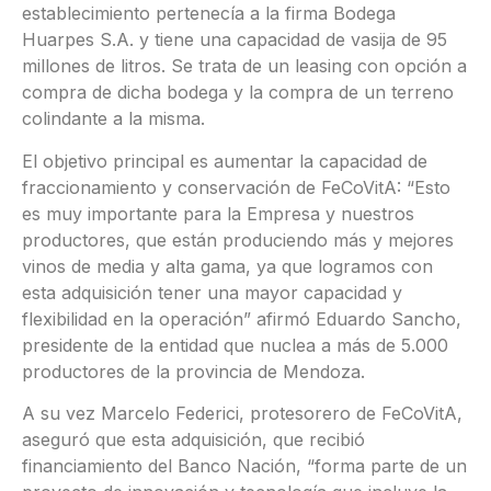
establecimiento pertenecía a la firma Bodega
Huarpes S.A. y tiene una capacidad de vasija de 95
millones de litros. Se trata de un leasing con opción a
compra de dicha bodega y la compra de un terreno
colindante a la misma.
El objetivo principal es aumentar la capacidad de
fraccionamiento y conservación de FeCoVitA: “Esto
es muy importante para la Empresa y nuestros
productores, que están produciendo más y mejores
vinos de media y alta gama, ya que logramos con
esta adquisición tener una mayor capacidad y
flexibilidad en la operación” afirmó Eduardo Sancho,
presidente de la entidad que nuclea a más de 5.000
productores de la provincia de Mendoza.
A su vez Marcelo Federici, protesorero de FeCoVitA,
aseguró que esta adquisición, que recibió
financiamiento del Banco Nación, “forma parte de un