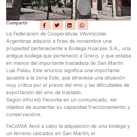
Compartir
La Federación de Cooperativas Vitivinícolas
Argentinas adquirió a fines de noviembre una
propiedad perteneciente a Bodega Huarpes S.A., una
antigua bodega que perteneció a Greco, y que estaba
en manos del importante trasladista de San Martín
Luis Palau. Este anuncio significa una importante
apuesta a la zona Este, que atraviesa una situación
muy crítica por el precio del vino y las dificultades de
exportación del vino de traslado.
Según informó Fecovita en un comunicado, «el
objetivo de aumentar su capacidad fraccionamiento y
conservación».
FeCoVitA llevó a cabo la adquisición de una bodega y
un terreno ubicados en San Martín; el