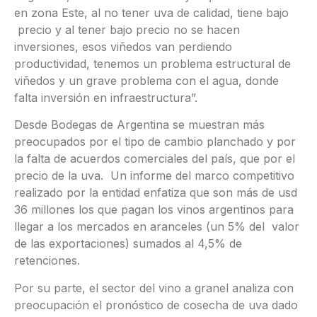
en zona Este, al no tener uva de calidad, tiene bajo
precio y al tener bajo precio no se hacen
inversiones, esos viñedos van perdiendo
productividad, tenemos un problema estructural de
viñedos y un grave problema con el agua, donde
falta inversión en infraestructura”.
Desde Bodegas de Argentina se muestran más
preocupados por el tipo de cambio planchado y por
la falta de acuerdos comerciales del país, que por el
precio de la uva. Un informe del marco competitivo
realizado por la entidad enfatiza que son más de usd
36 millones los que pagan los vinos argentinos para
llegar a los mercados en aranceles (un 5% del valor
de las exportaciones) sumados al 4,5% de
retenciones.
Por su parte, el sector del vino a granel analiza con
preocupación el pronóstico de cosecha de uva dado