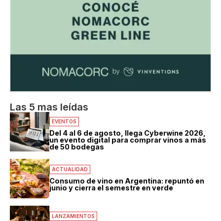
Las 5 mas leídas
EVENTOS
Del 4 al 6 de agosto, llega Cyberwine 2026,
un evento digital para comprar vinos a más
de 50 bodegas
ACTUALIDAD
Consumo de vino en Argentina: repuntó en
junio y cierra el semestre en verde
LANZAMIENTOS