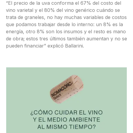
“El precio de la uva conforma el 67% del costo del
vino varietal y el 80% del vino genérico cuándo se
trata de graneles, no hay muchas variables de costos
que podamos trabajar desde lo interno: un 8% es la
energía, otro 8% son los insumos y el resto es mano
de obra; estos tres últimos también aumentan y no se
pueden financiar” explicó Ballarini.