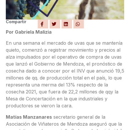
Compartir
Por Gabriela Malizia
En una semana el mercado de uvas que se mantenía
quieto, comenzó a registrar movimiento y precios al
alza impulsados por el operativo de compra de uvas
que lanzó el Gobierno de Mendoza, el pronóstico de
cosecha dado a conocer por el INV que anunció 19,5
millones de qq. de producción total en el país, lo que
representa una merma del 13% respecto de la
cosecha 2021, que fuera de 22,2 millones de qqy la
Mesa de Concertación en la que industriales y
productores se vieron la cara.
Matías Manzanares
secretario general de la
Asociación de Viñateros de Mendoza aseguró que la