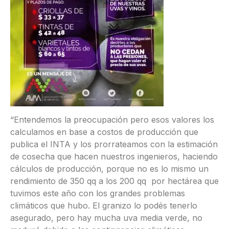
“Entendemos la preocupación pero esos valores los
calculamos en base a costos de producción que
publica el INTA y los prorrateamos con la estimación
de cosecha que hacen nuestros ingenieros, haciendo
cálculos de producción, porque no es lo mismo un
rendimiento de 350 qq a los 200 qq por hectárea que
tuvimos este año con los grandes problemas
climáticos que hubo. El granizo lo podés tenerlo
asegurado, pero hay mucha uva media verde, no