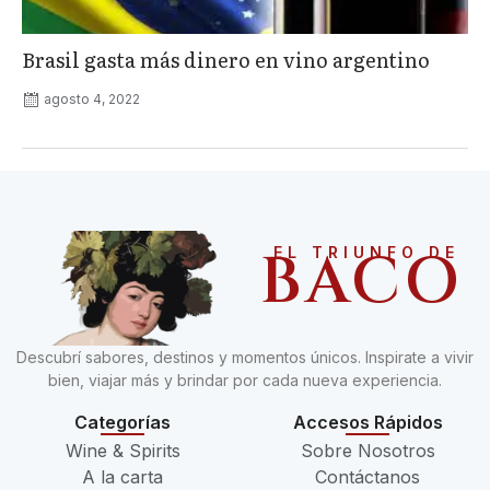
Brasil gasta más dinero en vino argentino
agosto 4, 2022
BACO
EL TRIUNFO DE
Descubrí sabores, destinos y momentos únicos. Inspirate a vivir
bien, viajar más y brindar por cada nueva experiencia.
Categorías
Accesos Rápidos
Wine & Spirits
Sobre Nosotros
A la carta
Contáctanos