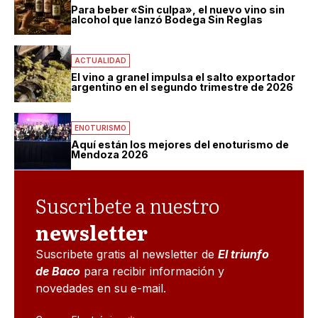
Para beber «Sin culpa», el nuevo vino sin
alcohol que lanzó Bodega Sin Reglas
ACTUALIDAD
El vino a granel impulsa el salto exportador
argentino en el segundo trimestre de 2026
ENOTURISMO
Aquí están los mejores del enoturismo de
Mendoza 2026
Suscribete a nuestro
newsletter
Suscribete gratis al newsletter de
El triunfo
de Baco
para recibir información y
novedades en su e-mail.