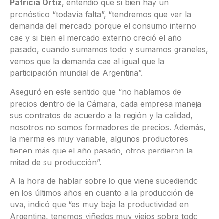
Patricia Ortiz
, entendió que si bien hay un
pronóstico “todavía falta”, “tendremos que ver la
demanda del mercado porque el consumo interno
cae y si bien el mercado externo creció el año
pasado, cuando sumamos todo y sumamos graneles,
vemos que la demanda cae al igual que la
participación mundial de Argentina”.
Aseguró en este sentido que “no hablamos de
precios dentro de la Cámara, cada empresa maneja
sus contratos de acuerdo a la región y la calidad,
nosotros no somos formadores de precios. Además,
la merma es muy variable, algunos productores
tienen más que el año pasado, otros perdieron la
mitad de su producción”.
A la hora de hablar sobre lo que viene sucediendo
en los últimos años en cuanto a la producción de
uva, indicó que “es muy baja la productividad en
Argentina, tenemos viñedos muy viejos sobre todo