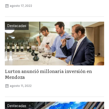
agosto 17, 2022
Destacadas
Lurton anunció millonaria inversión en
Mendoza
agosto 11, 2022
Destacadas