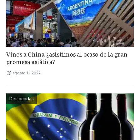
Vinos a China ¿asistimos al ocaso de la gran
promesa asiática?
agosto 11, 2022
Destacadas