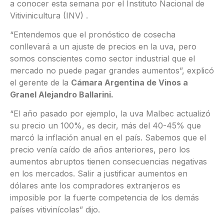
a conocer esta semana por el Instituto Nacional de
Vitivinicultura (INV) .
“Entendemos que el pronóstico de cosecha
conllevará a un ajuste de precios en la uva, pero
somos conscientes como sector industrial que el
mercado no puede pagar grandes aumentos”, explicó
el gerente de la
Cámara Argentina de Vinos a
Granel Alejandro Ballarini.
“El año pasado por ejemplo, la uva Malbec actualizó
su precio un 100%, es decir, más del 40-45% que
marcó la inflación anual en el país. Sabemos que el
precio venía caído de años anteriores, pero los
aumentos abruptos tienen consecuencias negativas
en los mercados. Salir a justificar aumentos en
dólares ante los compradores extranjeros es
imposible por la fuerte competencia de los demás
países vitivinícolas” dijo.