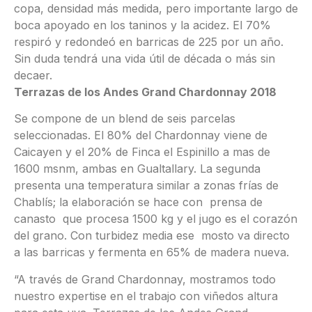
copa, densidad más medida, pero importante largo de
boca apoyado en los taninos y la acidez. El 70%
respiró y redondeó en barricas de 225 por un año.
Sin duda tendrá una vida útil de década o más sin
decaer.
Terrazas de los Andes Grand Chardonnay 2018
Se compone de un blend de seis parcelas
seleccionadas. El 80% del Chardonnay viene de
Caicayen y el 20% de Finca el Espinillo a mas de
1600 msnm, ambas en Gualtallary. La segunda
presenta una temperatura similar a zonas frías de
Chablís; la elaboración se hace con prensa de
canasto que procesa 1500 kg y el jugo es el corazón
del grano. Con turbidez media ese mosto va directo
a las barricas y fermenta en 65% de madera nueva.
“A través de Grand Chardonnay, mostramos todo
nuestro expertise en el trabajo con viñedos altura