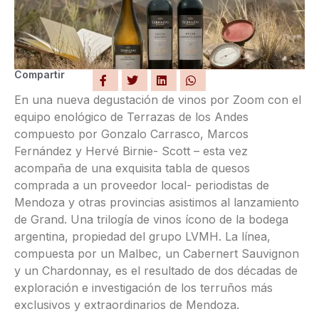
Compartir
En una nueva degustación de vinos por Zoom con el
equipo enológico de Terrazas de los Andes
compuesto por Gonzalo Carrasco, Marcos
Fernández y Hervé Birnie- Scott – esta vez
acompaña de una exquisita tabla de quesos
comprada a un proveedor local- periodistas de
Mendoza y otras provincias asistimos al lanzamiento
de Grand. Una trilogía de vinos ícono de la bodega
argentina, propiedad del grupo LVMH. La línea,
compuesta por un Malbec, un Cabernert Sauvignon
y un Chardonnay, es el resultado de dos décadas de
exploración e investigación de los terruños más
exclusivos y extraordinarios de Mendoza.