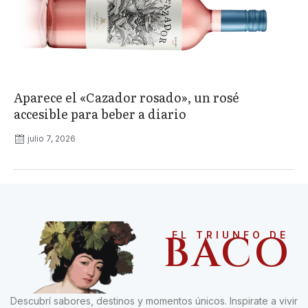
Aparece el «Cazador rosado», un rosé
accesible para beber a diario
julio 7, 2026
BACO
EL TRIUNFO DE
Descubrí sabores, destinos y momentos únicos. Inspirate a vivir