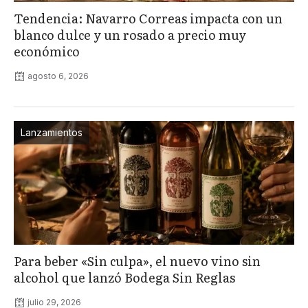
Tendencia: Navarro Correas impacta con un
blanco dulce y un rosado a precio muy
económico
agosto 6, 2026
Lanzamientos
Para beber «Sin culpa», el nuevo vino sin
alcohol que lanzó Bodega Sin Reglas
julio 29, 2026