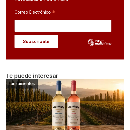
*
Correo Electrónico
Te puede interesar
Lanzamientos