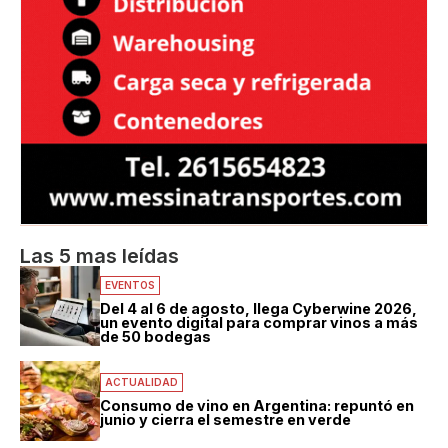
Las 5 mas leídas
EVENTOS
Del 4 al 6 de agosto, llega Cyberwine 2026,
un evento digital para comprar vinos a más
de 50 bodegas
ACTUALIDAD
Consumo de vino en Argentina: repuntó en
junio y cierra el semestre en verde