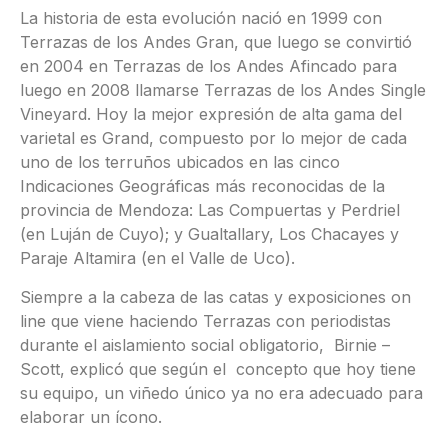
La historia de esta evolución nació en 1999 con
Terrazas de los Andes Gran, que luego se convirtió
en 2004 en Terrazas de los Andes Afincado para
luego en 2008 llamarse Terrazas de los Andes Single
Vineyard. Hoy la mejor expresión de alta gama del
varietal es Grand, compuesto por lo mejor de cada
uno de los terruños ubicados en las cinco
Indicaciones Geográficas más reconocidas de la
provincia de Mendoza: Las Compuertas y Perdriel
(en Luján de Cuyo); y Gualtallary, Los Chacayes y
Paraje Altamira (en el Valle de Uco).
Siempre a la cabeza de las catas y exposiciones on
line que viene haciendo Terrazas con periodistas
durante el aislamiento social obligatorio, Birnie –
Scott, explicó que según el concepto que hoy tiene
su equipo, un viñedo único ya no era adecuado para
elaborar un ícono.