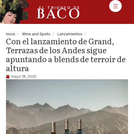
BACO
EL TRIUNFO DE
Inicio
Wine and Spirits
Lanzamientos
Con el lanzamiento de Grand,
Terrazas de los Andes sigue
apuntando a blends de terroir de
altura
mayo 18, 2020