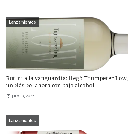
Lanzamientos
Rutini a la vanguardia: llegó Trumpeter Low,
un clásico, ahora con bajo alcohol
julio 13, 2026
Lanzamientos