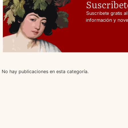
Suscribet
Suscribete gratis a
información y nove
No hay publicaciones en esta categoría.