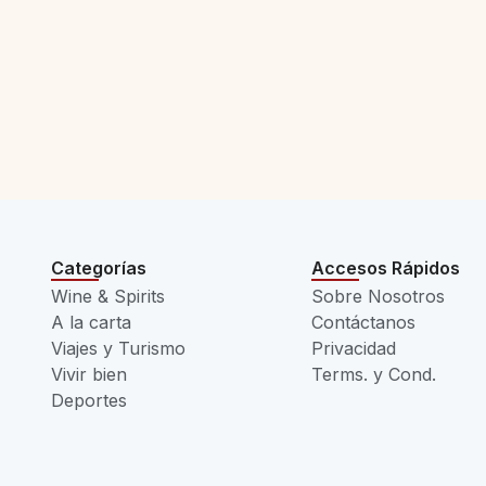
Categorías
Accesos Rápidos
Wine & Spirits
Sobre Nosotros
A la carta
Contáctanos
Viajes y Turismo
Privacidad
Vivir bien
Terms. y Cond.
Deportes