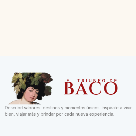
BACO
EL TRIUNFO DE
Descubrí sabores, destinos y momentos únicos. Inspirate a vivir
bien, viajar más y brindar por cada nueva experiencia.