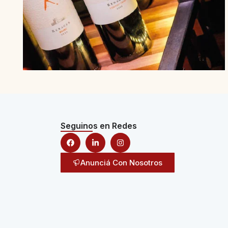
Seguinos en Redes
Anunciá Con Nosotros