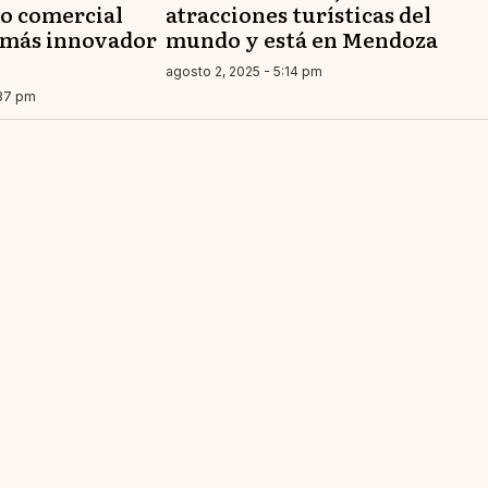
ro comercial
atracciones turísticas del
 más innovador
mundo y está en Mendoza
agosto 2, 2025 - 5:14 pm
:37 pm