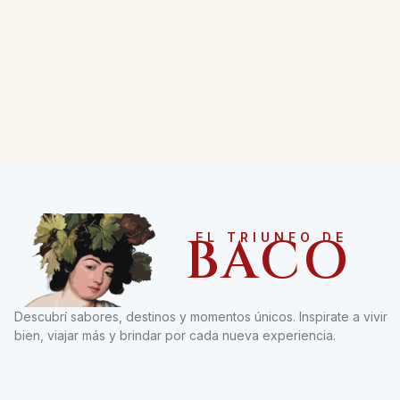
BACO
EL TRIUNFO DE
Descubrí sabores, destinos y momentos únicos. Inspirate a vivir
bien, viajar más y brindar por cada nueva experiencia.