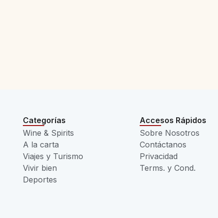
Categorías
Accesos Rápidos
Wine & Spirits
Sobre Nosotros
A la carta
Contáctanos
Viajes y Turismo
Privacidad
Vivir bien
Terms. y Cond.
Deportes