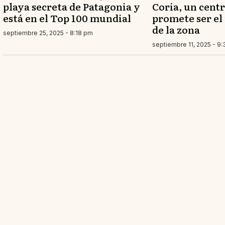
playa secreta de Patagonia y
Coria, un cent
está en el Top 100 mundial
promete ser el
de la zona
septiembre 25, 2025 - 8:18 pm
septiembre 11, 2025 - 9