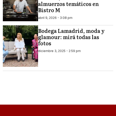
almuerzos temáticos en
Bistro M
abril 9, 2026 - 3:08 pm
Bodega Lamadrid, moda y
glamour: mirá todas las
fotos
diciembre 3, 2025 - 2:59 pm